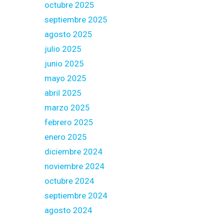
octubre 2025
septiembre 2025
agosto 2025
julio 2025
junio 2025
mayo 2025
abril 2025
marzo 2025
febrero 2025
enero 2025
diciembre 2024
noviembre 2024
octubre 2024
septiembre 2024
agosto 2024