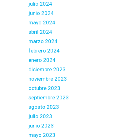
julio 2024
junio 2024
mayo 2024
abril 2024
marzo 2024
febrero 2024
enero 2024
diciembre 2023
noviembre 2023
octubre 2023
septiembre 2023
agosto 2023
julio 2023
junio 2023
mayo 2023