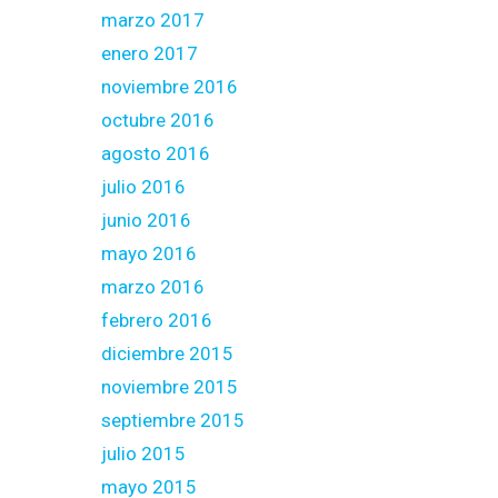
marzo 2017
enero 2017
noviembre 2016
octubre 2016
agosto 2016
julio 2016
junio 2016
mayo 2016
marzo 2016
febrero 2016
diciembre 2015
noviembre 2015
septiembre 2015
julio 2015
mayo 2015