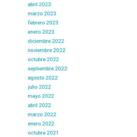
abril 2023
marzo 2023
febrero 2023
enero 2023
diciembre 2022
noviembre 2022
octubre 2022
septiembre 2022
agosto 2022
julio 2022
mayo 2022
abril 2022
marzo 2022
enero 2022
octubre 2021