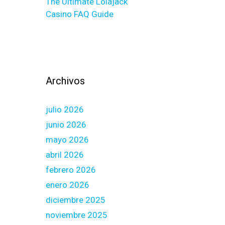
The Ultimate Lolajack
Casino FAQ Guide
Archivos
julio 2026
junio 2026
mayo 2026
abril 2026
febrero 2026
enero 2026
diciembre 2025
noviembre 2025