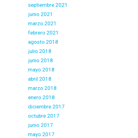
septiembre 2021
junio 2021
marzo 2021
febrero 2021
agosto 2018
julio 2018
junio 2018
mayo 2018
abril 2018
marzo 2018
enero 2018
diciembre 2017
octubre 2017
junio 2017
mayo 2017