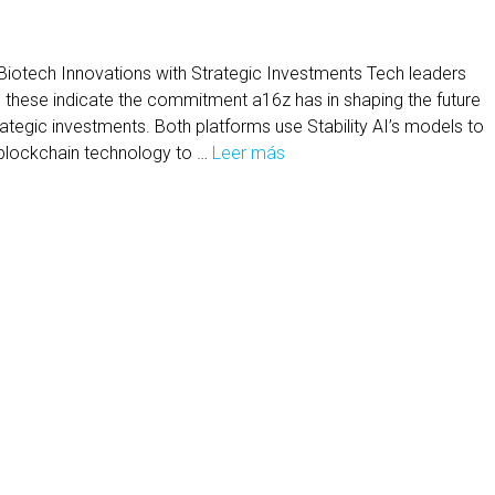
iotech Innovations with Strategic Investments Tech leaders
l these indicate the commitment a16z has in shaping the future
ategic investments. Both platforms use Stability AI’s models to
’s blockchain technology to …
Leer más
a
1
6
z
g
e
n
e
r
a
t
i
v