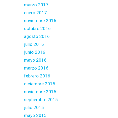
marzo 2017
enero 2017
noviembre 2016
octubre 2016
agosto 2016
julio 2016
junio 2016
mayo 2016
marzo 2016
febrero 2016
diciembre 2015
noviembre 2015
septiembre 2015
julio 2015
mayo 2015