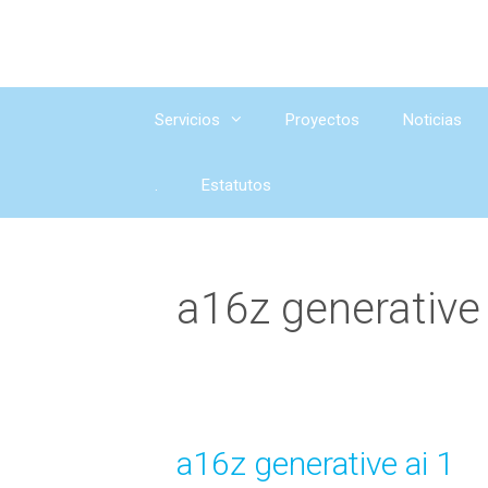
Saltar
al
contenido
Servicios
Proyectos
Noticias
.
Estatutos
a16z generative 
a16z generative ai 1