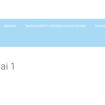
Galerías
bachelorarbeit schreiben lassen kosten
hausar
ai 1