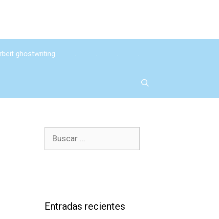
beit ghostwriting
.
.
.
.
Buscar
B
u
s
c
a
r
Entradas recientes
: