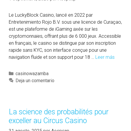
i
o
r
e
Le LuckyBlock Casino, lancé en 2022 par
G
Entretenimiento Rojo B.V. sous une licence de Curaçao,
a
est une plateforme de iGaming axée sur les
g
cryptomonnaies, offrant plus de 6 000 jeux. Accessible
n
en français, le casino se distingue par son inscription
a
rapide sans KYC, son interface conçue pour une
n
navigation fluide et son support pour 18 …
Leer más
J
t
o
a
u
C
casinowazamba
u
e
a
Deja un comentario
T
z
t
o
a
e
r
u
g
t
L
o
La science des probabilités pour
u
u
r
exceller au Circus Casino
g
c
í
a
k
a
31 agosto, 2025
por
Aespcap