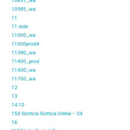
10831_wa
10985_wa
11
11 dobi
11000_wa
11000prod4
11380_wa
11400_prod
11400_wa
11700_wa
12
13
14.10
150 Slottica Slottica Online – 34
16