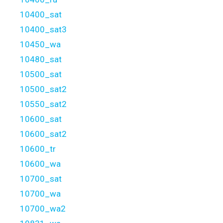
10400_sat
10400_sat3
10450_wa
10480_sat
10500_sat
10500_sat2
10550_sat2
10600_sat
10600_sat2
10600_tr
10600_wa
10700_sat
10700_wa
10700_wa2