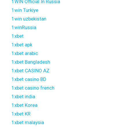
1WIN Official In Russia
1win Turkiye
1win uzbekistan
1winRussia
1xbet
1xbet apk
1xbet arabic
1xbet Bangladesh
1xbet CASINO AZ
1xbet casino BD
1xbet casino french
1xbet india
1xbet Korea
1xbet KR
1xbet malaysia