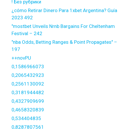
! Без рубрики
¿cómo Retirar Dinero Para 1xbet Argentina? Guía
2023 492
"mostbet Unveils Nrnb Bargains For Cheltenham
Festival – 242
"nba Odds, Betting Ranges & Point Propagates" –
197
++novPU
0,1586966073
0,2065432923
0,2561130092
0,3181944482
0,4327909699
0,4658320839
0,534404835
0,8287807561