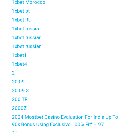
1xbet Morocco
1xbet pt
1xbet RU
1xbet russia
1xbet russian
1xbet russian1
1xbet1
1xbet4
2
20.09
20.09 3
200 TR
2000Z
2024 Mostbet Casino Evaluation For India Up To
90k Bonus Using Exclusive 100% Fit" – 97