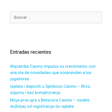
a
d
g
n
S
3
o
o
p
B
4
r
o
u
f
í
r
s
a
t
c
s
s
a
κ
r
α
Entradas recientes
:
ι
Σ
Wazamba Casino impulsa su crecimiento con
τ
una ola de novedades que sorprenden a los
ο
jugadores
ί
χ
Isplata i depoziti u Spinboss Casino – Brzo,
η
sigurno i bez kompliciranja
μ
Moje prve igre u Betscore Casino – osobni
α
doživljaj od registracije do isplate
—