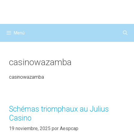
Saltar
al
contenido
Menú
casinowazamba
casinowazamba
Schémas triomphaux au Julius
Casino
19 noviembre, 2025
por
Aespcap