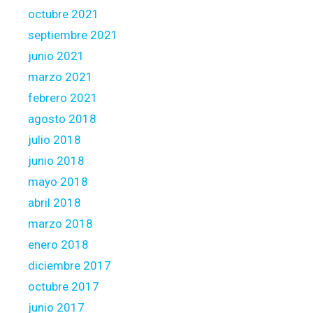
octubre 2021
septiembre 2021
junio 2021
marzo 2021
febrero 2021
agosto 2018
julio 2018
junio 2018
mayo 2018
abril 2018
marzo 2018
enero 2018
diciembre 2017
octubre 2017
junio 2017