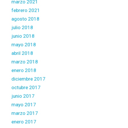
marzo 2021
febrero 2021
agosto 2018
julio 2018
junio 2018
mayo 2018
abril 2018
marzo 2018
enero 2018
diciembre 2017
octubre 2017
junio 2017
mayo 2017
marzo 2017
enero 2017