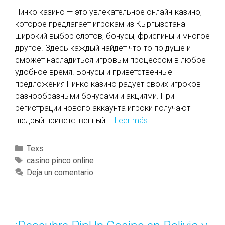
Пинко казино — это увлекательное онлайн-казино,
которое предлагает игрокам из Кыргызстана
широкий выбор слотов, бонусы, фриспины и многое
другое. Здесь каждый найдет что-то по душе и
сможет насладиться игровым процессом в любое
удобное время. Бонусы и приветственные
предложения Пинко казино радует своих игроков
разнообразными бонусами и акциями. При
регистрации нового аккаунта игроки получают
щедрый приветственный …
Leer más
П
и
н
C
Texs
к
a
E
casino pinco online
о
t
t
Deja un comentario
к
e
i
а
g
q
з
o
u
и
r
e