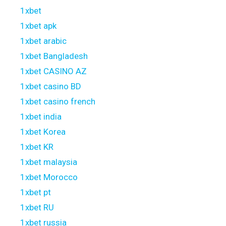
1xbet
1xbet apk
1xbet arabic
1xbet Bangladesh
1xbet CASINO AZ
1xbet casino BD
1xbet casino french
1xbet india
1xbet Korea
1xbet KR
1xbet malaysia
1xbet Morocco
1xbet pt
1xbet RU
1xbet russia