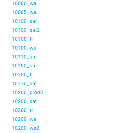
10060_wa
10065_wa
10100_sat
10100_sat2
10100_tr
10100_wa
10110_sat
10150_sat
10150_tr
10170_sat
10200_prod3
10200_sat
10200_tr
10200_wa
10200_wa2