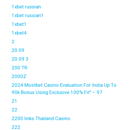
1xbet russian
1xbet russian1
1xbet1
1xbet4
2
20.09
20.09 3
200 TR
2000Z
2024 Mostbet Casino Evaluation For India Up To
90k Bonus Using Exclusive 100% Fit" – 97
21
22
2200 links Thailand Casino
222