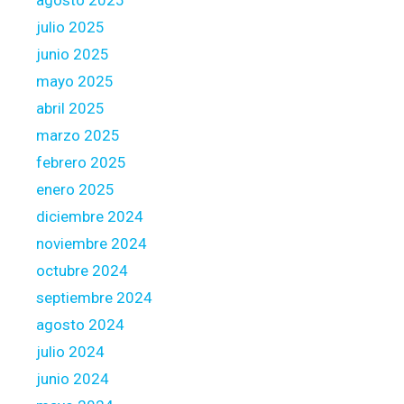
agosto 2025
julio 2025
junio 2025
mayo 2025
abril 2025
marzo 2025
febrero 2025
enero 2025
diciembre 2024
noviembre 2024
octubre 2024
septiembre 2024
agosto 2024
julio 2024
junio 2024