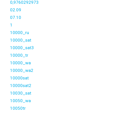
0,9760292973
02.09
07.10
1
10000_ru
10000_sat
10000_sat3
10000_tr
10000_wa
10000_wa2
10000sat
10000sat2
10030_sat
10050_wa
10050tr