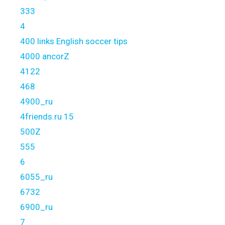
333
4
400 links English soccer tips
4000 ancorZ
4122
468
4900_ru
4friends.ru 15
500Z
555
6
6055_ru
6732
6900_ru
7