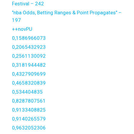
Festival – 242
"nba Odds, Betting Ranges & Point Propagates" –
197
++novPU
0,1586966073
0,2065432923
0,2561130092
0,3181944482
0,4327909699
0,4658320839
0,534404835
0,8287807561
0,9133408825
0,9140265579
0,9632052306