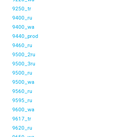
9250_tr
9400_ru
9400_wa
9440_prod
9460_ru
9500_2ru
9500_3ru
9500_ru
9500_wa
9560_ru
9595_ru
9600_wa
9617_tr
9620_ru