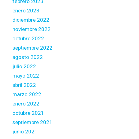
febrero 2023
enero 2023
diciembre 2022
noviembre 2022
octubre 2022
septiembre 2022
agosto 2022
julio 2022
mayo 2022
abril 2022
marzo 2022
enero 2022
octubre 2021
septiembre 2021
junio 2021