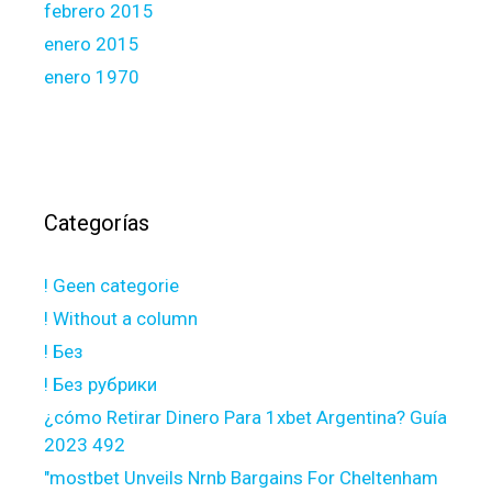
febrero 2015
enero 2015
enero 1970
Categorías
! Geen categorie
! Without a column
! Без
! Без рубрики
¿cómo Retirar Dinero Para 1xbet Argentina? Guía
2023 492
"mostbet Unveils Nrnb Bargains For Cheltenham