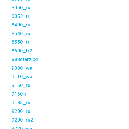
8350_ru
8353_tr
8400_ru
8540_ru
8550_tr
8600_tr2
888starz bd
9030_wa
9110_wa
9150_ru
9160tr
9185_ru
9200_ru
9200_ru2
9220_wa