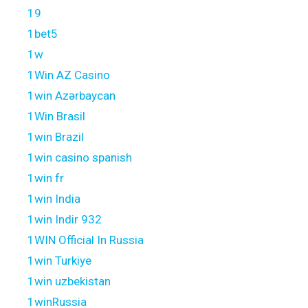
19
1bet5
1w
1Win AZ Casino
1win Azərbaycan
1Win Brasil
1win Brazil
1win casino spanish
1win fr
1win India
1win Indir 932
1WIN Official In Russia
1win Turkiye
1win uzbekistan
1winRussia