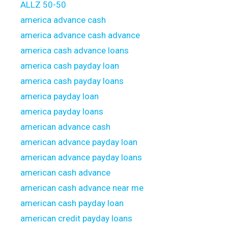
ALLZ 50-50
america advance cash
america advance cash advance
america cash advance loans
america cash payday loan
america cash payday loans
america payday loan
america payday loans
american advance cash
american advance payday loan
american advance payday loans
american cash advance
american cash advance near me
american cash payday loan
american credit payday loans