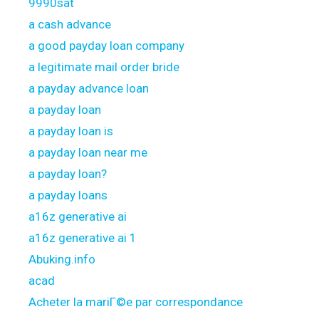
9990sat
a cash advance
a good payday loan company
a legitimate mail order bride
a payday advance loan
a payday loan
a payday loan is
a payday loan near me
a payday loan?
a payday loans
a16z generative ai
a16z generative ai 1
Abuking.info
acad
Acheter la mariГ©e par correspondance