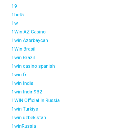
19
1bet5
1w
1Win AZ Casino
1win Azərbaycan
1Win Brasil
1win Brazil
1win casino spanish
1win fr
1win India
1win Indir 932
1WIN Official In Russia
1win Turkiye
1win uzbekistan
1winRussia