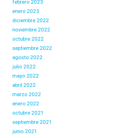
febrero 2023
enero 2023
diciembre 2022
noviembre 2022
octubre 2022
septiembre 2022
agosto 2022
julio 2022
mayo 2022
abril 2022
marzo 2022
enero 2022
octubre 2021
septiembre 2021
junio 2021