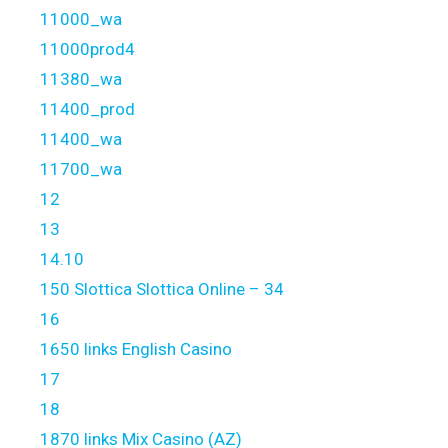
11000_wa
11000prod4
11380_wa
11400_prod
11400_wa
11700_wa
12
13
14.10
150 Slottica Slottica Online – 34
16
1650 links English Casino
17
18
1870 links Mix Casino (AZ)