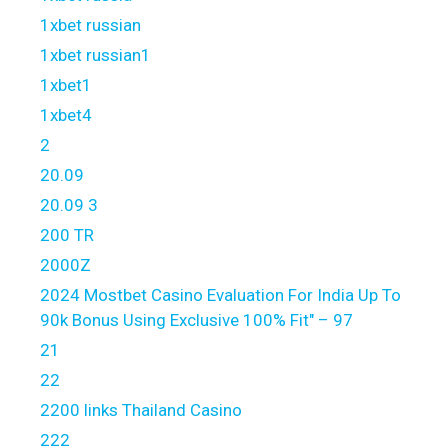
1xbet russian
1xbet russian1
1xbet1
1xbet4
2
20.09
20.09 3
200 TR
2000Z
2024 Mostbet Casino Evaluation For India Up To
90k Bonus Using Exclusive 100% Fit" – 97
21
22
2200 links Thailand Casino
222