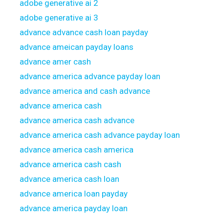
adobe generative ai 2
adobe generative ai 3
advance advance cash loan payday
advance ameican payday loans
advance amer cash
advance america advance payday loan
advance america and cash advance
advance america cash
advance america cash advance
advance america cash advance payday loan
advance america cash america
advance america cash cash
advance america cash loan
advance america loan payday
advance america payday loan