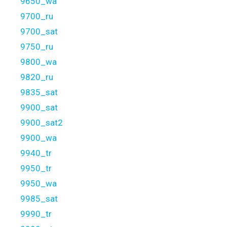
9650_wa
9700_ru
9700_sat
9750_ru
9800_wa
9820_ru
9835_sat
9900_sat
9900_sat2
9900_wa
9940_tr
9950_tr
9950_wa
9985_sat
9990_tr