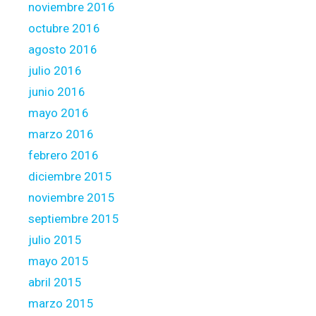
noviembre 2016
octubre 2016
agosto 2016
julio 2016
junio 2016
mayo 2016
marzo 2016
febrero 2016
diciembre 2015
noviembre 2015
septiembre 2015
julio 2015
mayo 2015
abril 2015
marzo 2015