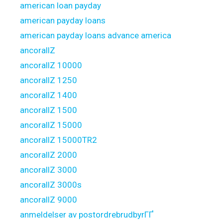
american loan payday
american payday loans
american payday loans advance america
ancorallZ
ancorallZ 10000
ancorallZ 1250
ancorallZ 1400
ancorallZ 1500
ancorallZ 15000
ancorallZ 15000TR2
ancorallZ 2000
ancorallZ 3000
ancorallZ 3000s
ancorallZ 9000
anmeldelser av postordrebrudbyrГҐ