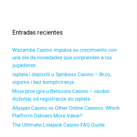
n
s
a
B
c
s
C
a
.
r
G
Entradas recientes
:
a
m
Wazamba Casino impulsa su crecimiento con
e
una ola de novedades que sorprenden a los
P
jugadores
a
n
Isplata i depoziti u Spinboss Casino – Brzo,
d
sigurno i bez kompliciranja
u
Moje prve igre u Betscore Casino – osobni
a
doživljaj od registracije do isplate
n
Allyspin Casino vs Other Online Casinos: Which
L
Platform Delivers More Value?
e
The Ultimate Lolajack Casino FAQ Guide
n
g