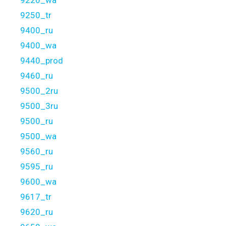
9220_wa
9250_tr
9400_ru
9400_wa
9440_prod
9460_ru
9500_2ru
9500_3ru
9500_ru
9500_wa
9560_ru
9595_ru
9600_wa
9617_tr
9620_ru