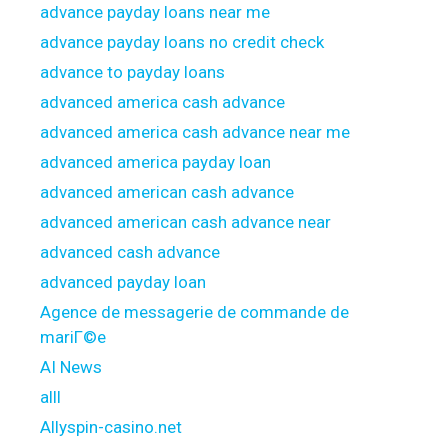
advance payday loans near me
advance payday loans no credit check
advance to payday loans
advanced america cash advance
advanced america cash advance near me
advanced america payday loan
advanced american cash advance
advanced american cash advance near
advanced cash advance
advanced payday loan
Agence de messagerie de commande de
mariГ©e
AI News
alll
Allyspin-casino.net