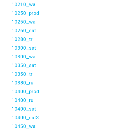
10210_wa
10250_prod
10250_wa
10260_sat
10280_tr
10300_sat
10300_wa
10350_sat
10350_tr
10380_ru
10400_prod
10400_ru
10400_sat
10400_sat3
10450_wa