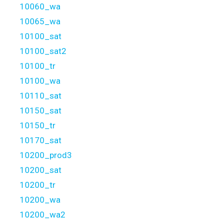
10060_wa
10065_wa
10100_sat
10100_sat2
10100_tr
10100_wa
10110_sat
10150_sat
10150_tr
10170_sat
10200_prod3
10200_sat
10200_tr
10200_wa
10200_wa2