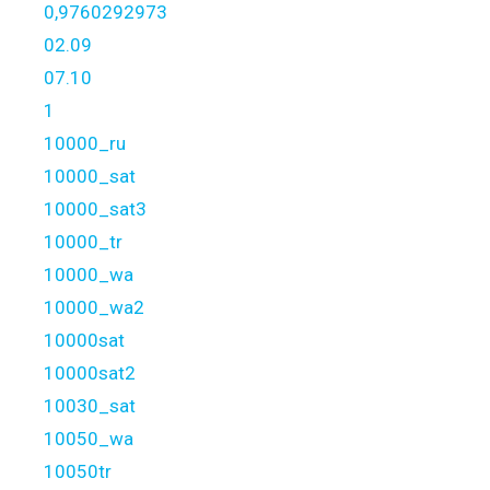
0,9760292973
02.09
07.10
1
10000_ru
10000_sat
10000_sat3
10000_tr
10000_wa
10000_wa2
10000sat
10000sat2
10030_sat
10050_wa
10050tr