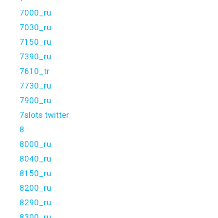
7000_ru
7030_ru
7150_ru
7390_ru
7610_tr
7730_ru
7900_ru
7slots twitter
8
8000_ru
8040_ru
8150_ru
8200_ru
8290_ru
8300_ru