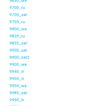
9650_wa
9700_ru
9700_sat
9750_ru
9800_wa
9820_ru
9835_sat
9900_sat
9900_sat2
9900_wa
9940_tr
9950_tr
9950_wa
9985_sat
9990_tr