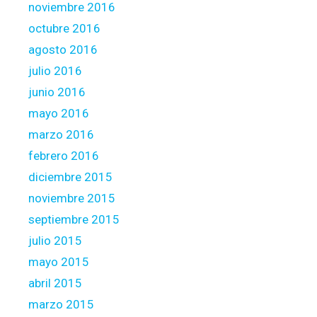
noviembre 2016
octubre 2016
agosto 2016
julio 2016
junio 2016
mayo 2016
marzo 2016
febrero 2016
diciembre 2015
noviembre 2015
septiembre 2015
julio 2015
mayo 2015
abril 2015
marzo 2015