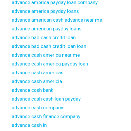
advance america payday loan company
advance america payday loans
advance american cash advance near me
advance american payday loans
advance bad cash credit loan
advance bad cash credit loan loan
advance cash america near me
advance cash america payday loan
advance cash american
advance cash americia
advance cash bank
advance cash cash loan payday
advance cash company
advance cash finance company
advance cash in