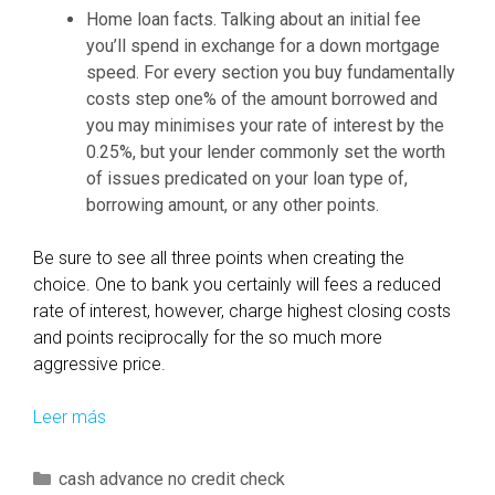
Home loan facts. Talking about an initial fee
you’ll spend in exchange for a down mortgage
speed. For every section you buy fundamentally
costs step one% of the amount borrowed and
you may minimises your rate of interest by the
0.25%, but your lender commonly set the worth
of issues predicated on your loan type of,
borrowing amount, or any other points.
Be sure to see all three points when creating the
choice. One to bank you certainly will fees a reduced
rate of interest, however, charge highest closing costs
and points reciprocally for the so much more
aggressive price.
Leer más
D
o
f
C
cash advance no credit check