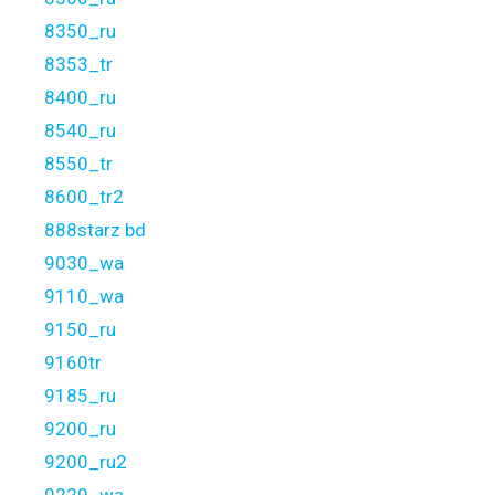
8350_ru
8353_tr
8400_ru
8540_ru
8550_tr
8600_tr2
888starz bd
9030_wa
9110_wa
9150_ru
9160tr
9185_ru
9200_ru
9200_ru2