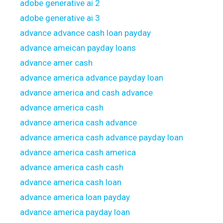
adobe generative ai 2
adobe generative ai 3
advance advance cash loan payday
advance ameican payday loans
advance amer cash
advance america advance payday loan
advance america and cash advance
advance america cash
advance america cash advance
advance america cash advance payday loan
advance america cash america
advance america cash cash
advance america cash loan
advance america loan payday
advance america payday loan