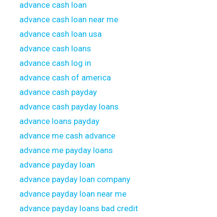
advance cash loan
advance cash loan near me
advance cash loan usa
advance cash loans
advance cash log in
advance cash of america
advance cash payday
advance cash payday loans
advance loans payday
advance me cash advance
advance me payday loans
advance payday loan
advance payday loan company
advance payday loan near me
advance payday loans bad credit