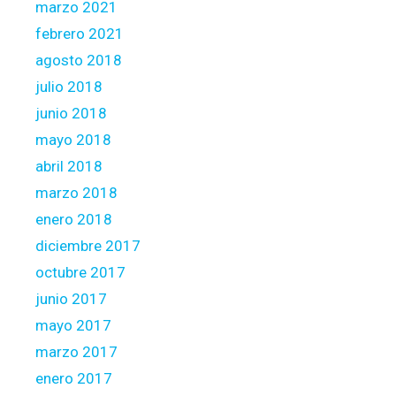
marzo 2021
febrero 2021
agosto 2018
julio 2018
junio 2018
mayo 2018
abril 2018
marzo 2018
enero 2018
diciembre 2017
octubre 2017
junio 2017
mayo 2017
marzo 2017
enero 2017