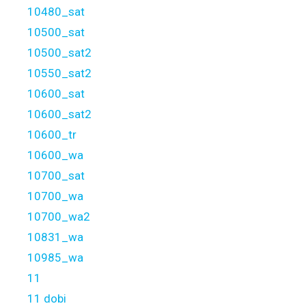
10480_sat
10500_sat
10500_sat2
10550_sat2
10600_sat
10600_sat2
10600_tr
10600_wa
10700_sat
10700_wa
10700_wa2
10831_wa
10985_wa
11
11 dobi