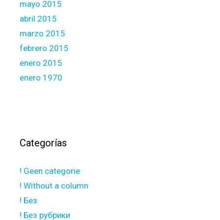
mayo 2015
abril 2015
marzo 2015
febrero 2015
enero 2015
enero 1970
Categorías
! Geen categorie
! Without a column
! Без
! Без рубрики