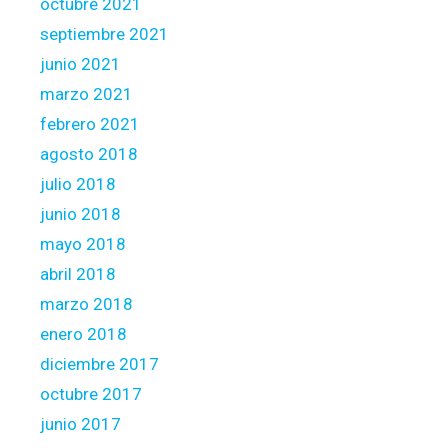
octubre 2021
septiembre 2021
junio 2021
marzo 2021
febrero 2021
agosto 2018
julio 2018
junio 2018
mayo 2018
abril 2018
marzo 2018
enero 2018
diciembre 2017
octubre 2017
junio 2017