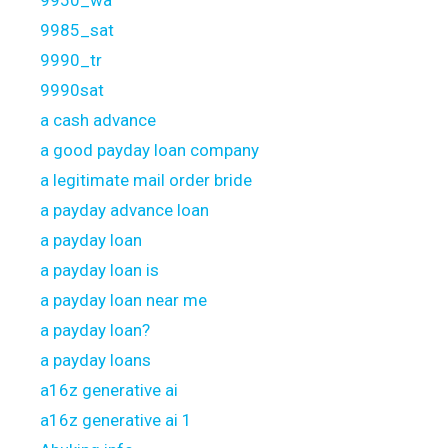
9950_wa
9985_sat
9990_tr
9990sat
a cash advance
a good payday loan company
a legitimate mail order bride
a payday advance loan
a payday loan
a payday loan is
a payday loan near me
a payday loan?
a payday loans
a16z generative ai
a16z generative ai 1