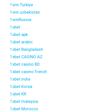
1win Turkiye
1win uzbekistan
1winRussia
1xbet
1xbet apk
1xbet arabic
1xbet Bangladesh
1xbet CASINO AZ
1xbet casino BD
1xbet casino french
1xbet india
1xbet Korea
1xbet KR
1xbet malaysia
1xbet Morocco