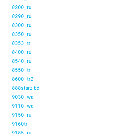
8200_ru
8290_ru
8300_ru
8350_ru
8353_tr
8400_ru
8540_ru
8550_tr
8600_tr2
888starz bd
9030_wa
9110_wa
9150_ru
9160tr
9185_ru