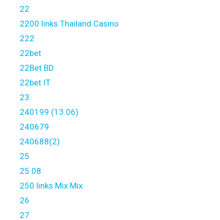
22
2200 links Thailand Casino
222
22bet
22Bet BD
22bet IT
23
240199 (13.06)
240679
240688(2)
25
25.08
250 links Mix Mix
26
27