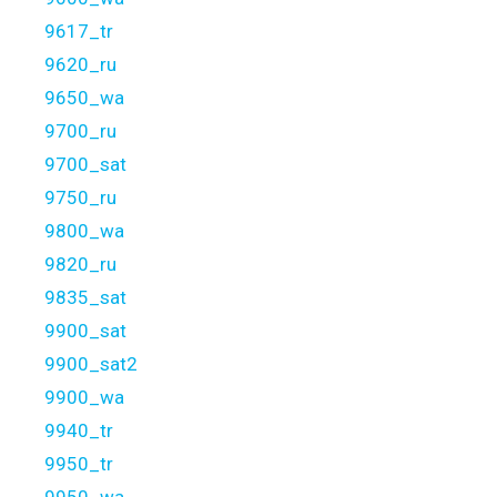
9617_tr
9620_ru
9650_wa
9700_ru
9700_sat
9750_ru
9800_wa
9820_ru
9835_sat
9900_sat
9900_sat2
9900_wa
9940_tr
9950_tr