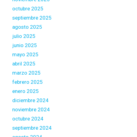
octubre 2025
septiembre 2025
agosto 2025
julio 2025
junio 2025
mayo 2025
abril 2025
marzo 2025
febrero 2025
enero 2025
diciembre 2024
noviembre 2024
octubre 2024
septiembre 2024