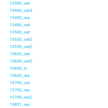
10400_sat
10400_sat3
10450_wa
10480_sat
10500_sat
10500_sat2
10550_sat2
10600_sat
10600_sat2
10600_tr
10600_wa
10700_sat
10700_wa
10700_wa2
10831_wa