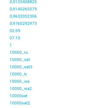
0,9133408825
0,9140265579
0,9632052306
0,9760292973
02.09
07.10
1
10000_ru
10000_sat
10000_sat3
10000_tr
10000_wa
10000_wa2
10000sat
10000sat2