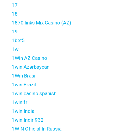
17
18
1870 links Mix Casino (AZ)
19
1bet5
1w
1Win AZ Casino
1win Azərbaycan
1Win Brasil
1win Brazil
1win casino spanish
1win fr
1win India
1win Indir 932
1WIN Official In Russia