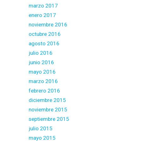
marzo 2017
enero 2017
noviembre 2016
octubre 2016
agosto 2016
julio 2016
junio 2016
mayo 2016
marzo 2016
febrero 2016
diciembre 2015
noviembre 2015
septiembre 2015
julio 2015
mayo 2015