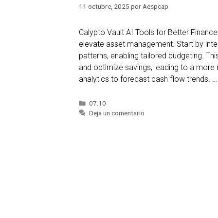
11 octubre, 2025
por
Aespcap
Calypto Vault AI Tools for Better Finance
elevate asset management. Start by inte
patterns, enabling tailored budgeting. Th
and optimize savings, leading to a more
analytics to forecast cash flow trends. 
C
07.10
a
Deja un comentario
t
e
g
o
r
í
a
s