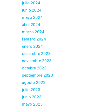
julio 2024
junio 2024
mayo 2024
abril 2024
marzo 2024
febrero 2024
enero 2024
diciembre 2023
noviembre 2023
octubre 2023
septiembre 2023
agosto 2023
julio 2023
junio 2023
mayo 2023