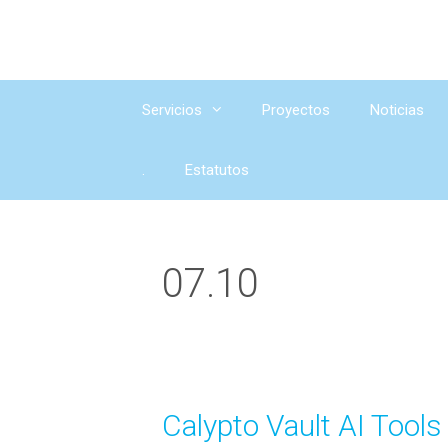
Saltar
al
contenido
Servicios
Proyectos
Noticias
.
Estatutos
07.10
Calypto Vault AI Tools