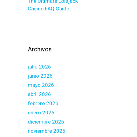
The Ultimate Lolajack
Casino FAQ Guide
Archivos
julio 2026
junio 2026
mayo 2026
abril 2026
febrero 2026
enero 2026
diciembre 2025
noviembre 2025