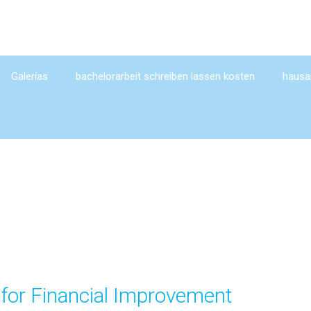
Galerías
bachelorarbeit schreiben lassen kosten
hausar
 for Financial Improvement