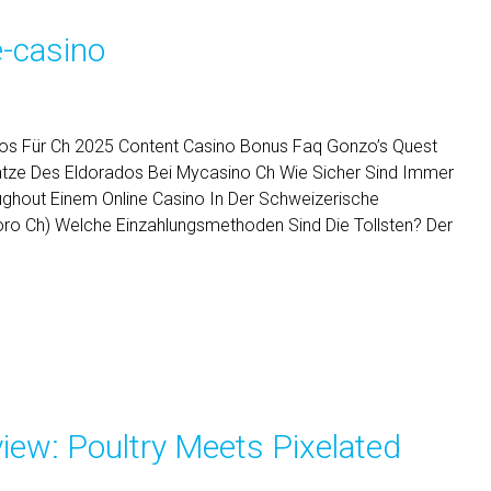
н
W
M
2
ы
i
e-casino
o
0
й
f
b
2
С
e
i
5
а
H
l
P
й
o
inos Für Ch 2025 Content Casino Bonus Faq Gonzo’s Quest
1
i
т
o
ätze Des Eldorados Bei Mycasino Ch Wie Sicher Sind Immer
x
ù
М
k
ghout Einem Online Casino In Der Schweizerische
b
B
о
u
ro Ch) Welche Einzahlungsmethoden Sind Die Tollsten? Der
e
e
с
p
t
i
т
A
C
P
б
s
o
e
е
s
m
r
т
e
»
i
s
o
s
d
m
ew: Poultry Meets Pixelated
i
e
S
n