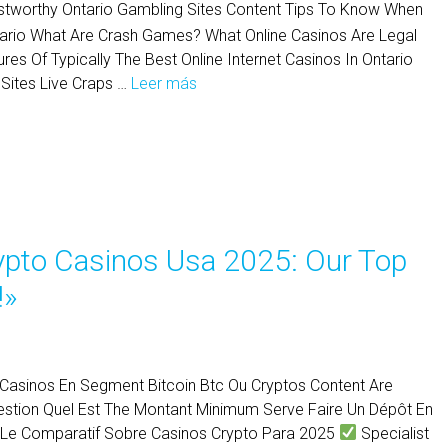
M
stworthy Ontario Gambling Sites Content Tips To Know When
a
ario What Are Crash Games? What Online Casinos Are Legal
t
es Of Typically The Best Online Internet Casinos In Ontario
u
 Sites Live Craps …
Leer más
B
r
e
e
s
H
t
w
o
O
t
n
t
t
i
a
ypto Casinos Usa 2025: Our Top
e
r
!»
s
i
o
O
n
M
 Casinos En Segment Bitcoin Btc Ou Cryptos Content Are
l
estion Quel Est The Montant Minimum Serve Faire Un Dépôt En
i
 Le Comparatif Sobre Casinos Crypto Para 2025
Specialist
n