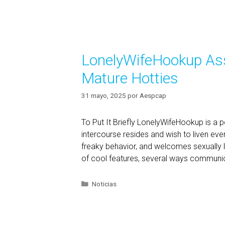
a
t
e
g
o
LonelyWifeHookup As
r
í
Mature Hotties
a
s
31 mayo, 2025
por
Aespcap
To Put It Briefly LonelyWifeHookup is a pe
intercourse resides and wish to liven ev
freaky behavior, and welcomes sexually li
of cool features, several ways communic
C
Noticias
a
t
e
g