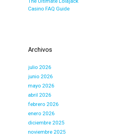
The Ultimate Lolajack
Casino FAQ Guide
Archivos
julio 2026
junio 2026
mayo 2026
abril 2026
febrero 2026
enero 2026
diciembre 2025
noviembre 2025