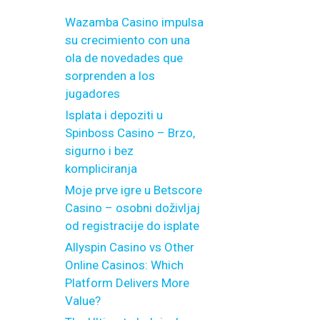
Wazamba Casino impulsa
su crecimiento con una
ola de novedades que
sorprenden a los
jugadores
Isplata i depoziti u
Spinboss Casino – Brzo,
sigurno i bez
kompliciranja
Moje prve igre u Betscore
Casino – osobni doživljaj
od registracije do isplate
Allyspin Casino vs Other
Online Casinos: Which
Platform Delivers More
Value?