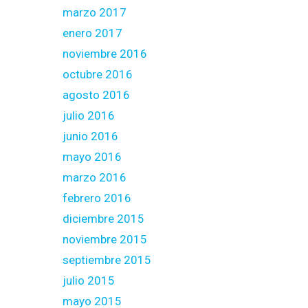
marzo 2017
enero 2017
noviembre 2016
octubre 2016
agosto 2016
julio 2016
junio 2016
mayo 2016
marzo 2016
febrero 2016
diciembre 2015
noviembre 2015
septiembre 2015
julio 2015
mayo 2015