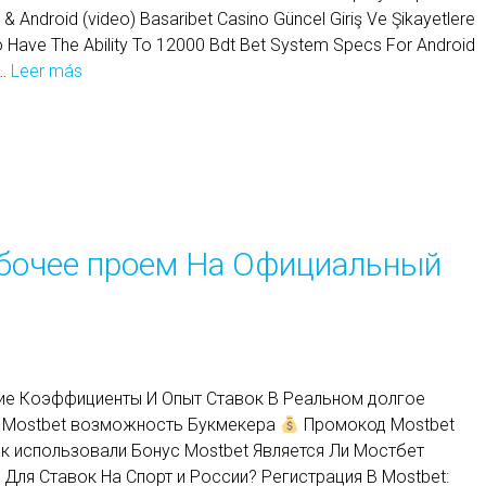
O
 & Android (video) Basaribet Casino Güncel Giriş Ve Şikayetlere
n
 To Have The Ability To 12000 Bdt Bet System Specs For Android
l
 …
Leer más
1
i
x
n
b
e
e
K
t
a
A
s
p
i
p
абочее проем На Официальный
n
1
a
x
2
b
0
e
2
t
5
ие Коэффициенты И Опыт Ставок В Реальном долгое
M
:
на Mostbet возможность Букмекера
Промокод Mostbet
o
T
 использовали Бонус Mostbet Является Ли Мостбет
b
o
ля Ставок На Спорт и России? Регистрация В Mostbet: