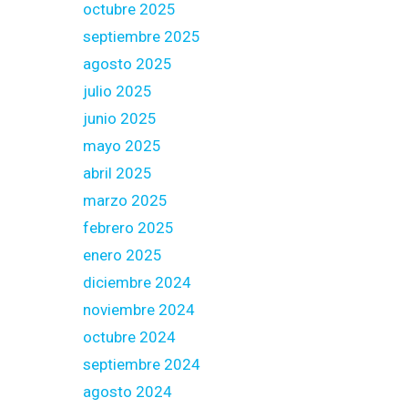
octubre 2025
septiembre 2025
agosto 2025
julio 2025
junio 2025
mayo 2025
abril 2025
marzo 2025
febrero 2025
enero 2025
diciembre 2024
noviembre 2024
octubre 2024
septiembre 2024
agosto 2024