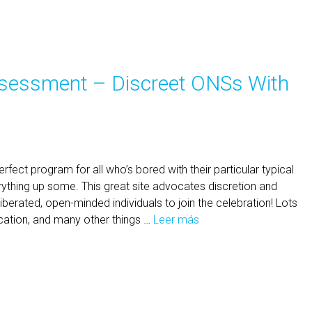
t
s
ч
A
i
е
p
n
е
k
o
п
A
N
sessment – Discreet ONSs With
р
n
o
о
d
n
е
r
A
м
o
a
Н
i
m
а
rfect program for all who’s bored with their particular typical
d
s
О
erything up some. This great site advocates discretion and
&
D
ф
berated, open-minded individuals to join the celebration! Lots
I
i
и
ation, and many other things …
Leer más
L
p
M
ц
o
h
a
и
n
o
g
а
e
n
g
л
l
e
i
ь
y
ᐉ
o