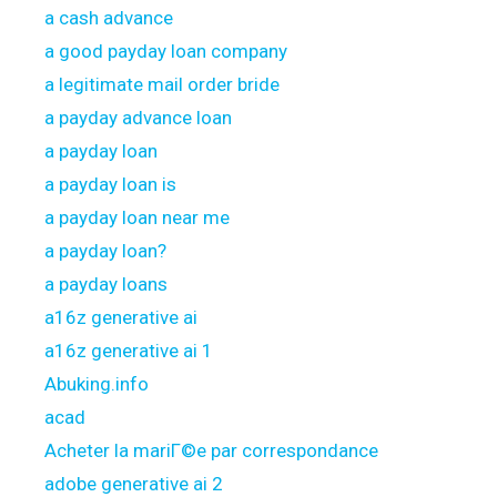
a cash advance
a good payday loan company
a legitimate mail order bride
a payday advance loan
a payday loan
a payday loan is
a payday loan near me
a payday loan?
a payday loans
a16z generative ai
a16z generative ai 1
Abuking.info
acad
Acheter la mariГ©e par correspondance
adobe generative ai 2