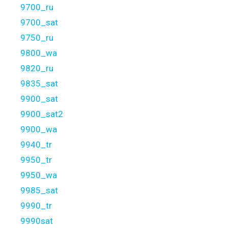
9700_ru
9700_sat
9750_ru
9800_wa
9820_ru
9835_sat
9900_sat
9900_sat2
9900_wa
9940_tr
9950_tr
9950_wa
9985_sat
9990_tr
9990sat