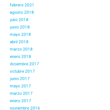
febrero 2021
agosto 2018
julio 2018
junio 2018
mayo 2018
abril 2018
marzo 2018
enero 2018
diciembre 2017
octubre 2017
junio 2017
mayo 2017
marzo 2017
enero 2017
noviembre 2016