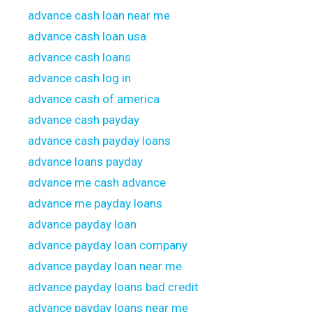
advance cash loan near me
advance cash loan usa
advance cash loans
advance cash log in
advance cash of america
advance cash payday
advance cash payday loans
advance loans payday
advance me cash advance
advance me payday loans
advance payday loan
advance payday loan company
advance payday loan near me
advance payday loans bad credit
advance payday loans near me