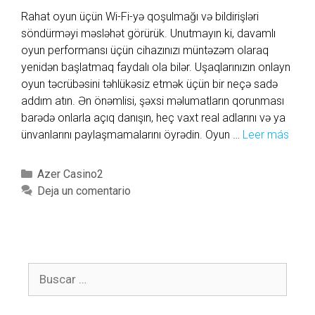
Rahat oyun üçün Wi-Fi-yə qoşulmağı və bildirişləri
söndürməyi məsləhət görürük. Unutmayın ki, davamlı
oyun performansı üçün cihazınızı müntəzəm olaraq
yenidən başlatmaq faydalı ola bilər. Uşaqlarınızın onlayn
oyun təcrübəsini təhlükəsiz etmək üçün bir neçə sadə
addım atın. Ən önəmlisi, şəxsi məlumatların qorunması
barədə onlarla açıq danışın, heç vaxt real adlarını və ya
ünvanlarını paylaşmamalarını öyrədin. Oyun …
Leer más
1
x
b
C
Azer Casino2
e
a
Deja un comentario
t
t
S
e
l
g
o
o
t
B
r
l
u
í
a
s
a