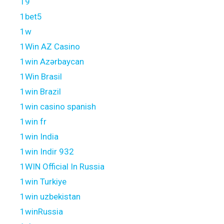
19
1bet5
1w
1Win AZ Casino
1win Azərbaycan
1Win Brasil
1win Brazil
1win casino spanish
1win fr
1win India
1win Indir 932
1WIN Official In Russia
1win Turkiye
1win uzbekistan
1winRussia