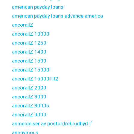
american payday loans
american payday loans advance america
ancorallZ
ancorallZ 10000
ancorallZ 1250
ancorallZ 1400
ancorallZ 1500
ancorallZ 15000
ancorallZ 15000TR2
ancorallZ 2000
ancorallZ 3000
ancorallZ 3000s
ancorallZ 9000
anmeldelser av postordrebrudbyrГҐ
anonymous