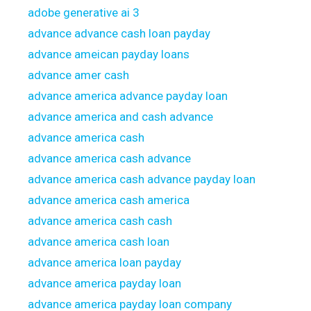
adobe generative ai 3
advance advance cash loan payday
advance ameican payday loans
advance amer cash
advance america advance payday loan
advance america and cash advance
advance america cash
advance america cash advance
advance america cash advance payday loan
advance america cash america
advance america cash cash
advance america cash loan
advance america loan payday
advance america payday loan
advance america payday loan company