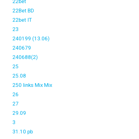
22bet
22Bet BD
22bet IT
23
240199 (13.06)
240679
240688(2)
25
25.08
250 links Mix Mix
26
27
29.09
3
31.10 pb