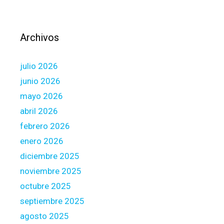
M
a
r
Archivos
a
q
julio 2026
l
ı
junio 2026
Y
mayo 2026
o
abril 2026
l
febrero 2026
d
u
enero 2026
r
diciembre 2025
F
noviembre 2025
i
octubre 2025
s
h
septiembre 2025
i
agosto 2025
n