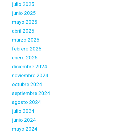
julio 2025
g
junio 2025
R
e
mayo 2025
p
abril 2025
o
marzo 2025
r
febrero 2025
t
s
enero 2025
a
diciembre 2024
n
noviembre 2024
d
octubre 2024
F
o
septiembre 2024
r
agosto 2024
u
julio 2024
m
junio 2024
mayo 2024