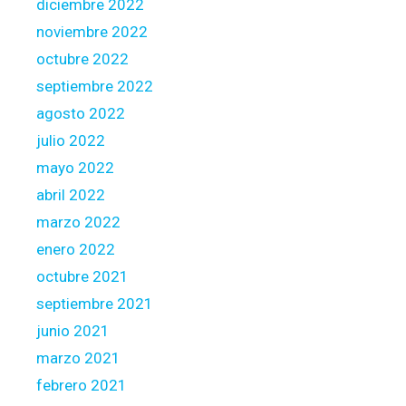
diciembre 2022
noviembre 2022
octubre 2022
septiembre 2022
agosto 2022
julio 2022
mayo 2022
abril 2022
marzo 2022
enero 2022
octubre 2021
septiembre 2021
junio 2021
marzo 2021
febrero 2021