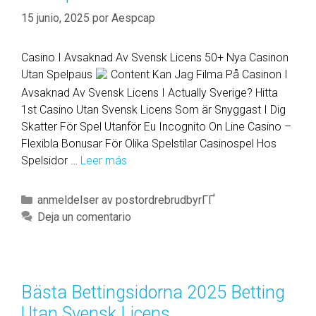
a
a
15 junio, 2025
por
Aespcap
s
s
i
Casino I Avsaknad Av Svensk Licens 50+ Nya Casinon
n
Utan Spelpaus
Content Kan Jag Filma På Casinon I
o
Avsaknad Av Svensk Licens I Actually Sverige? Hitta
B
1st Casino Utan Svensk Licens Som är Snyggast I Dig
ä
Skatter För Spel Utanför Eu Incognito On Line Casino –
s
Flexibla Bonusar För Olika Spelstilar Casinospel Hos
t
Spelsidor …
Leer más
B
a
ä
U
s
t
C
anmeldelser av postordrebrudbyrГҐ
t
l
a
Deja un comentario
a
ä
t
C
n
e
a
d
g
s
s
o
Bästa Bettingsidorna 2025 Betting
i
k
r
Utan Svensk Licens
n
a