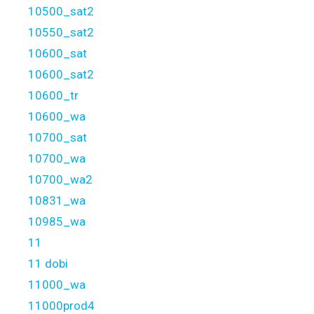
10500_sat2
10550_sat2
10600_sat
10600_sat2
10600_tr
10600_wa
10700_sat
10700_wa
10700_wa2
10831_wa
10985_wa
11
11 dobi
11000_wa
11000prod4