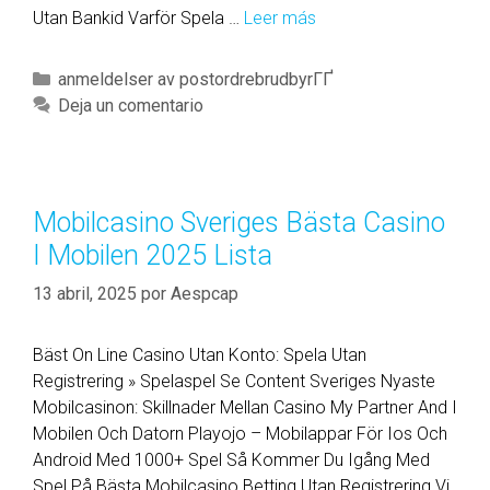
»
Utan Bankid Varför Spela …
Leer más
S
t
B
p
a
ä
e
n
C
anmeldelser av postordrebrudbyrГҐ
s
l
S
a
Deja un comentario
t
a
p
t
a
C
e
e
U
a
l
g
t
s
p
o
Mobilcasino Sveriges Bästa Casino
l
i
a
r
ä
I Mobilen 2025 Lista
n
u
í
n
o
s
a
13 abril, 2025
por
Aespcap
d
U
s
s
t
k
Bäst On Line Casino Utan Konto: Spela Utan
a
a
Registrering » Spelaspel Se Content Sveriges Nyaste
n
C
Mobilcasinon: Skillnader Mellan Casino My Partner And I
B
a
Mobilen Och Datorn Playojo – Mobilappar För Ios Och
a
s
Android Med 1000+ Spel Så Kommer Du Igång Med
n
i
Spel På Bästa Mobilcasino Betting Utan Registrering Vi