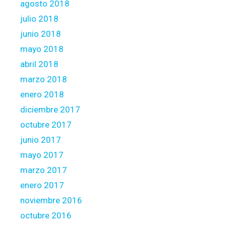
agosto 2018
julio 2018
junio 2018
mayo 2018
abril 2018
marzo 2018
enero 2018
diciembre 2017
octubre 2017
junio 2017
mayo 2017
marzo 2017
enero 2017
noviembre 2016
octubre 2016