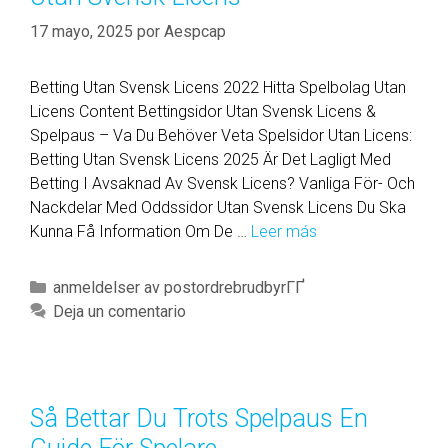
í
o
C
a
17 mayo, 2025
por
Aespcap
n
a
s
M
s
Betting Utan Svensk Licens 2022 Hitta Spelbolag Utan
e
i
Licens Content Bettingsidor Utan Svensk Licens &
d
n
Spelpaus – Va Du Behöver Veta Spelsidor Utan Licens:
T
o
Betting Utan Svensk Licens 2025 Är Det Lagligt Med
r
n
Betting I Avsaknad Av Svensk Licens? Vanliga För- Och
u
T
Nackdelar Med Oddssidor Utan Svensk Licens Du Ska
s
r
Kunna Få Information Om De …
Leer más
B
t
u
ä
l
s
s
y
t
C
anmeldelser av postordrebrudbyrГҐ
t
,
l
a
Deja un comentario
a
B
y
t
B
a
&
e
e
n
B
g
t
k
a
o
Så Bettar Du Trots Spelpaus En
t
i
n
r
i