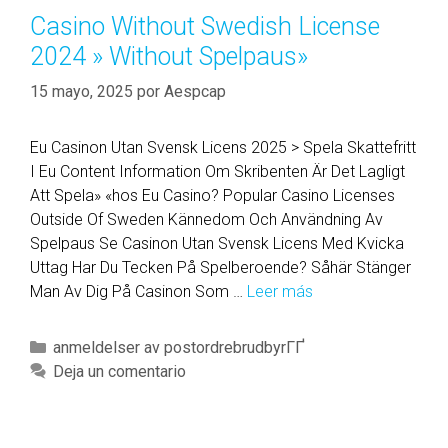
k
i
o
Casino Without Swedish License
a
d
r
2024 » Without Spelpaus»
C
e
í
a
F
a
15 mayo, 2025
por
Aespcap
s
ö
s
i
r
Eu Casinon Utan Svensk Licens 2025 > Spela Skattefritt
n
S
I Eu Content Information Om Skribenten Är Det Lagligt
o
p
Att Spela» «hos Eu Casino? Popular Casino Licenses
S
e
Outside Of Sweden Kännedom Och Användning Av
p
l
Spelpaus Se Casinon Utan Svensk Licens Med Kvicka
e
a
Uttag Har Du Tecken På Spelberoende? Såhär Stänger
l
r
Man Av Dig På Casinon Som …
Leer más
C
a
e
a
P
s
å
C
anmeldelser av postordrebrudbyrГҐ
i
S
a
Deja un comentario
n
ä
t
o
k
e
W
r
g