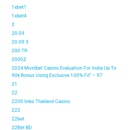
1xbet1
1xbet4
2
20.09
20.09 3
200 TR
2000Z
2024 Mostbet Casino Evaluation For India Up To
90k Bonus Using Exclusive 100% Fit" – 97
21
22
2200 links Thailand Casino
222
22bet
22Bet BD