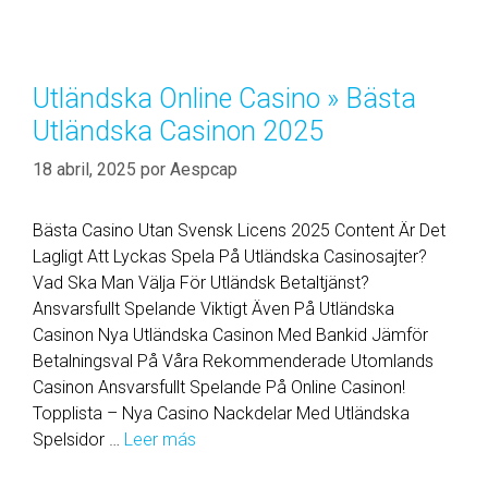
t
e
2
o
e
2
5
n
g
0
U
o
Utländska Online Casino » Bästa
2
t
r
4
Utländska Casinon 2025
a
í
»
n
a
18 abril, 2025
por
Aespcap
W
S
s
i
v
t
Bästa Casino Utan Svensk Licens 2025 Content Är Det
e
h
Lagligt Att Lyckas Spela På Utländska Casinosajter?
n
o
Vad Ska Man Välja För Utländsk Betaltjänst?
s
u
Ansvarsfullt Spelande Viktigt Även På Utländska
k
t
Casinon Nya Utländska Casinon Med Bankid Jämför
L
S
Betalningsval På Våra Rekommenderade Utomlands
i
p
Casinon Ansvarsfullt Spelande På Online Casinon!
c
e
Topplista – Nya Casino Nackdelar Med Utländska
e
l
Spelsidor …
Leer más
U
n
p
t
s