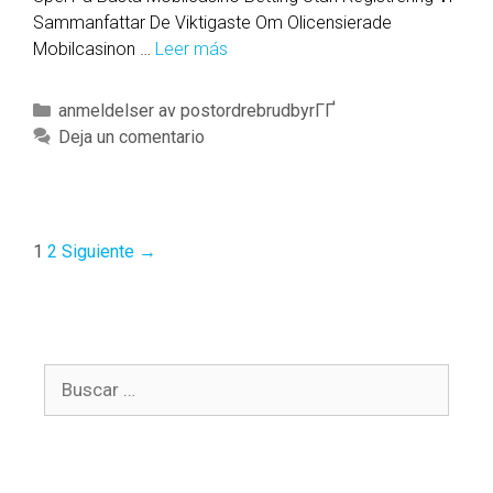
k
n
Sammanfattar De Viktigaste Om Olicensierade
i
o
Mobilcasinon …
Leer más
M
d
n
o
2
b
A
C
anmeldelser av postordrebrudbyrГҐ
0
i
l
a
Deja un comentario
2
l
l
t
5
c
e
e
a
s
g
s
a
o
N
1
2
Siguiente →
i
m
r
a
n
m
í
v
o
a
a
e
S
n
s
g
v
s
B
a
e
C
u
c
r
a
s
i
i
s
c
ó
g
i
a
n