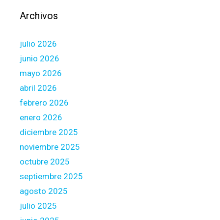
e
Archivos
n
2
0
julio 2026
2
junio 2026
5
mayo 2026
L
abril 2026
i
s
febrero 2026
t
enero 2026
a
diciembre 2025
noviembre 2025
octubre 2025
septiembre 2025
agosto 2025
julio 2025