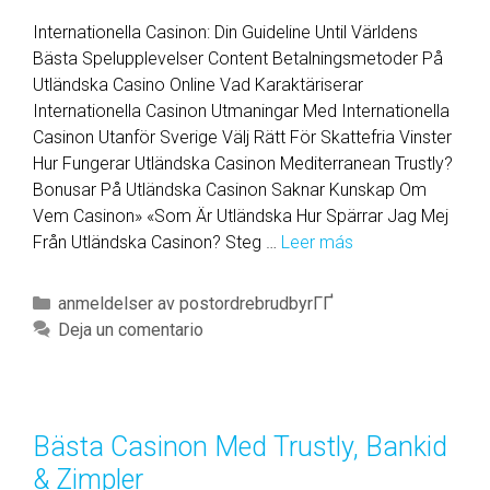
Internationella Casinon: Din Guideline Until Världens
Bästa Spelupplevelser Content Betalningsmetoder På
Utländska Casino Online Vad Karaktäriserar
Internationella Casinon Utmaningar Med Internationella
Casinon Utanför Sverige Välj Rätt För Skattefria Vinster
Hur Fungerar Utländska Casinon Mediterranean Trustly?
Bonusar På Utländska Casinon Saknar Kunskap Om
Vem Casinon» «Som Är Utländska Hur Spärrar Jag Mej
Från Utländska Casinon? Steg …
Leer más
U
t
l
C
anmeldelser av postordrebrudbyrГҐ
ä
a
Deja un comentario
n
t
d
e
s
g
k
o
Bästa Casinon Med Trustly, Bankid
a
r
& Zimpler
C
í