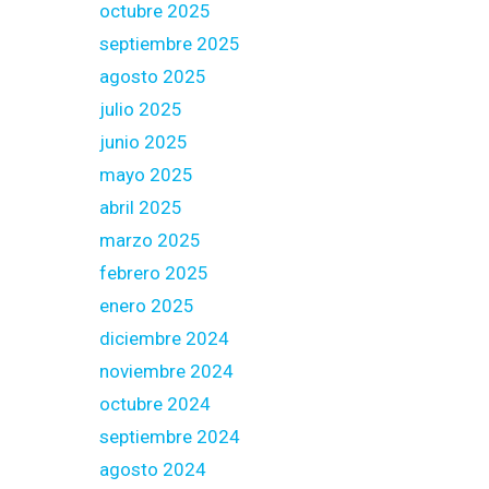
octubre 2025
septiembre 2025
agosto 2025
julio 2025
junio 2025
mayo 2025
abril 2025
marzo 2025
febrero 2025
enero 2025
diciembre 2024
noviembre 2024
octubre 2024
septiembre 2024
agosto 2024