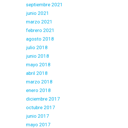
septiembre 2021
junio 2021
marzo 2021
febrero 2021
agosto 2018
julio 2018
junio 2018
mayo 2018
abril 2018
marzo 2018
enero 2018
diciembre 2017
octubre 2017
junio 2017
mayo 2017