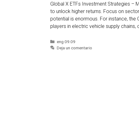
Global X ETFs Investment Strategies – Ma
to unlock higher returns. Focus on sect
potential is enormous. For instance, the
players in electric vehicle supply chains, 
C
eng 09.09
a
Deja un comentario
t
e
g
o
r
í
a
s