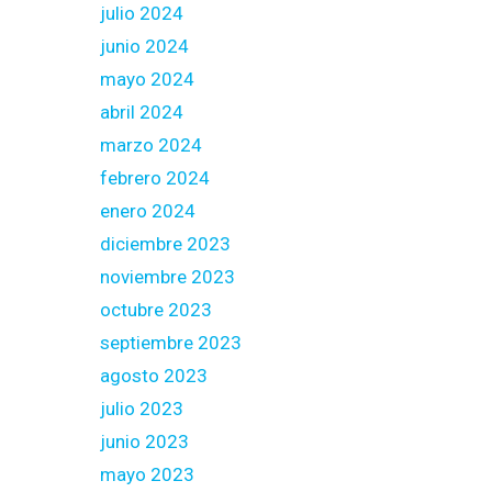
julio 2024
junio 2024
mayo 2024
abril 2024
marzo 2024
febrero 2024
enero 2024
diciembre 2023
noviembre 2023
octubre 2023
septiembre 2023
agosto 2023
julio 2023
junio 2023
mayo 2023