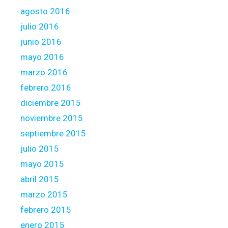
agosto 2016
julio 2016
junio 2016
mayo 2016
marzo 2016
febrero 2016
diciembre 2015
noviembre 2015
septiembre 2015
julio 2015
mayo 2015
abril 2015
marzo 2015
febrero 2015
enero 2015