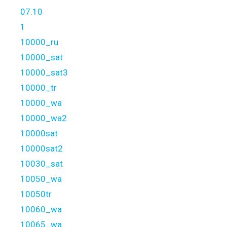
07.10
1
10000_ru
10000_sat
10000_sat3
10000_tr
10000_wa
10000_wa2
10000sat
10000sat2
10030_sat
10050_wa
10050tr
10060_wa
10065_wa