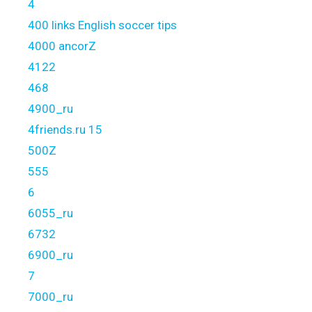
4
400 links English soccer tips
4000 ancorZ
4122
468
4900_ru
4friends.ru 15
500Z
555
6
6055_ru
6732
6900_ru
7
7000_ru