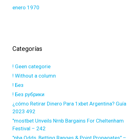
enero 1970
Categorías
! Geen categorie
! Without a column
! Без
! Без рубрики
¿cómo Retirar Dinero Para 1xbet Argentina? Guía
2023 492
"mostbet Unveils Nrnb Bargains For Cheltenham
Festival – 242
"nba Odds, Betting Ranges & Point Propagates" –