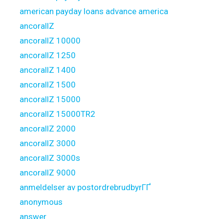
american payday loans advance america
ancorallZ
ancorallZ 10000
ancorallZ 1250
ancorallZ 1400
ancorallZ 1500
ancorallZ 15000
ancorallZ 15000TR2
ancorallZ 2000
ancorallZ 3000
ancorallZ 3000s
ancorallZ 9000
anmeldelser av postordrebrudbyrГҐ
anonymous
answer