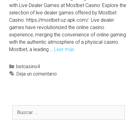
with Live Dealer Games at Mostbet Casino: Explore the
selection of live dealer games offered by Mostbet
Casino. https://mostbet-uz-apk.com/. Live dealer
games have revolutionized the online casino
experience, merging the convenience of online gaming
with the authentic atmosphere of a physical casino.
Mostbet, a leading …
Leer más
E
x
p
C
betcasino4
e
a
Deja un comentario
r
t
i
e
e
g
n
o
c
B
r
e
u
í
t
s
a
h
c
s