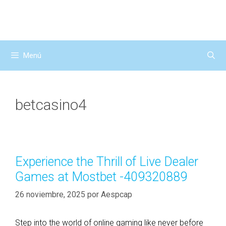
Saltar
al
contenido
Menú
betcasino4
Experience the Thrill of Live Dealer
Games at Mostbet -409320889
26 noviembre, 2025
por
Aespcap
Step into the world of online gaming like never before