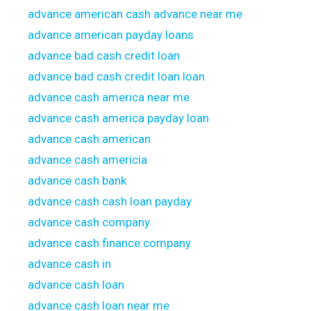
advance american cash advance near me
advance american payday loans
advance bad cash credit loan
advance bad cash credit loan loan
advance cash america near me
advance cash america payday loan
advance cash american
advance cash americia
advance cash bank
advance cash cash loan payday
advance cash company
advance cash finance company
advance cash in
advance cash loan
advance cash loan near me