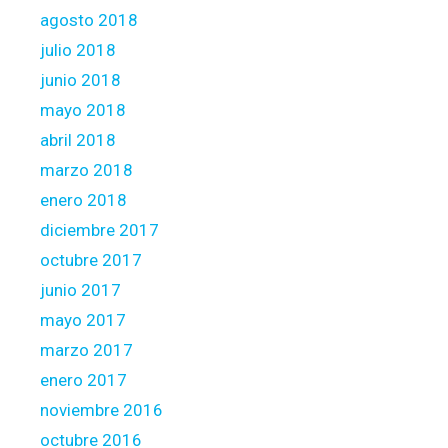
agosto 2018
julio 2018
junio 2018
mayo 2018
abril 2018
marzo 2018
enero 2018
diciembre 2017
octubre 2017
junio 2017
mayo 2017
marzo 2017
enero 2017
noviembre 2016
octubre 2016