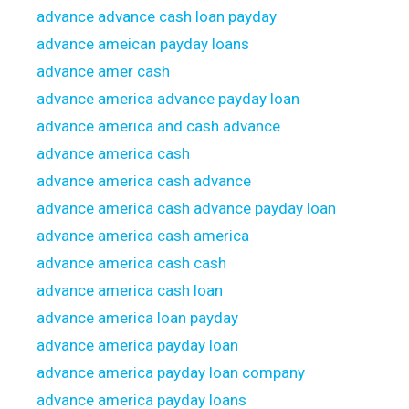
advance advance cash loan payday
advance ameican payday loans
advance amer cash
advance america advance payday loan
advance america and cash advance
advance america cash
advance america cash advance
advance america cash advance payday loan
advance america cash america
advance america cash cash
advance america cash loan
advance america loan payday
advance america payday loan
advance america payday loan company
advance america payday loans