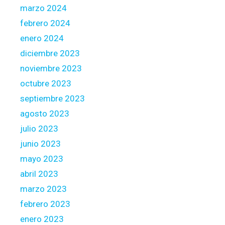
marzo 2024
febrero 2024
enero 2024
diciembre 2023
noviembre 2023
octubre 2023
septiembre 2023
agosto 2023
julio 2023
junio 2023
mayo 2023
abril 2023
marzo 2023
febrero 2023
enero 2023