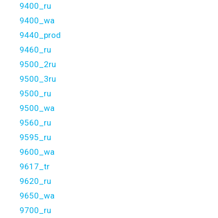
9400_ru
9400_wa
9440_prod
9460_ru
9500_2ru
9500_3ru
9500_ru
9500_wa
9560_ru
9595_ru
9600_wa
9617_tr
9620_ru
9650_wa
9700_ru