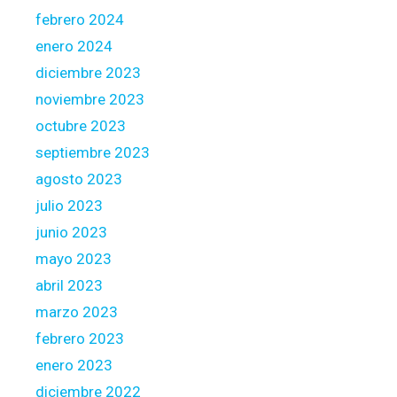
febrero 2024
enero 2024
diciembre 2023
noviembre 2023
octubre 2023
septiembre 2023
agosto 2023
julio 2023
junio 2023
mayo 2023
abril 2023
marzo 2023
febrero 2023
enero 2023
diciembre 2022