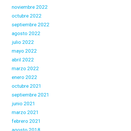
noviembre 2022
octubre 2022
septiembre 2022
agosto 2022
julio 2022
mayo 2022
abril 2022
marzo 2022
enero 2022
octubre 2021
septiembre 2021
junio 2021
marzo 2021
febrero 2021
agosto 2018