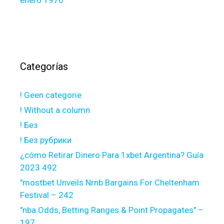
enero 1970
Categorías
! Geen categorie
! Without a column
! Без
! Без рубрики
¿cómo Retirar Dinero Para 1xbet Argentina? Guía
2023 492
"mostbet Unveils Nrnb Bargains For Cheltenham
Festival – 242
"nba Odds, Betting Ranges & Point Propagates" –
197