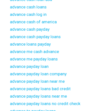
advance cash loans
advance cash log in
advance cash of america
advance cash payday
advance cash payday loans
advance loans payday
advance me cash advance
advance me payday loans
advance payday loan
advance payday loan company
advance payday loan near me
advance payday loans bad credit
advance payday loans near me
advance payday loans no credit check