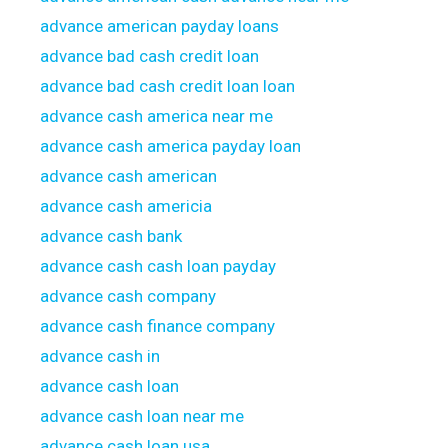
advance american payday loans
advance bad cash credit loan
advance bad cash credit loan loan
advance cash america near me
advance cash america payday loan
advance cash american
advance cash americia
advance cash bank
advance cash cash loan payday
advance cash company
advance cash finance company
advance cash in
advance cash loan
advance cash loan near me
advance cash loan usa