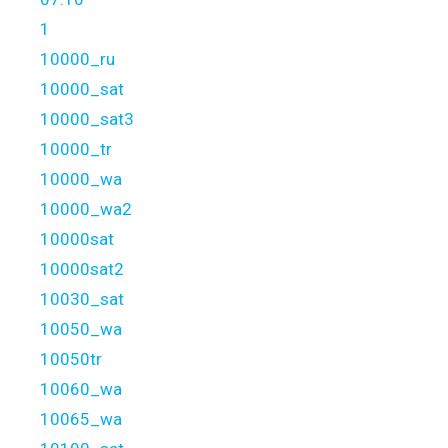
1
10000_ru
10000_sat
10000_sat3
10000_tr
10000_wa
10000_wa2
10000sat
10000sat2
10030_sat
10050_wa
10050tr
10060_wa
10065_wa