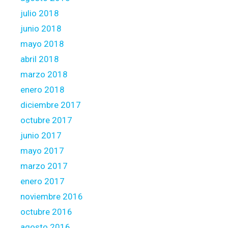
julio 2018
junio 2018
mayo 2018
abril 2018
marzo 2018
enero 2018
diciembre 2017
octubre 2017
junio 2017
mayo 2017
marzo 2017
enero 2017
noviembre 2016
octubre 2016
agosto 2016