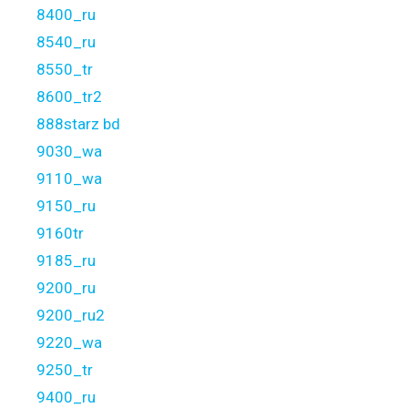
8400_ru
8540_ru
8550_tr
8600_tr2
888starz bd
9030_wa
9110_wa
9150_ru
9160tr
9185_ru
9200_ru
9200_ru2
9220_wa
9250_tr
9400_ru