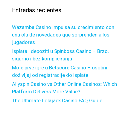
i
r
g
Entradas recientes
:
n
u
Wazamba Casino impulsa su crecimiento con
p
una ola de novedades que sorprenden a los
r
jugadores
e
g
Isplata i depoziti u Spinboss Casino – Brzo,
i
sigurno i bez kompliciranja
s
Moje prve igre u Betscore Casino – osobni
t
doživljaj od registracije do isplate
e
Allyspin Casino vs Other Online Casinos: Which
r
Platform Delivers More Value?
a
The Ultimate Lolajack Casino FAQ Guide
n
d
t
r
a