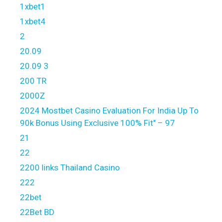
1xbet1
1xbet4
2
20.09
20.09 3
200 TR
2000Z
2024 Mostbet Casino Evaluation For India Up To
90k Bonus Using Exclusive 100% Fit" – 97
21
22
2200 links Thailand Casino
222
22bet
22Bet BD