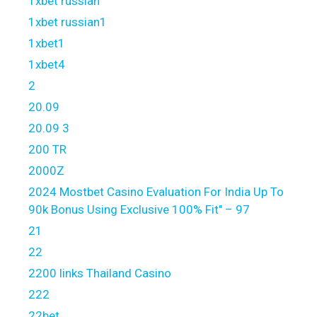
1xbet russian
1xbet russian1
1xbet1
1xbet4
2
20.09
20.09 3
200 TR
2000Z
2024 Mostbet Casino Evaluation For India Up To
90k Bonus Using Exclusive 100% Fit" – 97
21
22
2200 links Thailand Casino
222
22bet