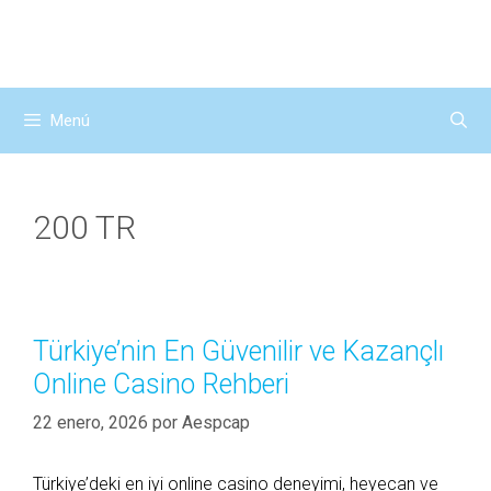
Saltar
al
contenido
Menú
200 TR
Türkiye’nin En Güvenilir ve Kazançlı
Online Casino Rehberi
22 enero, 2026
por
Aespcap
Türkiye’deki en iyi online casino deneyimi, heyecan ve