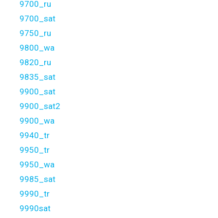
9700_ru
9700_sat
9750_ru
9800_wa
9820_ru
9835_sat
9900_sat
9900_sat2
9900_wa
9940_tr
9950_tr
9950_wa
9985_sat
9990_tr
9990sat