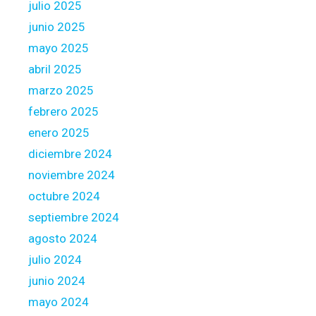
julio 2025
r
junio 2025
i
mayo 2025
abril 2025
marzo 2025
febrero 2025
enero 2025
diciembre 2024
noviembre 2024
octubre 2024
septiembre 2024
agosto 2024
julio 2024
junio 2024
mayo 2024