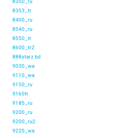
8350_ru
8353_tr
8400_ru
8540_ru
8550_tr
8600_tr2
888starz bd
9030_wa
9110_wa
9150_ru
9160tr
9185_ru
9200_ru
9200_ru2
9220_wa