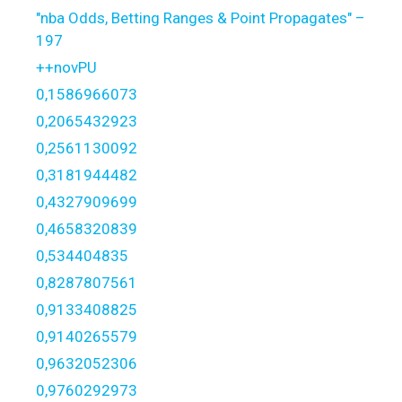
"nba Odds, Betting Ranges & Point Propagates" –
197
++novPU
0,1586966073
0,2065432923
0,2561130092
0,3181944482
0,4327909699
0,4658320839
0,534404835
0,8287807561
0,9133408825
0,9140265579
0,9632052306
0,9760292973