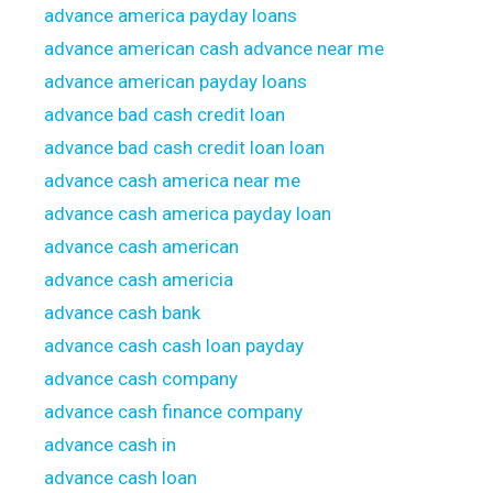
advance america payday loans
advance american cash advance near me
advance american payday loans
advance bad cash credit loan
advance bad cash credit loan loan
advance cash america near me
advance cash america payday loan
advance cash american
advance cash americia
advance cash bank
advance cash cash loan payday
advance cash company
advance cash finance company
advance cash in
advance cash loan