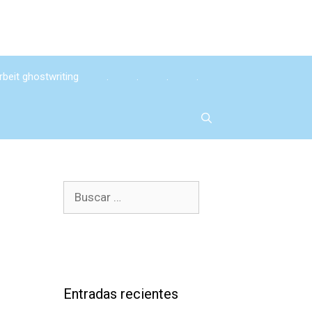
beit ghostwriting
.
.
.
.
Buscar
B
u
s
c
a
r
Entradas recientes
: