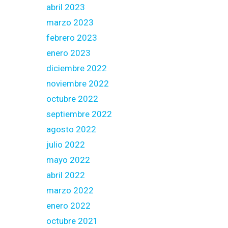
abril 2023
marzo 2023
febrero 2023
enero 2023
diciembre 2022
noviembre 2022
octubre 2022
septiembre 2022
agosto 2022
julio 2022
mayo 2022
abril 2022
marzo 2022
enero 2022
octubre 2021