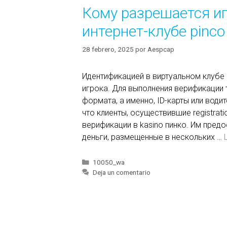
n
Кому разрешается иг
í
o
a
интернет-клубе pinco
s
1
w
28 febrero, 2025
por
Aespcap
i
n
Идентификацией в виртуальном клубе
з
игрока. Для выполнения верификации 
е
формата, а именно, ID-карты или вод
р
что клиенты, осуществившие registrat
к
верификации в kasino пинко. Им пре
а
деньги, размещенные в нескольких …
л
о
C
10050_wa
о
a
Deja un comentario
н
t
-
e
л
g
а
o
r
й