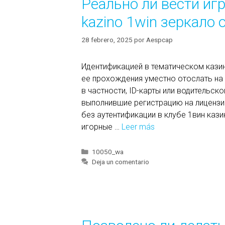
Реально ли вести игр
a
kazino 1win зеркало 
s
28 febrero, 2025
por
Aespcap
Идентификацией в тематическом казин
ее прохождения уместно отослать на 
в частности, ID-карты или водительск
выполнившие регистрацию на лицензи
без аутентификации в клубе 1вин каз
игорные …
Leer más
Р
е
а
C
10050_wa
a
Deja un comentario
л
t
ь
e
н
g
о
o
л
r
í
и