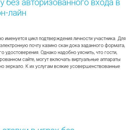
у без авторизованного входа в
т
с
он-лайн
я
л
и
з
о именуется цикл подтверждения личности участника. Для
а
электронную почту казино скан дока заданного формата,
г
ого удостоверения. Однако надобно уяснить, что гости,
р
рованном сайте, могут включать виртуальные аппараты
у
ино зеркало. К их услугам всякие усовершенствованные
ж
а
т
ь
в
и
д
е
о