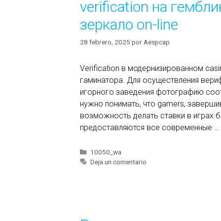
verification на гемб
зеркало on-line
28 febrero, 2025
por
Aespcap
Verification в модернизированном cas
гаминатора. Для осуществления вериф
игорного заведения фотографию соот
нужно понимать, что gamers, заверш
возможность делать ставки в играх бе
предоставляются все современные …
C
10050_wa
a
Deja un comentario
t
e
g
o
r
í