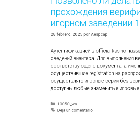
Позволено ли делать 
a
в
прохождения верифи
s
е
игорном заведении 1w
с
т
28 febrero, 2025
por
Aespcap
и
и
Аутентификацией в official kasino на
г
сведений визитера. Для выполнения в
р
соответствующего документа, а именно,
у
осуществившие registration на распр
б
осуществлять игорные серии без вери
е
доступны любые знаменитые игровые 
з
а
в
C
10050_wa
a
Deja un comentario
т
t
о
e
р
g
и
o