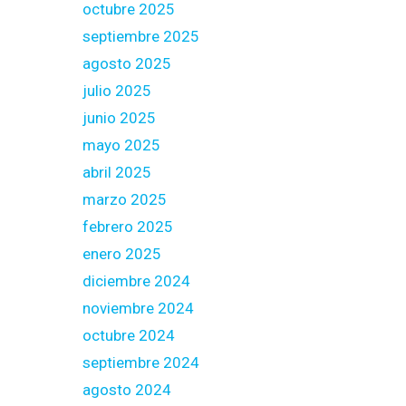
octubre 2025
septiembre 2025
agosto 2025
julio 2025
junio 2025
mayo 2025
abril 2025
marzo 2025
febrero 2025
enero 2025
diciembre 2024
noviembre 2024
octubre 2024
septiembre 2024
agosto 2024