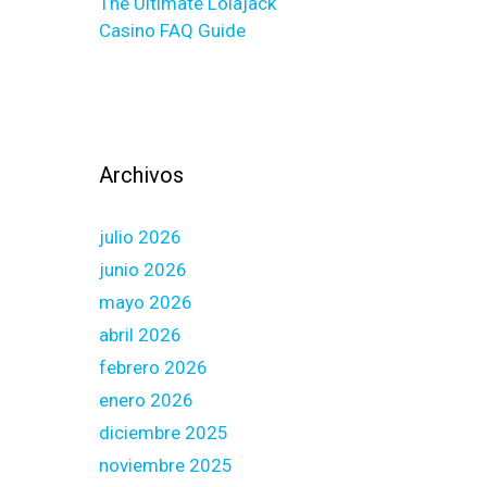
The Ultimate Lolajack
Casino FAQ Guide
Archivos
julio 2026
junio 2026
mayo 2026
abril 2026
febrero 2026
enero 2026
diciembre 2025
noviembre 2025