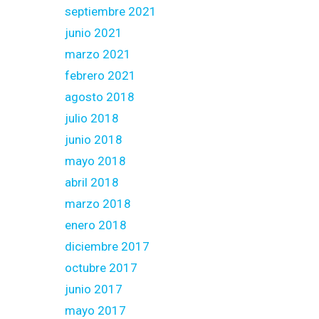
septiembre 2021
junio 2021
marzo 2021
febrero 2021
agosto 2018
julio 2018
junio 2018
mayo 2018
abril 2018
marzo 2018
enero 2018
diciembre 2017
octubre 2017
junio 2017
mayo 2017