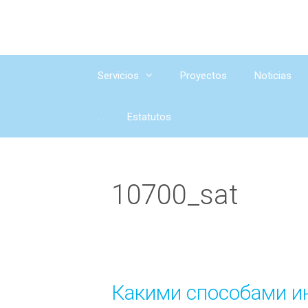
Saltar
al
contenido
Servicios
Proyectos
Noticias
.
Estatutos
10700_sat
Какими способами и