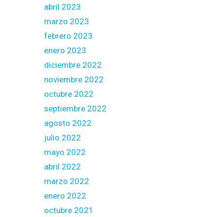
abril 2023
marzo 2023
febrero 2023
enero 2023
diciembre 2022
noviembre 2022
octubre 2022
septiembre 2022
agosto 2022
julio 2022
mayo 2022
abril 2022
marzo 2022
enero 2022
octubre 2021