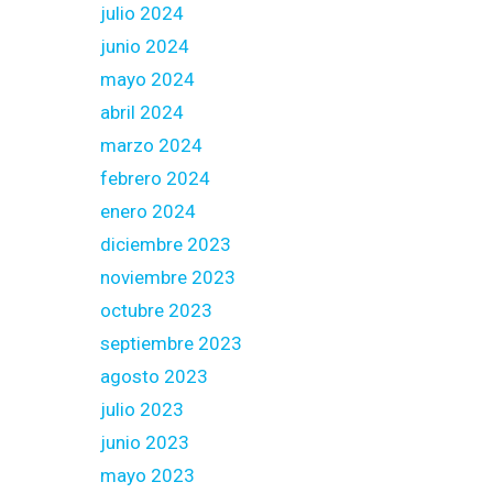
julio 2024
junio 2024
mayo 2024
abril 2024
marzo 2024
febrero 2024
enero 2024
diciembre 2023
noviembre 2023
octubre 2023
septiembre 2023
agosto 2023
julio 2023
junio 2023
mayo 2023