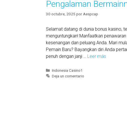
Pengalaman Bermain
30 octubre, 2025
por
Aespcap
Selamat datang di dunia bonus kasino, 
menguntungkan! Manfaatkan penawaran
kesenangan dan peluang Anda. Mari mulai
Pemain Baru? Bayangkan diri Anda perta
penuh dengan janji …
Leer más
R
a
i
C
Indonesia Casino1
a
Deja un comentario
h
t
B
e
o
g
n
o
u
r
í
s
a
K
s
a