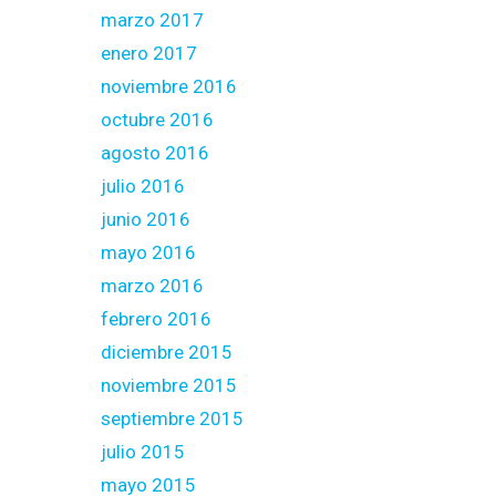
marzo 2017
enero 2017
noviembre 2016
octubre 2016
agosto 2016
julio 2016
junio 2016
mayo 2016
marzo 2016
febrero 2016
diciembre 2015
noviembre 2015
septiembre 2015
julio 2015
mayo 2015