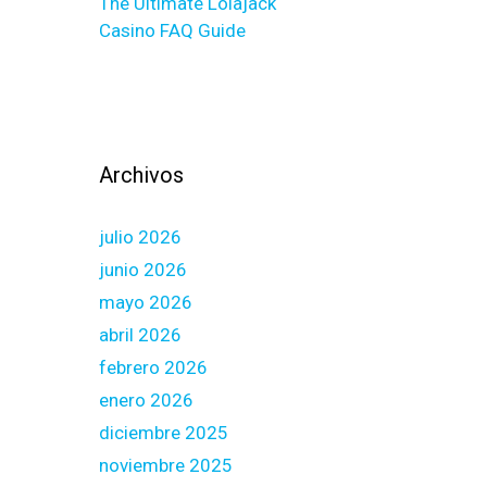
The Ultimate Lolajack
Casino FAQ Guide
Archivos
julio 2026
junio 2026
mayo 2026
abril 2026
febrero 2026
enero 2026
diciembre 2025
noviembre 2025