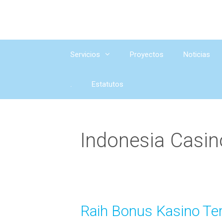
Saltar
al
contenido
Servicios
Proyectos
Noticias
.
Estatutos
Indonesia Casi
Raih Bonus Kasino Ter