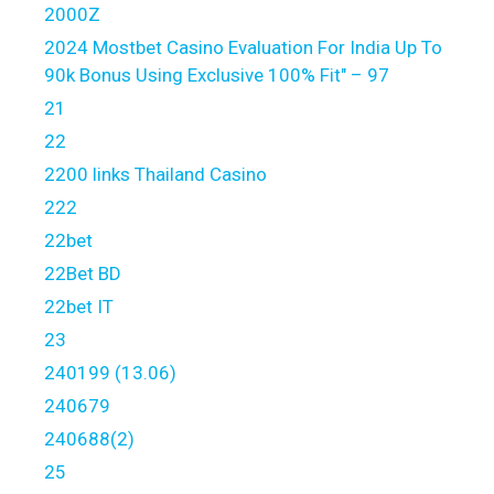
2000Z
2024 Mostbet Casino Evaluation For India Up To
90k Bonus Using Exclusive 100% Fit" – 97
21
22
2200 links Thailand Casino
222
22bet
22Bet BD
22bet IT
23
240199 (13.06)
240679
240688(2)
25