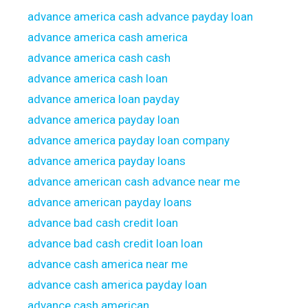
advance america cash advance payday loan
advance america cash america
advance america cash cash
advance america cash loan
advance america loan payday
advance america payday loan
advance america payday loan company
advance america payday loans
advance american cash advance near me
advance american payday loans
advance bad cash credit loan
advance bad cash credit loan loan
advance cash america near me
advance cash america payday loan
advance cash american