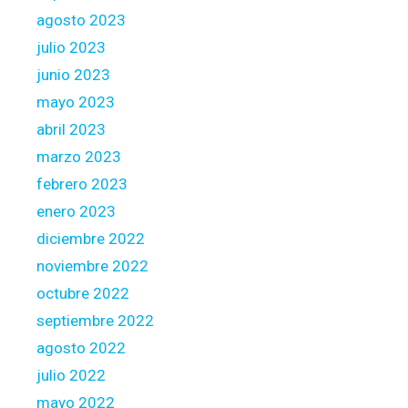
agosto 2023
julio 2023
junio 2023
mayo 2023
abril 2023
marzo 2023
febrero 2023
enero 2023
diciembre 2022
noviembre 2022
octubre 2022
septiembre 2022
agosto 2022
julio 2022
mayo 2022