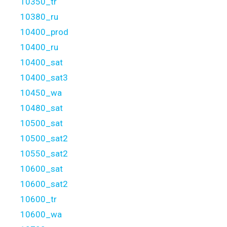
10350_tr
10380_ru
10400_prod
10400_ru
10400_sat
10400_sat3
10450_wa
10480_sat
10500_sat
10500_sat2
10550_sat2
10600_sat
10600_sat2
10600_tr
10600_wa