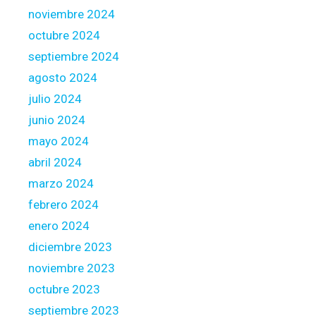
noviembre 2024
octubre 2024
septiembre 2024
agosto 2024
julio 2024
junio 2024
mayo 2024
abril 2024
marzo 2024
febrero 2024
enero 2024
diciembre 2023
noviembre 2023
octubre 2023
septiembre 2023