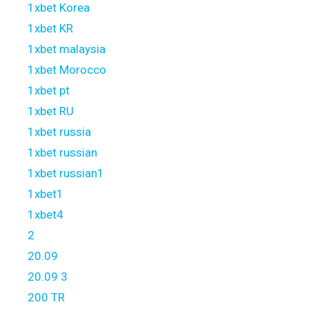
1xbet Korea
1xbet KR
1xbet malaysia
1xbet Morocco
1xbet pt
1xbet RU
1xbet russia
1xbet russian
1xbet russian1
1xbet1
1xbet4
2
20.09
20.09 3
200 TR