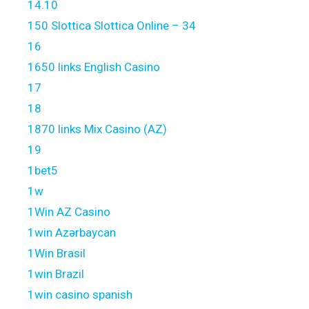
14.10
150 Slottica Slottica Online – 34
16
1650 links English Casino
17
18
1870 links Mix Casino (AZ)
19
1bet5
1w
1Win AZ Casino
1win Azərbaycan
1Win Brasil
1win Brazil
1win casino spanish