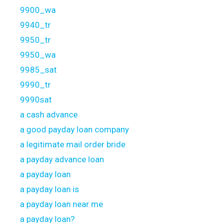
9900_wa
9940_tr
9950_tr
9950_wa
9985_sat
9990_tr
9990sat
a cash advance
a good payday loan company
a legitimate mail order bride
a payday advance loan
a payday loan
a payday loan is
a payday loan near me
a payday loan?