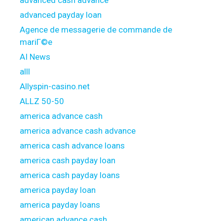
advanced cash advance
advanced payday loan
Agence de messagerie de commande de
mariГ©e
AI News
alll
Allyspin-casino.net
ALLZ 50-50
america advance cash
america advance cash advance
america cash advance loans
america cash payday loan
america cash payday loans
america payday loan
america payday loans
american advance cash