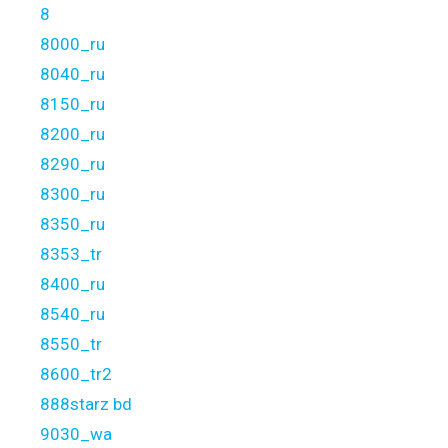
8
8000_ru
8040_ru
8150_ru
8200_ru
8290_ru
8300_ru
8350_ru
8353_tr
8400_ru
8540_ru
8550_tr
8600_tr2
888starz bd
9030_wa