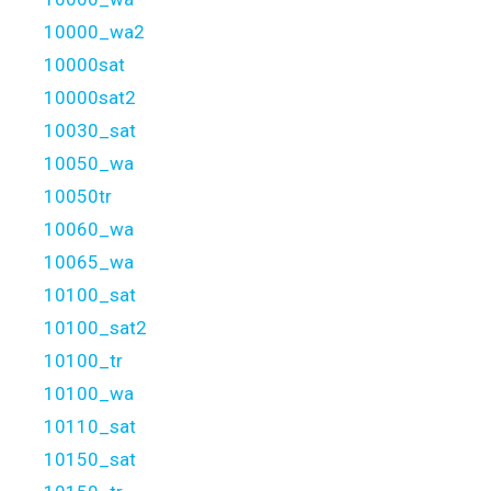
10000_wa2
10000sat
10000sat2
10030_sat
10050_wa
10050tr
10060_wa
10065_wa
10100_sat
10100_sat2
10100_tr
10100_wa
10110_sat
10150_sat