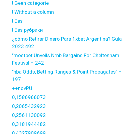
! Geen categorie
! Without a column
! Без
! Без рубрики
¿cómo Retirar Dinero Para 1xbet Argentina? Guía
2023 492
"mostbet Unveils Nrnb Bargains For Cheltenham
Festival – 242
"nba Odds, Betting Ranges & Point Propagates" –
197
++novPU
0,1586966073
0,2065432923
0,2561130092
0,3181944482
0,4327909699