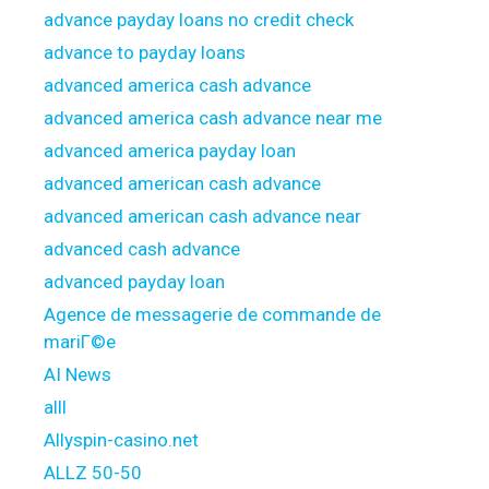
advance payday loans no credit check
advance to payday loans
advanced america cash advance
advanced america cash advance near me
advanced america payday loan
advanced american cash advance
advanced american cash advance near
advanced cash advance
advanced payday loan
Agence de messagerie de commande de
mariГ©e
AI News
alll
Allyspin-casino.net
ALLZ 50-50