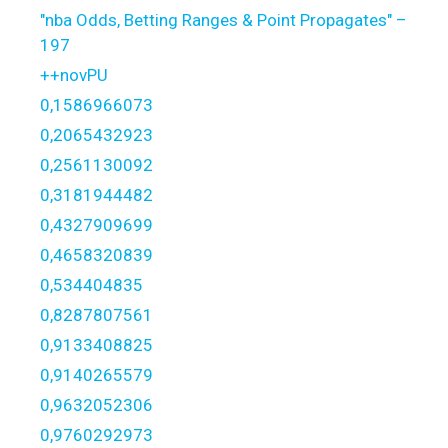
"nba Odds, Betting Ranges & Point Propagates" –
197
++novPU
0,1586966073
0,2065432923
0,2561130092
0,3181944482
0,4327909699
0,4658320839
0,534404835
0,8287807561
0,9133408825
0,9140265579
0,9632052306
0,9760292973