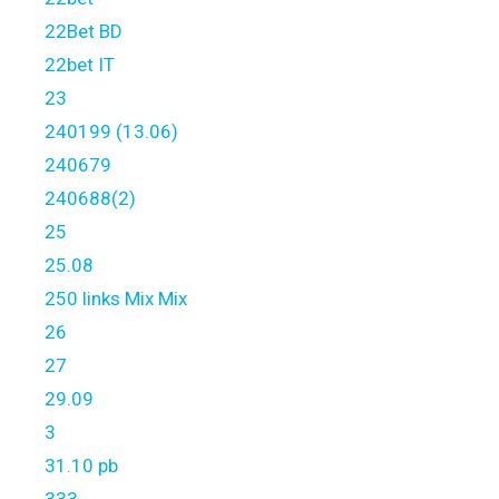
22Bet BD
22bet IT
23
240199 (13.06)
240679
240688(2)
25
25.08
250 links Mix Mix
26
27
29.09
3
31.10 pb