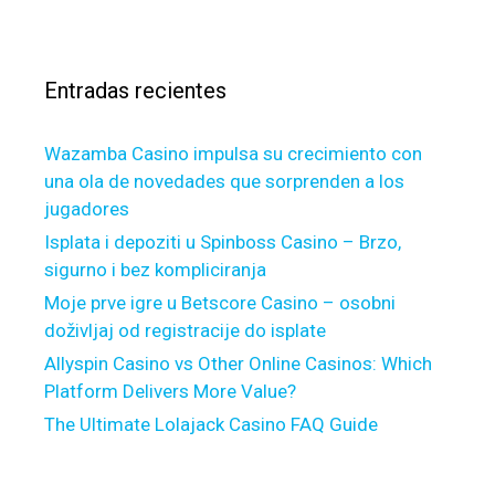
n
c
s
u
a
s
r
l
Entradas recientes
:
a
r
Wazamba Casino impulsa su crecimiento con
ı
una ola de novedades que sorprenden a los
i
jugadores
l
e
Isplata i depoziti u Spinboss Casino – Brzo,
K
sigurno i bez kompliciranja
a
Moje prve igre u Betscore Casino – osobni
z
doživljaj od registracije do isplate
a
Allyspin Casino vs Other Online Casinos: Which
n
Platform Delivers More Value?
m
The Ultimate Lolajack Casino FAQ Guide
a
n
ı