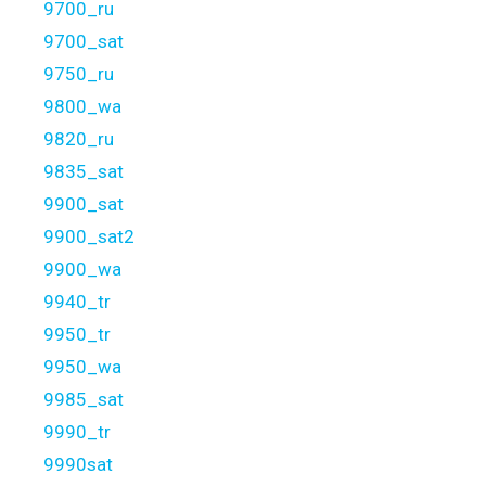
9700_ru
9700_sat
9750_ru
9800_wa
9820_ru
9835_sat
9900_sat
9900_sat2
9900_wa
9940_tr
9950_tr
9950_wa
9985_sat
9990_tr
9990sat