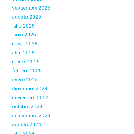
ы
septiembre 2025
п
agosto 2025
л
julio 2025
а
junio 2025
т
ы
mayo 2025
abril 2025
marzo 2025
febrero 2025
enero 2025
diciembre 2024
noviembre 2024
octubre 2024
septiembre 2024
agosto 2024
julio 2024