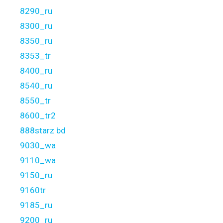
8290_ru
8300_ru
8350_ru
8353_tr
8400_ru
8540_ru
8550_tr
8600_tr2
888starz bd
9030_wa
9110_wa
9150_ru
9160tr
9185_ru
9200_ru