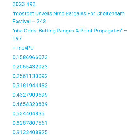
2023 492
"mostbet Unveils Nrnb Bargains For Cheltenham
Festival – 242
"nba Odds, Betting Ranges & Point Propagates" –
197
++novPU
0,1586966073
0,2065432923
0,2561130092
0,3181944482
0,4327909699
0,4658320839
0,534404835
0,8287807561
0,9133408825