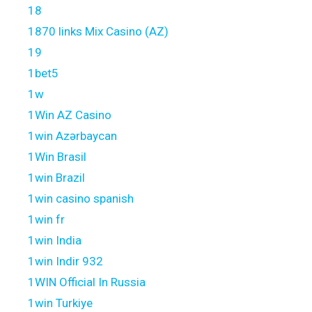
18
1870 links Mix Casino (AZ)
19
1bet5
1w
1Win AZ Casino
1win Azərbaycan
1Win Brasil
1win Brazil
1win casino spanish
1win fr
1win India
1win Indir 932
1WIN Official In Russia
1win Turkiye