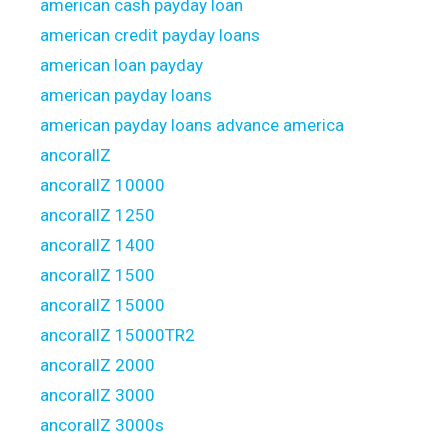
american cash payday loan
american credit payday loans
american loan payday
american payday loans
american payday loans advance america
ancorallZ
ancorallZ 10000
ancorallZ 1250
ancorallZ 1400
ancorallZ 1500
ancorallZ 15000
ancorallZ 15000TR2
ancorallZ 2000
ancorallZ 3000
ancorallZ 3000s