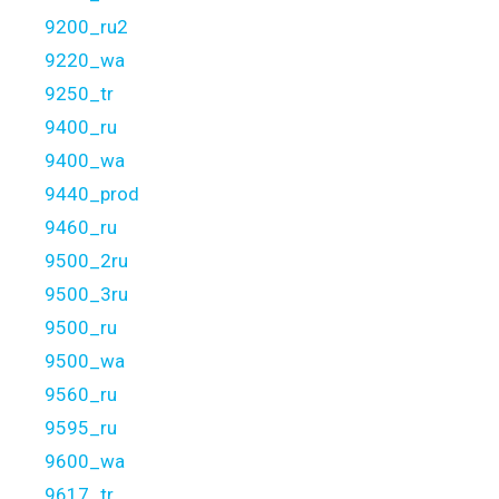
9200_ru2
9220_wa
9250_tr
9400_ru
9400_wa
9440_prod
9460_ru
9500_2ru
9500_3ru
9500_ru
9500_wa
9560_ru
9595_ru
9600_wa
9617_tr