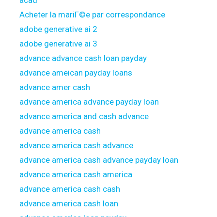
acad
Acheter la mariГ©e par correspondance
adobe generative ai 2
adobe generative ai 3
advance advance cash loan payday
advance ameican payday loans
advance amer cash
advance america advance payday loan
advance america and cash advance
advance america cash
advance america cash advance
advance america cash advance payday loan
advance america cash america
advance america cash cash
advance america cash loan