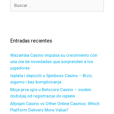
в
B
r
т
u
í
о
s
a
м
c
s
а
a
т
r
ы
Entradas recientes
:
L
u
Wazamba Casino impulsa su crecimiento con
c
una ola de novedades que sorprenden a los
k
jugadores
y
D
Isplata i depoziti u Spinboss Casino – Brzo,
r
sigurno i bez kompliciranja
i
Moje prve igre u Betscore Casino – osobni
n
doživljaj od registracije do isplate
k
Allyspin Casino vs Other Online Casinos: Which
2
Platform Delivers More Value?
0