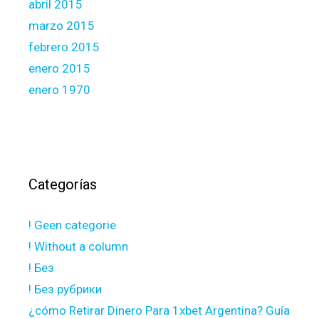
abril 2015
marzo 2015
febrero 2015
enero 2015
enero 1970
Categorías
! Geen categorie
! Without a column
! Без
! Без рубрики
¿cómo Retirar Dinero Para 1xbet Argentina? Guía