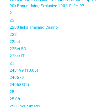
90k Bonus Using Exclusive 100% Fit" – 97
21
22
2200 links Thailand Casino
222
22bet
22Bet BD
22bet IT
23
240199 (13.06)
240679
240688(2)
25
25.08
250 links Mix Mix