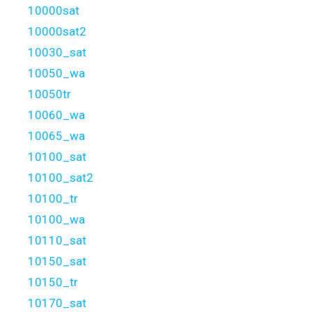
10000sat
10000sat2
10030_sat
10050_wa
10050tr
10060_wa
10065_wa
10100_sat
10100_sat2
10100_tr
10100_wa
10110_sat
10150_sat
10150_tr
10170_sat