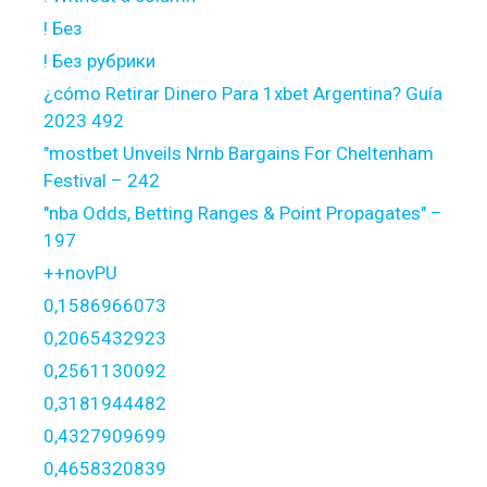
! Без
! Без рубрики
¿cómo Retirar Dinero Para 1xbet Argentina? Guía
2023 492
"mostbet Unveils Nrnb Bargains For Cheltenham
Festival – 242
"nba Odds, Betting Ranges & Point Propagates" –
197
++novPU
0,1586966073
0,2065432923
0,2561130092
0,3181944482
0,4327909699
0,4658320839