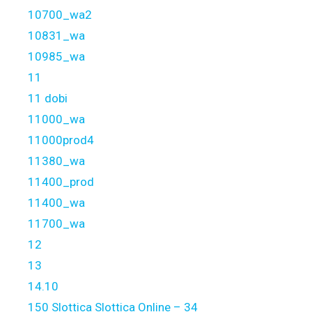
10700_wa2
10831_wa
10985_wa
11
11 dobi
11000_wa
11000prod4
11380_wa
11400_prod
11400_wa
11700_wa
12
13
14.10
150 Slottica Slottica Online – 34