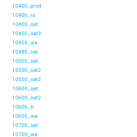
10400_prod
10400_ru
10400_sat
10400_sat3
10450_wa
10480_sat
10500_sat
10500_sat2
10550_sat2
10600_sat
10600_sat2
10600_tr
10600_wa
10700_sat
10700_wa