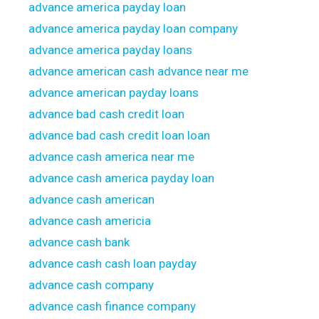
advance america payday loan
advance america payday loan company
advance america payday loans
advance american cash advance near me
advance american payday loans
advance bad cash credit loan
advance bad cash credit loan loan
advance cash america near me
advance cash america payday loan
advance cash american
advance cash americia
advance cash bank
advance cash cash loan payday
advance cash company
advance cash finance company