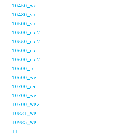
10450_wa
10480_sat
10500_sat
10500_sat2
10550_sat2
10600_sat
10600_sat2
10600_tr
10600_wa
10700_sat
10700_wa
10700_wa2
10831_wa
10985_wa
11