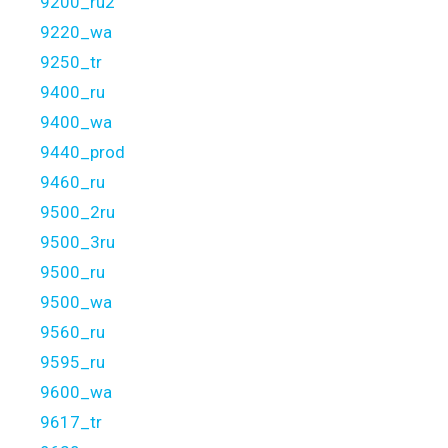
9200_ru2
9220_wa
9250_tr
9400_ru
9400_wa
9440_prod
9460_ru
9500_2ru
9500_3ru
9500_ru
9500_wa
9560_ru
9595_ru
9600_wa
9617_tr