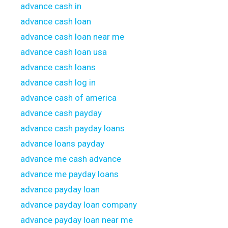
advance cash in
advance cash loan
advance cash loan near me
advance cash loan usa
advance cash loans
advance cash log in
advance cash of america
advance cash payday
advance cash payday loans
advance loans payday
advance me cash advance
advance me payday loans
advance payday loan
advance payday loan company
advance payday loan near me