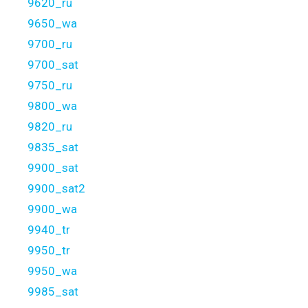
9620_ru
9650_wa
9700_ru
9700_sat
9750_ru
9800_wa
9820_ru
9835_sat
9900_sat
9900_sat2
9900_wa
9940_tr
9950_tr
9950_wa
9985_sat