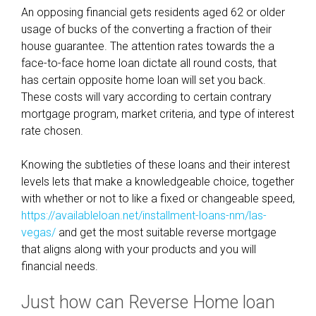
An opposing financial gets residents aged 62 or older
usage of bucks of the converting a fraction of their
house guarantee. The attention rates towards the a
face-to-face home loan dictate all round costs, that
has certain opposite home loan will set you back.
These costs will vary according to certain contrary
mortgage program, market criteria, and type of interest
rate chosen.
Knowing the subtleties of these loans and their interest
levels lets that make a knowledgeable choice, together
with whether or not to like a fixed or changeable speed,
https://availableloan.net/installment-loans-nm/las-
vegas/
and get the most suitable reverse mortgage
that aligns along with your products and you will
financial needs.
Just how can Reverse Home loan