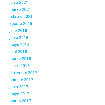
junio 2021
marzo 2021
febrero 2021
agosto 2018
julio 2018
junio 2018
mayo 2018
abril 2018
marzo 2018
enero 2018
diciembre 2017
octubre 2017
junio 2017
mayo 2017
marzo 2017