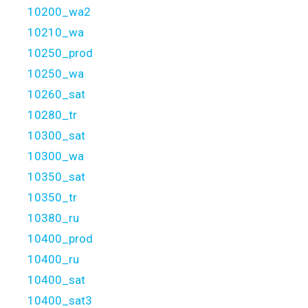
10200_wa2
10210_wa
10250_prod
10250_wa
10260_sat
10280_tr
10300_sat
10300_wa
10350_sat
10350_tr
10380_ru
10400_prod
10400_ru
10400_sat
10400_sat3