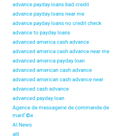
advance payday loans bad credit
advance payday loans near me
advance payday loans no credit check
advance to payday loans
advanced america cash advance
advanced america cash advance near me
advanced america payday loan
advanced american cash advance
advanced american cash advance near
advanced cash advance
advanced payday loan
Agence de messagerie de commande de
mariГ©e
AI News
alll