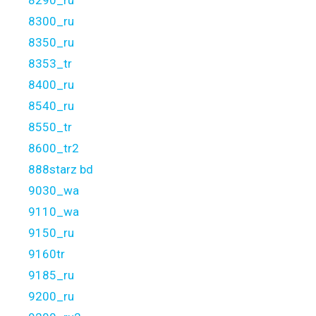
8300_ru
8350_ru
8353_tr
8400_ru
8540_ru
8550_tr
8600_tr2
888starz bd
9030_wa
9110_wa
9150_ru
9160tr
9185_ru
9200_ru