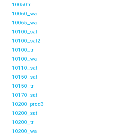
10050tr
10060_wa
10065_wa
10100_sat
10100_sat2
10100_tr
10100_wa
10110_sat
10150_sat
10150_tr
10170_sat
10200_prod3
10200_sat
10200_tr
10200_wa