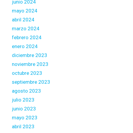
junio 2024
mayo 2024
abril 2024
marzo 2024
febrero 2024
enero 2024
diciembre 2023
noviembre 2023
octubre 2023
septiembre 2023
agosto 2023
julio 2023
junio 2023
mayo 2023
abril 2023