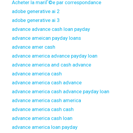
Acheter la mariГ©e par correspondance
adobe generative ai 2
adobe generative ai 3
advance advance cash loan payday
advance ameican payday loans
advance amer cash
advance america advance payday loan
advance america and cash advance
advance america cash
advance america cash advance
advance america cash advance payday loan
advance america cash america
advance america cash cash
advance america cash loan
advance america loan payday