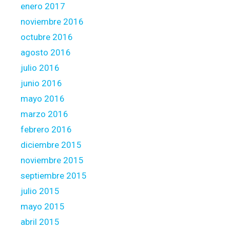
enero 2017
noviembre 2016
octubre 2016
agosto 2016
julio 2016
junio 2016
mayo 2016
marzo 2016
febrero 2016
diciembre 2015
noviembre 2015
septiembre 2015
julio 2015
mayo 2015
abril 2015