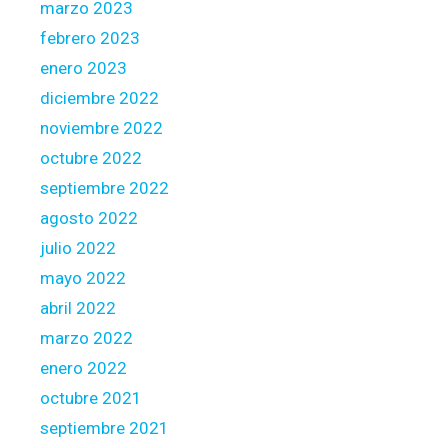
marzo 2023
febrero 2023
enero 2023
diciembre 2022
noviembre 2022
octubre 2022
septiembre 2022
agosto 2022
julio 2022
mayo 2022
abril 2022
marzo 2022
enero 2022
octubre 2021
septiembre 2021