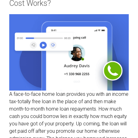
Cost Works?
A face-to-face home loan provides you with an income
tax-totally free loan in the place of and then make
month-to-month home loan repayments. How much
cash you could borrow lies in exactly how much equity
you have got of your property. Up coming, the loan will
get paid off after you promote our home otherwise