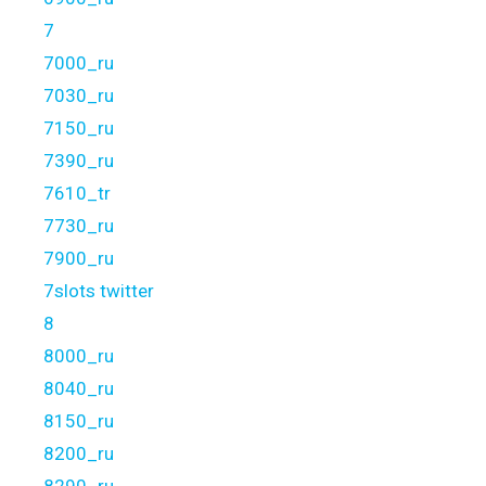
7
7000_ru
7030_ru
7150_ru
7390_ru
7610_tr
7730_ru
7900_ru
7slots twitter
8
8000_ru
8040_ru
8150_ru
8200_ru
8290_ru