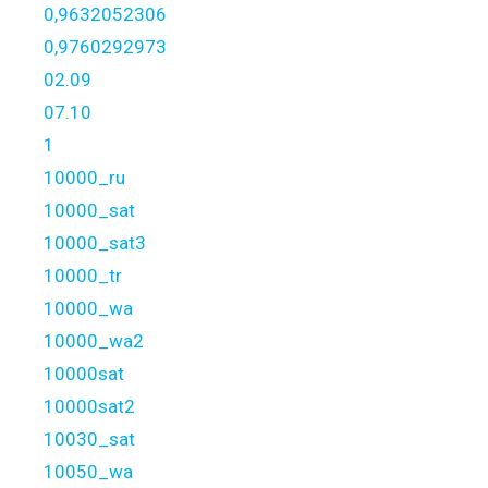
0,9632052306
0,9760292973
02.09
07.10
1
10000_ru
10000_sat
10000_sat3
10000_tr
10000_wa
10000_wa2
10000sat
10000sat2
10030_sat
10050_wa