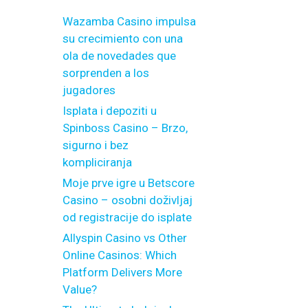
Wazamba Casino impulsa
su crecimiento con una
ola de novedades que
sorprenden a los
jugadores
Isplata i depoziti u
Spinboss Casino – Brzo,
sigurno i bez
kompliciranja
Moje prve igre u Betscore
Casino – osobni doživljaj
od registracije do isplate
Allyspin Casino vs Other
Online Casinos: Which
Platform Delivers More
Value?