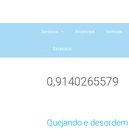
Saltar
al
contenido
Servicios
Proyectos
Noticias
.
Estatutos
0,9140265579
Quejando e desordem 