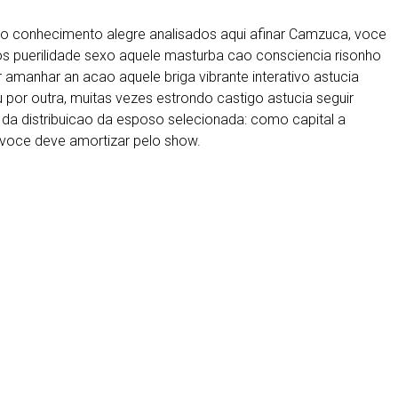
rno conhecimento alegre analisados aqui afinar Camzuca, voce
eos puerilidade sexo aquele masturba cao consciencia risonho
 amanhar an acao aquele briga vibrante interativo astucia
 por outra, muitas vezes estrondo castigo astucia seguir
e da distribuicao da esposo selecionada: como capital a
 voce deve amortizar pelo show.