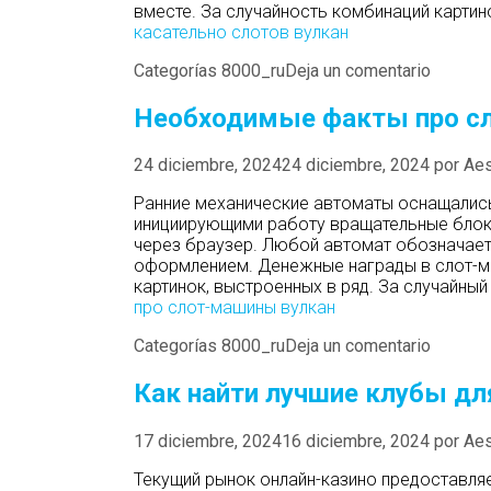
вместе. За случайность комбинаций картин
касательно слотов вулкан
Categorías
8000_ru
Deja un comentario
Необходимые факты про с
24 diciembre, 2024
24 diciembre, 2024
por
Ae
Ранние механические автоматы оснащались
инициирующими работу вращательные блоки
через браузер. Любой автомат обозначае
оформлением. Денежные награды в слот-ма
картинок, выстроенных в ряд. За случайны
про слот-машины вулкан
Categorías
8000_ru
Deja un comentario
Как найти лучшие клубы дл
17 diciembre, 2024
16 diciembre, 2024
por
Ae
Текущий рынок онлайн-казино предоставля