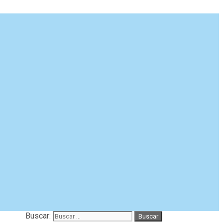
Buscar: