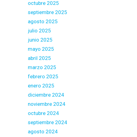
octubre 2025
septiembre 2025
agosto 2025
julio 2025
junio 2025
mayo 2025
abril 2025
marzo 2025
febrero 2025
enero 2025
diciembre 2024
noviembre 2024
octubre 2024
septiembre 2024
agosto 2024