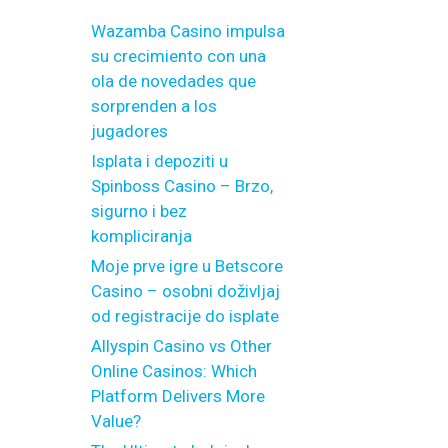
Wazamba Casino impulsa
su crecimiento con una
ola de novedades que
sorprenden a los
jugadores
Isplata i depoziti u
Spinboss Casino – Brzo,
sigurno i bez
kompliciranja
Moje prve igre u Betscore
Casino – osobni doživljaj
od registracije do isplate
Allyspin Casino vs Other
Online Casinos: Which
Platform Delivers More
Value?