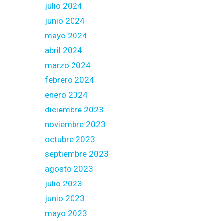
julio 2024
junio 2024
mayo 2024
abril 2024
marzo 2024
febrero 2024
enero 2024
diciembre 2023
noviembre 2023
octubre 2023
septiembre 2023
agosto 2023
julio 2023
junio 2023
mayo 2023