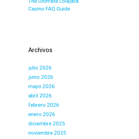
The Ultimate Lolajack
Casino FAQ Guide
Archivos
julio 2026
junio 2026
mayo 2026
abril 2026
febrero 2026
enero 2026
diciembre 2025
noviembre 2025