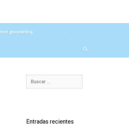
beit ghostwriting
.
.
.
.
Buscar
B
u
s
c
a
r
Entradas recientes
: