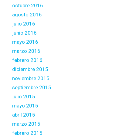
octubre 2016
agosto 2016
julio 2016
junio 2016
mayo 2016
marzo 2016
febrero 2016
diciembre 2015
noviembre 2015
septiembre 2015
julio 2015
mayo 2015
abril 2015
marzo 2015
febrero 2015