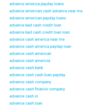
advance america payday loans
advance american cash advance near me
advance american payday loans
advance bad cash credit loan
advance bad cash credit loan loan
advance cash america near me
advance cash america payday loan
advance cash american
advance cash americia
advance cash bank
advance cash cash loan payday
advance cash company
advance cash finance company
advance cash in
advance cash loan