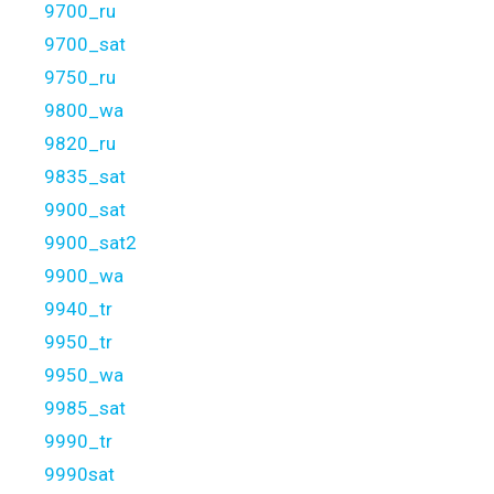
9700_ru
9700_sat
9750_ru
9800_wa
9820_ru
9835_sat
9900_sat
9900_sat2
9900_wa
9940_tr
9950_tr
9950_wa
9985_sat
9990_tr
9990sat