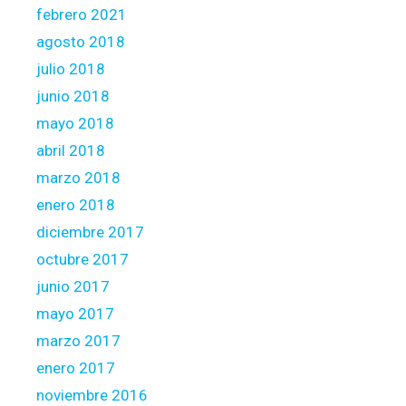
febrero 2021
agosto 2018
julio 2018
junio 2018
mayo 2018
abril 2018
marzo 2018
enero 2018
diciembre 2017
octubre 2017
junio 2017
mayo 2017
marzo 2017
enero 2017
noviembre 2016