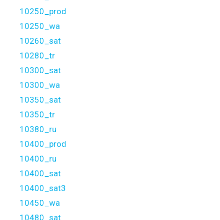
10250_prod
10250_wa
10260_sat
10280_tr
10300_sat
10300_wa
10350_sat
10350_tr
10380_ru
10400_prod
10400_ru
10400_sat
10400_sat3
10450_wa
10480_sat