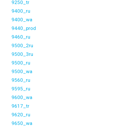
9250_tr
9400_ru
9400_wa
9440_prod
9460_ru
9500_2ru
9500_3ru
9500_ru
9500_wa
9560_ru
9595_ru
9600_wa
9617_tr
9620_ru
9650_wa