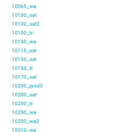
10065_wa
10100_sat
10100_sat2
10100_tr
10100_wa
10110_sat
10150_sat
10150_tr
10170_sat
10200_prod3
10200_sat
10200_tr
10200_wa
10200_wa2
10210_wa