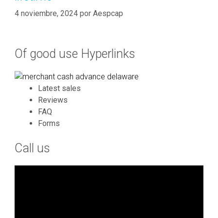
4 noviembre, 2024
por
Aespcap
Of good use Hyperlinks
Latest sales
Reviews
FAQ
Forms
Call us