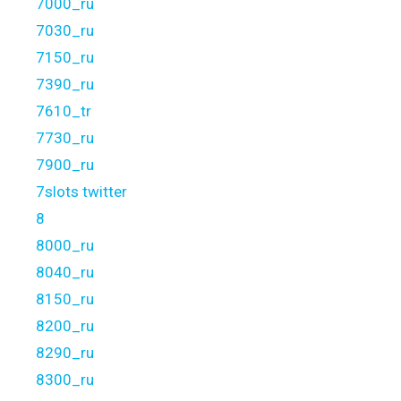
7000_ru
7030_ru
7150_ru
7390_ru
7610_tr
7730_ru
7900_ru
7slots twitter
8
8000_ru
8040_ru
8150_ru
8200_ru
8290_ru
8300_ru