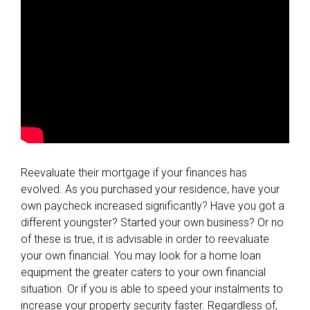
Reevaluate their mortgage if your finances has
evolved. As you purchased your residence, have your
own paycheck increased significantly? Have you got a
different youngster? Started your own business? Or no
of these is true, it is advisable in order to reevaluate
your own financial. You may look for a home loan
equipment the greater caters to your own financial
situation. Or if you is able to speed your instalments to
increase your property security faster. Regardless of,