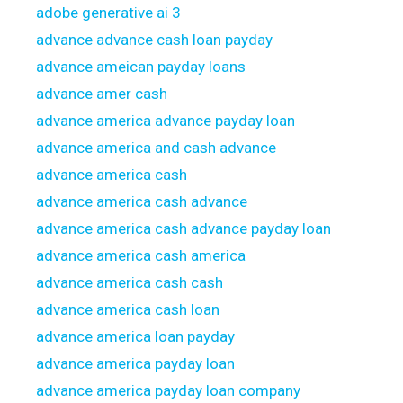
adobe generative ai 3
advance advance cash loan payday
advance ameican payday loans
advance amer cash
advance america advance payday loan
advance america and cash advance
advance america cash
advance america cash advance
advance america cash advance payday loan
advance america cash america
advance america cash cash
advance america cash loan
advance america loan payday
advance america payday loan
advance america payday loan company