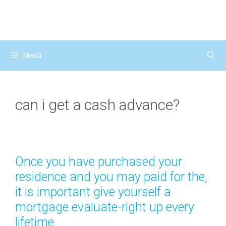
Saltar
al
contenido
Menú
can i get a cash advance?
Once you have purchased your
residence and you may paid for the,
it is important give yourself a
mortgage evaluate-right up every
lifetime