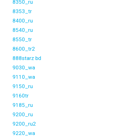
8350_ru
8353_tr
8400_ru
8540_ru
8550_tr
8600_tr2
888starz bd
9030_wa
9110_wa
9150_ru
9160tr
9185_ru
9200_ru
9200_ru2
9220_wa