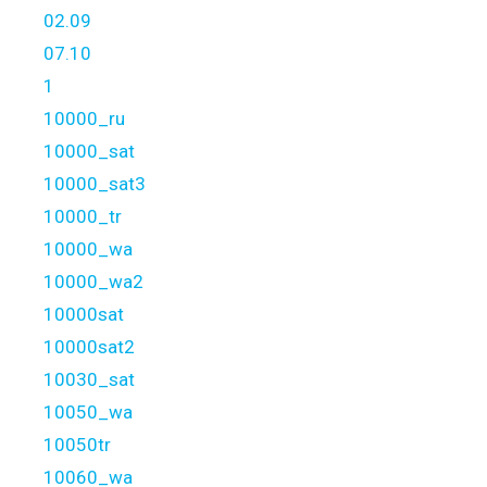
02.09
07.10
1
10000_ru
10000_sat
10000_sat3
10000_tr
10000_wa
10000_wa2
10000sat
10000sat2
10030_sat
10050_wa
10050tr
10060_wa