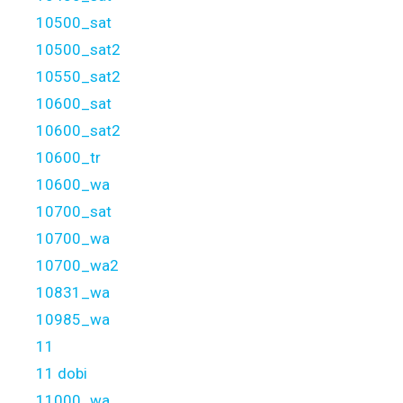
10500_sat
10500_sat2
10550_sat2
10600_sat
10600_sat2
10600_tr
10600_wa
10700_sat
10700_wa
10700_wa2
10831_wa
10985_wa
11
11 dobi
11000_wa