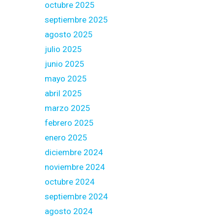
octubre 2025
septiembre 2025
agosto 2025
julio 2025
junio 2025
mayo 2025
abril 2025
marzo 2025
febrero 2025
enero 2025
diciembre 2024
noviembre 2024
octubre 2024
septiembre 2024
agosto 2024