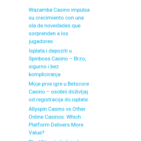
Wazamba Casino impulsa
su crecimiento con una
ola de novedades que
sorprenden a los
jugadores
Isplata i depoziti u
Spinboss Casino – Brzo,
sigurno i bez
kompliciranja
Moje prve igre u Betscore
Casino – osobni doživljaj
od registracije do isplate
Allyspin Casino vs Other
Online Casinos: Which
Platform Delivers More
Value?