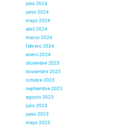
julio 2024
junio 2024
mayo 2024
abril 2024
marzo 2024
febrero 2024
enero 2024
diciembre 2023
noviembre 2023
octubre 2023
septiembre 2023
agosto 2023
julio 2023
junio 2023
mayo 2023