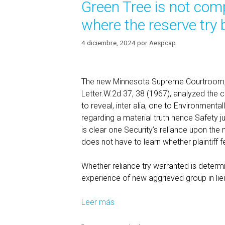
Green Tree is not com
where the reserve try 
4 diciembre, 2024
por
Aespcap
The new Minnesota Supreme Courtroom, wi
Letter.W.2d 37, 38 (1967), analyzed the c
to reveal, inter alia, one to Environmenta
regarding a material truth hence Safety ju
is clear one Security’s reliance upon the
does not have to learn whether plaintiff fe
Whether reliance try warranted is determin
experience of new aggrieved group in lie
Leer más
S
i