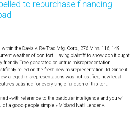
pelled to repurchase financing
bad
thin the Davis v. Re-Trac Mfg. Corp., 276 Minn. 116, 149
urrent weather of con tort. Having plaintiff to show con it ought
lly friendly Tree generated an untrue misrepresentation
stifiably relied on the fresh new misrepresentation. Id. Since it
 new alleged misrepresentations was not justified, new legal
atures satisfied for every single function of this tort.
ed «with reference to the particular intelligence and you will
u of a good-people simple.» Midland Nat’l Lender v.