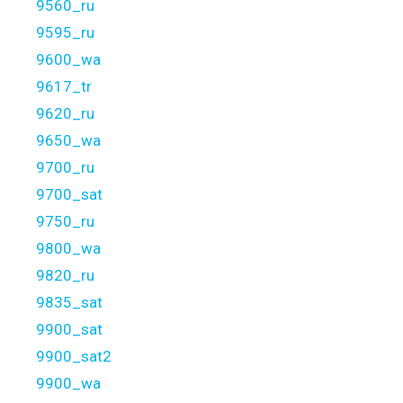
9560_ru
9595_ru
9600_wa
9617_tr
9620_ru
9650_wa
9700_ru
9700_sat
9750_ru
9800_wa
9820_ru
9835_sat
9900_sat
9900_sat2
9900_wa