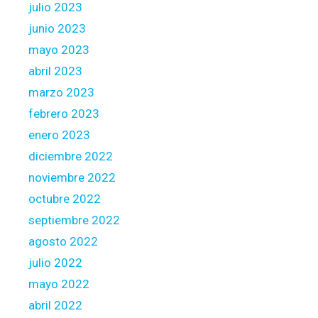
julio 2023
m
junio 2023
o
r
mayo 2023
e
abril 2023
I
marzo 2023
n
febrero 2023
d
e
enero 2023
p
diciembre 2022
e
noviembre 2022
n
octubre 2022
d
e
septiembre 2022
n
agosto 2022
c
julio 2022
e
mayo 2022
a
n
abril 2022