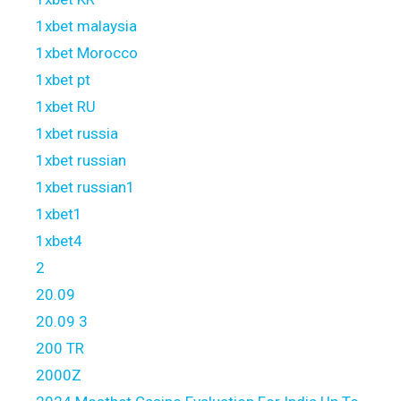
1xbet malaysia
1xbet Morocco
1xbet pt
1xbet RU
1xbet russia
1xbet russian
1xbet russian1
1xbet1
1xbet4
2
20.09
20.09 3
200 TR
2000Z