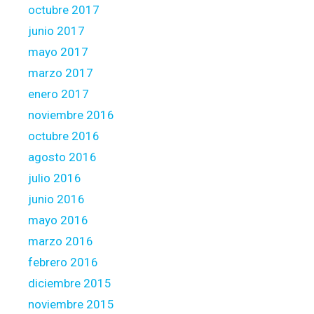
e
octubre 2017
P
junio 2017
r
mayo 2017
o
marzo 2017
f
i
enero 2017
t
noviembre 2016
octubre 2016
agosto 2016
julio 2016
junio 2016
mayo 2016
marzo 2016
febrero 2016
diciembre 2015
noviembre 2015