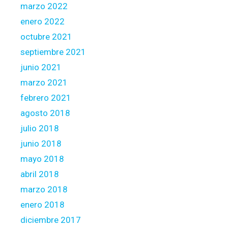
d
marzo 2022
y
enero 2022
o
octubre 2021
u
w
septiembre 2021
i
junio 2021
l
marzo 2021
l
febrero 2021
P
o
agosto 2018
w
julio 2018
e
junio 2018
r
mayo 2018
o
v
abril 2018
e
marzo 2018
r
enero 2018
T
diciembre 2017
h