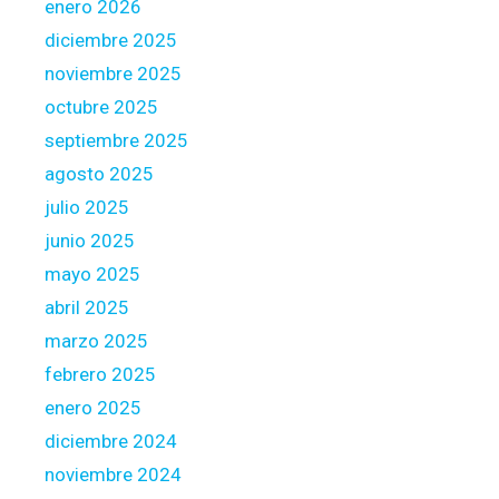
o
enero 2026
u
diciembre 2025
w
noviembre 2025
i
octubre 2025
l
l
septiembre 2025
B
agosto 2025
r
julio 2025
a
junio 2025
n
d
mayo 2025
n
abril 2025
e
marzo 2025
w
febrero 2025
P
e
enero 2025
r
diciembre 2024
k
noviembre 2024
s