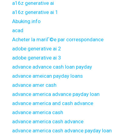
a16z generative ai
a16z generative ai 1
Abuking.info
acad
Acheter la mariГ©e par correspondance
adobe generative ai 2
adobe generative ai 3
advance advance cash loan payday
advance ameican payday loans
advance amer cash
advance america advance payday loan
advance america and cash advance
advance america cash
advance america cash advance
advance america cash advance payday loan