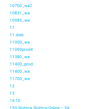
10700_wa2
10831_wa
10985_wa
11
11 dobi
11000_wa
11000prod4
11380_wa
11400_prod
11400_wa
11700_wa
12
13
14.10
150 Slottica Slottica Online – 34