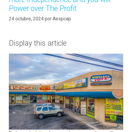
Power over The Profit
24 octubre, 2024
por
Aespcap
Display this article