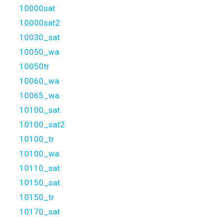
10000sat
10000sat2
10030_sat
10050_wa
10050tr
10060_wa
10065_wa
10100_sat
10100_sat2
10100_tr
10100_wa
10110_sat
10150_sat
10150_tr
10170_sat