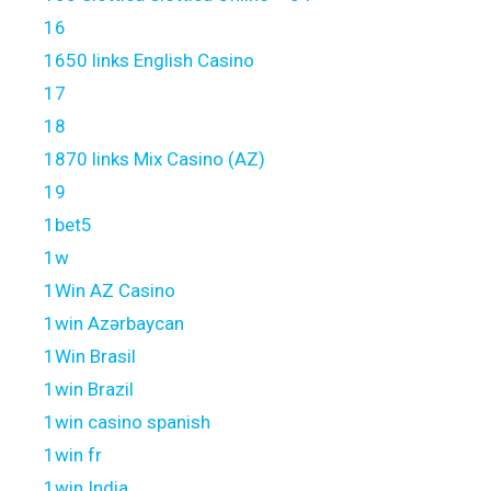
16
1650 links English Casino
17
18
1870 links Mix Casino (AZ)
19
1bet5
1w
1Win AZ Casino
1win Azərbaycan
1Win Brasil
1win Brazil
1win casino spanish
1win fr
1win India