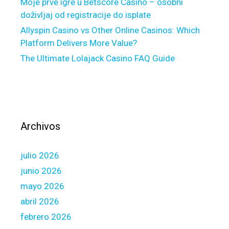
Moje prve igre u Betscore Casino – osobni
m
doživljaj od registracije do isplate
a
Allyspin Casino vs Other Online Casinos: Which
k
Platform Delivers More Value?
i
The Ultimate Lolajack Casino FAQ Guide
n
g
B
e
n
e
Archivos
f
i
julio 2026
t
s
junio 2026
a
mayo 2026
n
abril 2026
d
febrero 2026
y