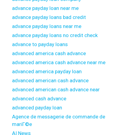
advance payday loan near me
advance payday loans bad credit
advance payday loans near me
advance payday loans no credit check
advance to payday loans
advanced america cash advance
advanced america cash advance near me
advanced america payday loan
advanced american cash advance
advanced american cash advance near
advanced cash advance
advanced payday loan
Agence de messagerie de commande de
mariГ©e
AI News