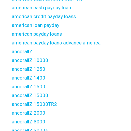
american cash payday loan
american credit payday loans
american loan payday
american payday loans
american payday loans advance america
ancorallZ
ancorallZ 10000
ancorallZ 1250
ancorallZ 1400
ancorallZ 1500
ancorallZ 15000
ancorallZ 15000TR2
ancorallZ 2000
ancorallZ 3000
ancorallZ 3000s