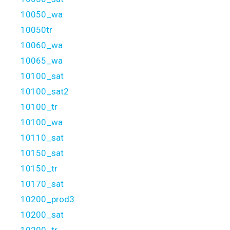
10050_wa
10050tr
10060_wa
10065_wa
10100_sat
10100_sat2
10100_tr
10100_wa
10110_sat
10150_sat
10150_tr
10170_sat
10200_prod3
10200_sat