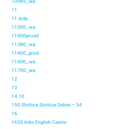
10985_wa
11
11 dobi
11000_wa
11000prod4
11380_wa
11400_prod
11400_wa
11700_wa
12
13
14.10
150 Slottica Slottica Online – 34
16
1650 links English Casino