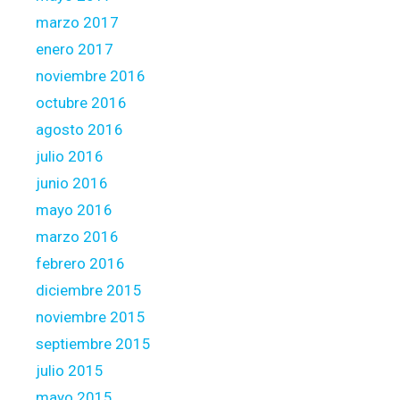
marzo 2017
enero 2017
noviembre 2016
octubre 2016
agosto 2016
julio 2016
junio 2016
mayo 2016
marzo 2016
febrero 2016
diciembre 2015
noviembre 2015
septiembre 2015
julio 2015
mayo 2015