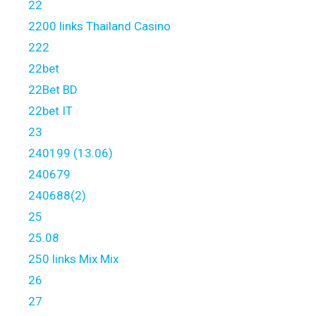
22
2200 links Thailand Casino
222
22bet
22Bet BD
22bet IT
23
240199 (13.06)
240679
240688(2)
25
25.08
250 links Mix Mix
26
27