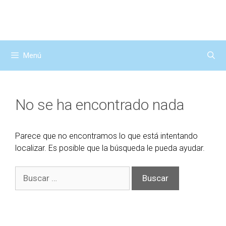
Saltar
al
contenido
Menú
No se ha encontrado nada
Parece que no encontramos lo que está intentando
localizar. Es posible que la búsqueda le pueda ayudar.
B
u
s
c
a