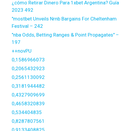
¿cómo Retirar Dinero Para 1xbet Argentina? Guía
2023 492
"mostbet Unveils Nrnb Bargains For Cheltenham
Festival – 242
"nba Odds, Betting Ranges & Point Propagates" –
197
++novPU
0,1586966073
0,2065432923
0,2561130092
0,3181944482
0,4327909699
0,4658320839
0,534404835
0,8287807561
0,9133408825