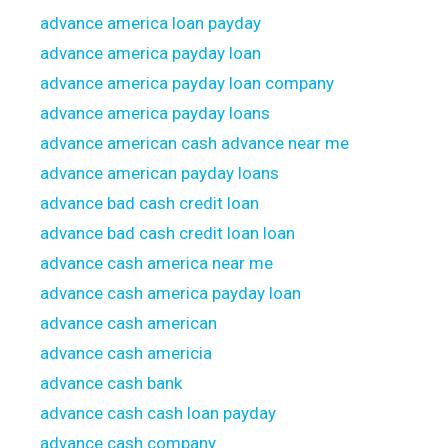
advance america loan payday
advance america payday loan
advance america payday loan company
advance america payday loans
advance american cash advance near me
advance american payday loans
advance bad cash credit loan
advance bad cash credit loan loan
advance cash america near me
advance cash america payday loan
advance cash american
advance cash americia
advance cash bank
advance cash cash loan payday
advance cash company