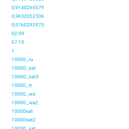
0,9140265579
0,9632052306
0,9760292973
02.09
07.10
1
10000_ru
10000_sat
10000_sat3
10000_tr
10000_wa
10000_wa2
10000sat
10000sat2
10030_sat