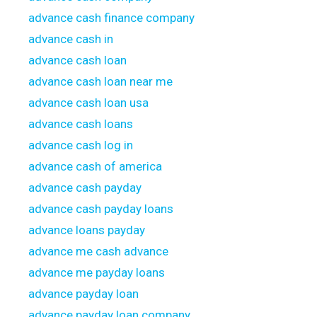
advance cash finance company
advance cash in
advance cash loan
advance cash loan near me
advance cash loan usa
advance cash loans
advance cash log in
advance cash of america
advance cash payday
advance cash payday loans
advance loans payday
advance me cash advance
advance me payday loans
advance payday loan
advance payday loan company