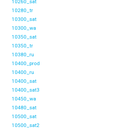
10260_sat
10280_tr
10300_sat
10300_wa
10350_sat
10350_tr
10380_ru
10400_prod
10400_ru
10400_sat
10400_sat3
10450_wa
10480_sat
10500_sat
10500_sat2