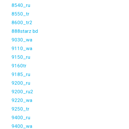
8540_ru
8550_tr
8600_tr2
888starz bd
9030_wa
9110_wa
9150_ru
9160tr
9185_ru
9200_ru
9200_ru2
9220_wa
9250_tr
9400_ru
9400_wa