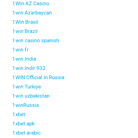
1Win AZ Casino
1win Azərbaycan
1Win Brasil
1win Brazil
1win casino spanish
1win fr
1win India
1win Indir 932
1WIN Official In Russia
1win Turkiye
1win uzbekistan
1winRussia
1xbet
1xbet apk
1xbet arabic