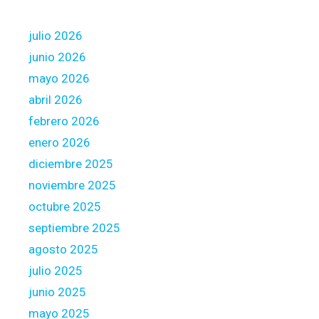
и
-
в
l
julio 2026
w
i
e
junio 2026
n
b
e
mayo 2026
-
k
abril 2026
c
a
febrero 2026
l
s
u
enero 2026
i
b
n
diciembre 2025
п
o
noviembre 2025
и
п
octubre 2025
н
и
а
septiembre 2025
н
п
а
agosto 2025
п
julio 2025
junio 2025
mayo 2025