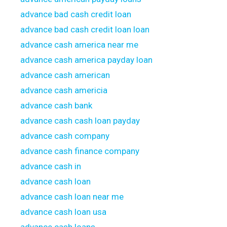
advance bad cash credit loan
advance bad cash credit loan loan
advance cash america near me
advance cash america payday loan
advance cash american
advance cash americia
advance cash bank
advance cash cash loan payday
advance cash company
advance cash finance company
advance cash in
advance cash loan
advance cash loan near me
advance cash loan usa