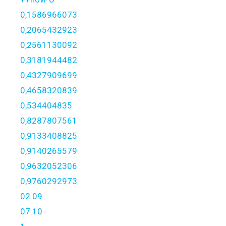
0,1586966073
0,2065432923
0,2561130092
0,3181944482
0,4327909699
0,4658320839
0,534404835
0,8287807561
0,9133408825
0,9140265579
0,9632052306
0,9760292973
02.09
07.10