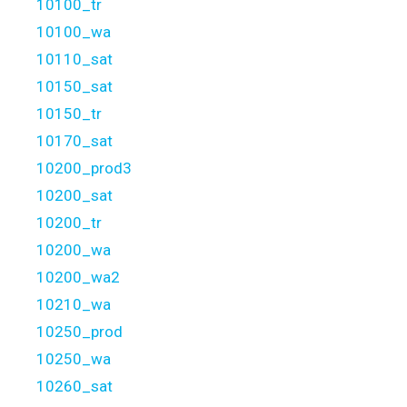
10100_tr
10100_wa
10110_sat
10150_sat
10150_tr
10170_sat
10200_prod3
10200_sat
10200_tr
10200_wa
10200_wa2
10210_wa
10250_prod
10250_wa
10260_sat