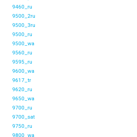
9460_ru
9500_2ru
9500_3ru
9500_ru
9500_wa
9560_ru
9595_ru
9600_wa
9617_tr
9620_ru
9650_wa
9700_ru
9700_sat
9750_ru
9800_wa