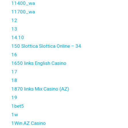
11400_wa
11700_wa
12
13
14.10
150 Slottica Slottica Online – 34
16
1650 links English Casino
17
18
1870 links Mix Casino (AZ)
19
1bet5
1w
1Win AZ Casino