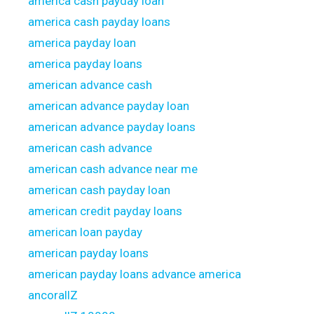
america cash payday loan
america cash payday loans
america payday loan
america payday loans
american advance cash
american advance payday loan
american advance payday loans
american cash advance
american cash advance near me
american cash payday loan
american credit payday loans
american loan payday
american payday loans
american payday loans advance america
ancorallZ