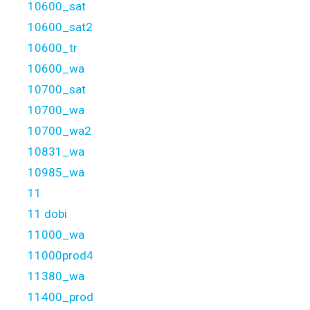
10600_sat
10600_sat2
10600_tr
10600_wa
10700_sat
10700_wa
10700_wa2
10831_wa
10985_wa
11
11 dobi
11000_wa
11000prod4
11380_wa
11400_prod