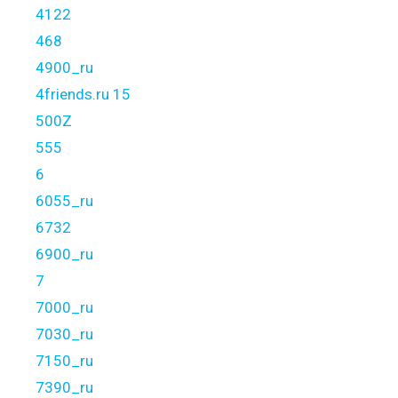
4122
468
4900_ru
4friends.ru 15
500Z
555
6
6055_ru
6732
6900_ru
7
7000_ru
7030_ru
7150_ru
7390_ru