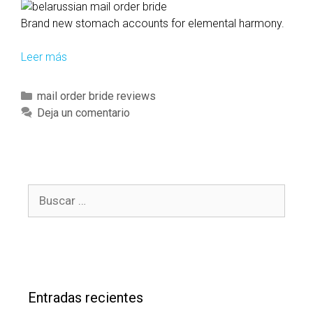
Brand new stomach accounts for elemental harmony.
Leer más
T
h
a
C
mail order bride reviews
t
a
Deja un comentario
i
t
t
e
o
g
r
o
g
B
r
a
u
í
n
s
a
h
c
s
a
a
s
r
t
Entradas recientes
:
h