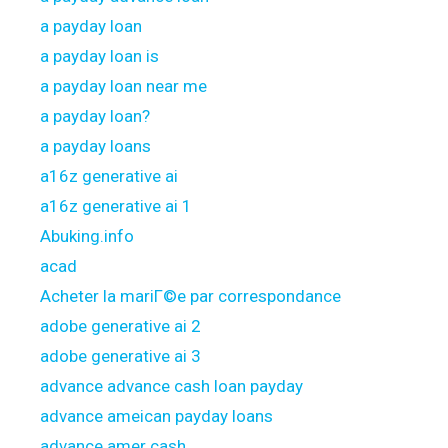
a payday loan
a payday loan is
a payday loan near me
a payday loan?
a payday loans
a16z generative ai
a16z generative ai 1
Abuking.info
acad
Acheter la mariГ©e par correspondance
adobe generative ai 2
adobe generative ai 3
advance advance cash loan payday
advance ameican payday loans
advance amer cash