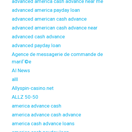
advanced america cash advance near me
advanced america payday loan
advanced american cash advance
advanced american cash advance near
advanced cash advance
advanced payday loan
Agence de messagerie de commande de
mariГ©e
AI News
alll
Allyspin-casino.net
ALLZ 50-50
america advance cash
america advance cash advance
america cash advance loans