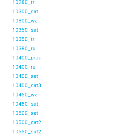
10280_tr
10300_sat
10300_wa
10350_sat
10350_tr
10380_ru
10400_prod
10400_ru
10400_sat
10400_sat3
10450_wa
10480_sat
10500_sat
10500_sat2
10550_sat2