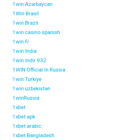
1win Azərbaycan
1Win Brasil
1win Brazil
1win casino spanish
1win fr
1win India
1win Indir 932
1WIN Official In Russia
1win Turkiye
1win uzbekistan
1winRussia
1xbet
1xbet apk
1xbet arabic
1xbet Bangladesh