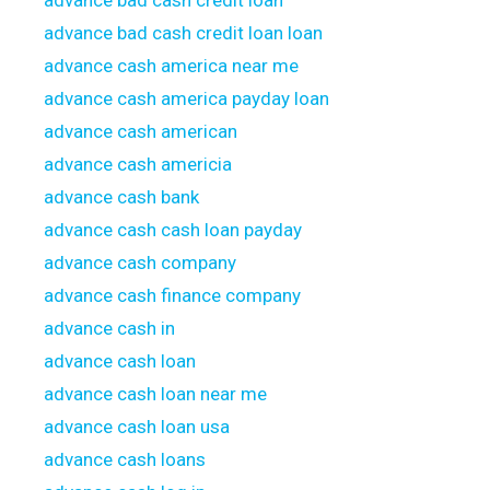
advance bad cash credit loan
advance bad cash credit loan loan
advance cash america near me
advance cash america payday loan
advance cash american
advance cash americia
advance cash bank
advance cash cash loan payday
advance cash company
advance cash finance company
advance cash in
advance cash loan
advance cash loan near me
advance cash loan usa
advance cash loans