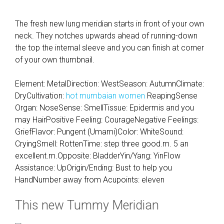
The fresh new lung meridian starts in front of your own
neck. They notches upwards ahead of running-down
the top the internal sleeve and you can finish at corner
of your own thumbnail.
Element: MetalDirection: WestSeason: AutumnClimate:
DryCultivation:
hot mumbaian women
ReapingSense
Organ: NoseSense: SmellTissue: Epidermis and you
may HairPositive Feeling: CourageNegative Feelings:
GriefFlavor: Pungent (Umami)Color: WhiteSound:
CryingSmell: RottenTime: step three good.m. 5 an
excellent.m.Opposite: BladderYin/Yang: YinFlow
Assistance: UpOrigin/Ending: Bust to help you
HandNumber away from Acupoints: eleven
This new Tummy Meridian