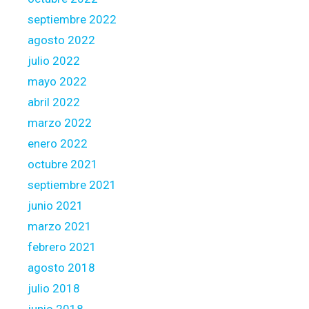
septiembre 2022
agosto 2022
julio 2022
mayo 2022
abril 2022
marzo 2022
enero 2022
octubre 2021
septiembre 2021
junio 2021
marzo 2021
febrero 2021
agosto 2018
julio 2018