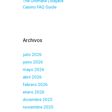
The Ultimate Lolajack
Casino FAQ Guide
Archivos
julio 2026
junio 2026
mayo 2026
abril 2026
febrero 2026
enero 2026
diciembre 2025
noviembre 2025