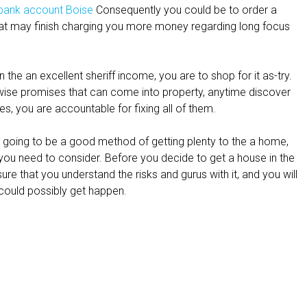
 bank account Boise
Consequently you could be to order a
that may finish charging you more money regarding long focus
 the an excellent sheriff income, you are to shop for it as-try.
wise promises that can come into property, anytime discover
ies, you are accountable for fixing all of them.
is going to be a good method of getting plenty to the a home,
t you need to consider. Before you decide to get a house in the
ure that you understand the risks and gurus with it, and you will
could possibly get happen.