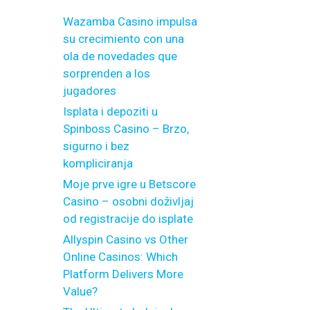
Wazamba Casino impulsa
su crecimiento con una
ola de novedades que
sorprenden a los
jugadores
Isplata i depoziti u
Spinboss Casino – Brzo,
sigurno i bez
kompliciranja
Moje prve igre u Betscore
Casino – osobni doživljaj
od registracije do isplate
Allyspin Casino vs Other
Online Casinos: Which
Platform Delivers More
Value?