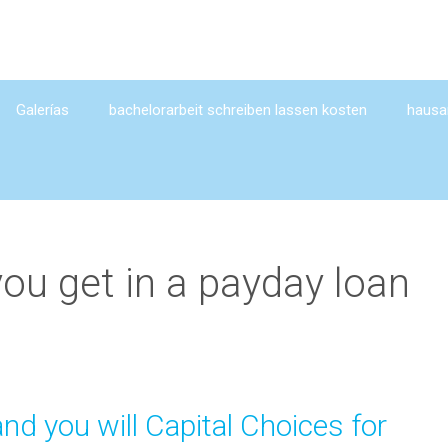
Galerías
bachelorarbeit schreiben lassen kosten
hausar
u get in a payday loan
d you will Capital Choices for