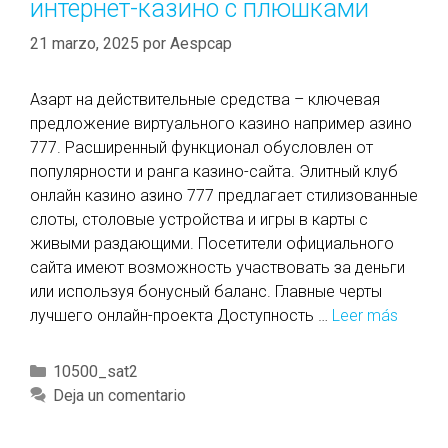
интернет-казино с плюшками
р
í
о
a
21 marzo, 2025
por
Aespcap
ф
s
и
Азарт на действительные средства – ключевая
л
предложение виртуального казино например азино
я
777. Расширенный функционал обусловлен от
и
популярности и ранга казино-сайта. Элитный клуб
р
онлайн казино азино 777 предлагает стилизованные
а
слоты, столовые устройства и игры в карты с
з
живыми раздающими. Посетители официального
в
сайта имеют возможность участвовать за деньги
л
или используя бонусный баланс. Главные черты
е
лучшего онлайн-проекта Доступность …
Leer más
В
ч
н
е
е
н
C
10500_sat2
с
и
a
Deja un comentario
е
е
t
н
в
e