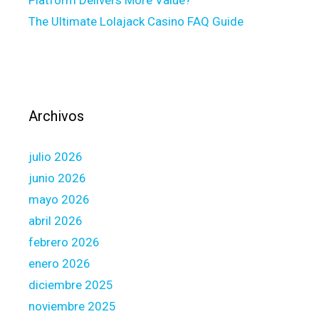
Platform Delivers More Value?
е
The Ultimate Lolajack Casino FAQ Guide
р
н
е
т
-
к
Archivos
а
з
julio 2026
и
н
junio 2026
о
mayo 2026
с
abril 2026
п
febrero 2026
л
ю
enero 2026
ш
diciembre 2025
к
noviembre 2025
а