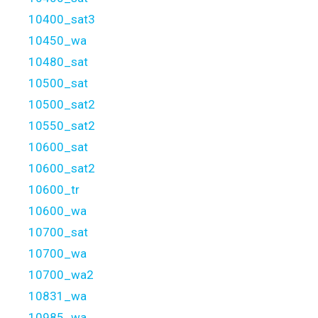
10400_sat3
10450_wa
10480_sat
10500_sat
10500_sat2
10550_sat2
10600_sat
10600_sat2
10600_tr
10600_wa
10700_sat
10700_wa
10700_wa2
10831_wa
10985_wa