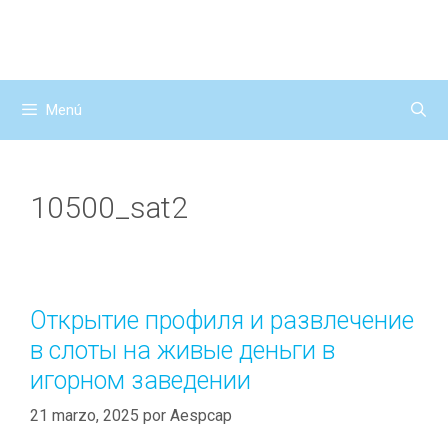
Saltar
al
contenido
Menú
10500_sat2
Открытие профиля и развлечение
в слоты на живые деньги в
игорном заведении
21 marzo, 2025
por
Aespcap