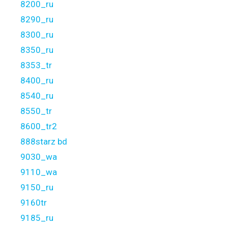
8200_ru
8290_ru
8300_ru
8350_ru
8353_tr
8400_ru
8540_ru
8550_tr
8600_tr2
888starz bd
9030_wa
9110_wa
9150_ru
9160tr
9185_ru