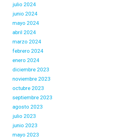
julio 2024
junio 2024
mayo 2024
abril 2024
marzo 2024
febrero 2024
enero 2024
diciembre 2023
noviembre 2023
octubre 2023
septiembre 2023
agosto 2023
julio 2023
junio 2023
mayo 2023