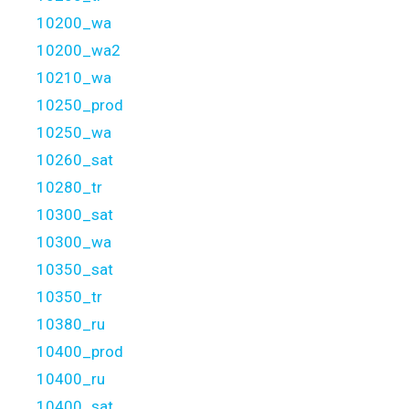
10200_wa
10200_wa2
10210_wa
10250_prod
10250_wa
10260_sat
10280_tr
10300_sat
10300_wa
10350_sat
10350_tr
10380_ru
10400_prod
10400_ru
10400_sat