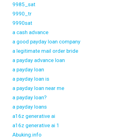
9985_sat
9990_tr
9990sat
a cash advance
a good payday loan company
a legitimate mail order bride
a payday advance loan
a payday loan
a payday loan is
a payday loan near me
a payday loan?
a payday loans
a16z generative ai
a16z generative ai 1
Abuking.info