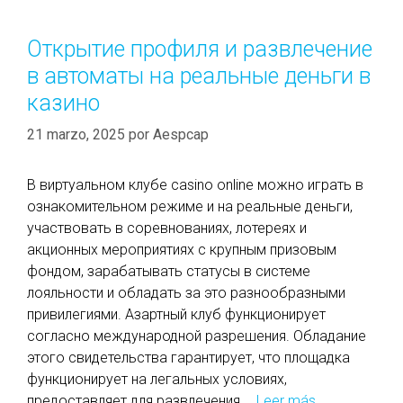
и
с
g
е
л
o
Открытие профиля и развлечение
и
о
r
в автоматы на реальные деньги в
с
т
í
н
казино
ы
a
я
н
s
21 marzo, 2025
por
Aespcap
т
а
и
ж
е
В виртуальном клубе casino online можно играть в
и
д
ознакомительном режиме и на реальные деньги,
в
е
участвовать в соревнованиях, лотереях и
ы
н
акционных мероприятиях с крупным призовым
е
е
фондом, зарабатывать статусы в системе
д
г
лояльности и обладать за это разнообразными
е
в
привилегиями. Азартный клуб функционирует
н
и
согласно международной разрешения. Обладание
ь
н
этого свидетельства гарантирует, что площадка
г
т
функционирует на легальных условиях,
и
е
предоставляет для развлечения …
Leer más
О
в