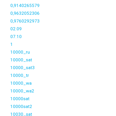
0,9140265579
0,9632052306
0,9760292973
02.09
07.10
1
10000_ru
10000_sat
10000_sat3
10000_tr
10000_wa
10000_wa2
10000sat
10000sat2
10030_sat