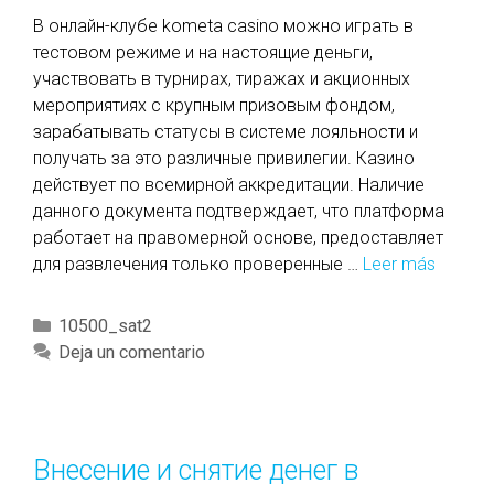
В онлайн-клубе kometa casino можно играть в
тестовом режиме и на настоящие деньги,
участвовать в турнирах, тиражах и акционных
мероприятиях с крупным призовым фондом,
зарабатывать статусы в системе лояльности и
получать за это различные привилегии. Казино
действует по всемирной аккредитации. Наличие
данного документа подтверждает, что платформа
работает на правомерной основе, предоставляет
для развлечения только проверенные …
Leer más
О
т
к
C
10500_sat2
р
a
Deja un comentario
ы
t
т
e
и
g
е
o
Внесение и снятие денег в
п
r