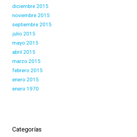
diciembre 2015
noviembre 2015
septiembre 2015
julio 2015
mayo 2015
abril 2015
marzo 2015
febrero 2015
enero 2015
enero 1970
Categorías