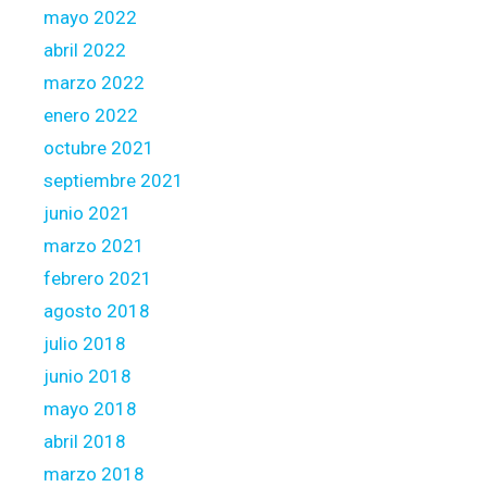
mayo 2022
abril 2022
marzo 2022
enero 2022
octubre 2021
septiembre 2021
junio 2021
marzo 2021
febrero 2021
agosto 2018
julio 2018
junio 2018
mayo 2018
abril 2018
marzo 2018