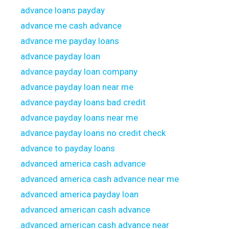
advance loans payday
advance me cash advance
advance me payday loans
advance payday loan
advance payday loan company
advance payday loan near me
advance payday loans bad credit
advance payday loans near me
advance payday loans no credit check
advance to payday loans
advanced america cash advance
advanced america cash advance near me
advanced america payday loan
advanced american cash advance
advanced american cash advance near