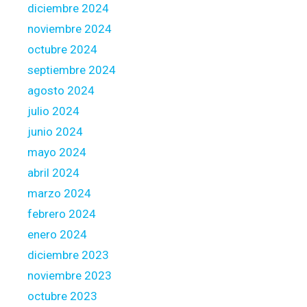
diciembre 2024
noviembre 2024
octubre 2024
septiembre 2024
agosto 2024
julio 2024
junio 2024
mayo 2024
abril 2024
marzo 2024
febrero 2024
enero 2024
diciembre 2023
noviembre 2023
octubre 2023