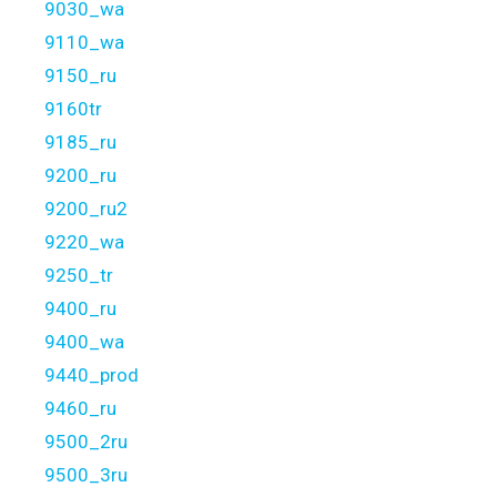
9030_wa
9110_wa
9150_ru
9160tr
9185_ru
9200_ru
9200_ru2
9220_wa
9250_tr
9400_ru
9400_wa
9440_prod
9460_ru
9500_2ru
9500_3ru