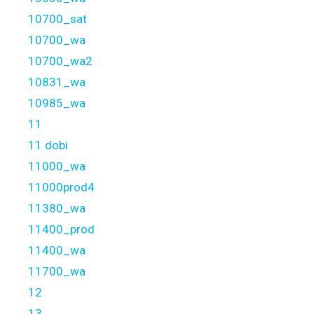
10700_sat
10700_wa
10700_wa2
10831_wa
10985_wa
11
11 dobi
11000_wa
11000prod4
11380_wa
11400_prod
11400_wa
11700_wa
12
13