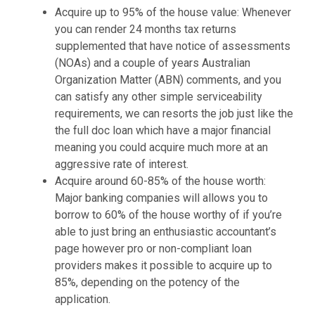
Acquire up to 95% of the house value: Whenever
you can render 24 months tax returns
supplemented that have notice of assessments
(NOAs) and a couple of years Australian
Organization Matter (ABN) comments, and you
can satisfy any other simple serviceability
requirements, we can resorts the job just like the
the full doc loan which have a major financial
meaning you could acquire much more at an
aggressive rate of interest.
Acquire around 60-85% of the house worth:
Major banking companies will allows you to
borrow to 60% of the house worthy of if you’re
able to just bring an enthusiastic accountant’s
page however pro or non-compliant loan
providers makes it possible to acquire up to
85%, depending on the potency of the
application.