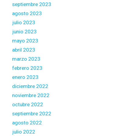
septiembre 2023
agosto 2023
julio 2023
junio 2023
mayo 2023
abril 2023
marzo 2023
febrero 2023
enero 2023
diciembre 2022
noviembre 2022
octubre 2022
septiembre 2022
agosto 2022
julio 2022