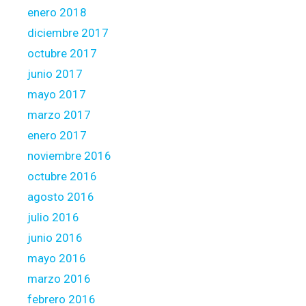
enero 2018
diciembre 2017
octubre 2017
junio 2017
mayo 2017
marzo 2017
enero 2017
noviembre 2016
octubre 2016
agosto 2016
julio 2016
junio 2016
mayo 2016
marzo 2016
febrero 2016