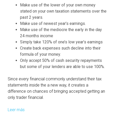
Make use of the lower of your own money
stated on your own taxation statements over the
past 2 years.
Make use of newest year’s earnings.
Make use of the mediocre the early in the day
24 months income
Simply take 120% of one’s low year’s earnings
Create back expenses such decline into their
formula of your money.
Only accept 50% of cash security repayments
but some of your lenders are able to use 100%.
Since every financial commonly understand their tax
statements inside the a new way, it creates a
difference on chances of bringing accepted getting an
only trader financial.
Leer más
W