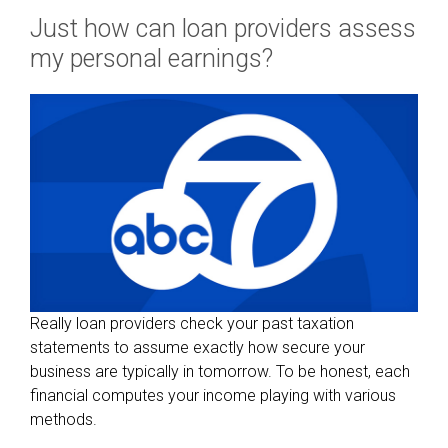
Just how can loan providers assess
my personal earnings?
Really loan providers check your past taxation
statements to assume exactly how secure your
business are typically in tomorrow. To be honest, each
financial computes your income playing with various
methods.