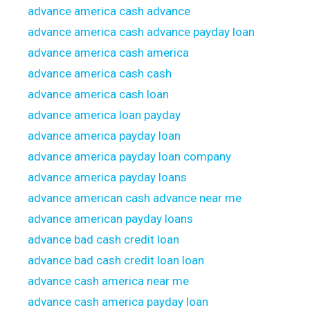
advance america cash advance
advance america cash advance payday loan
advance america cash america
advance america cash cash
advance america cash loan
advance america loan payday
advance america payday loan
advance america payday loan company
advance america payday loans
advance american cash advance near me
advance american payday loans
advance bad cash credit loan
advance bad cash credit loan loan
advance cash america near me
advance cash america payday loan