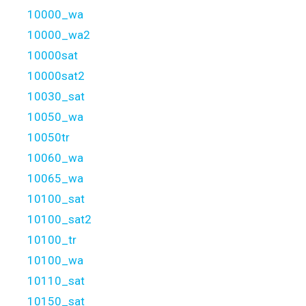
10000_wa
10000_wa2
10000sat
10000sat2
10030_sat
10050_wa
10050tr
10060_wa
10065_wa
10100_sat
10100_sat2
10100_tr
10100_wa
10110_sat
10150_sat