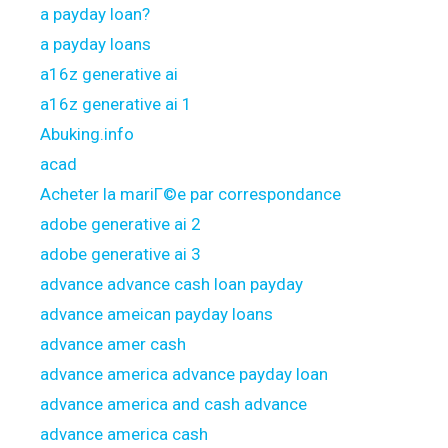
a payday loan?
a payday loans
a16z generative ai
a16z generative ai 1
Abuking.info
acad
Acheter la mariГ©e par correspondance
adobe generative ai 2
adobe generative ai 3
advance advance cash loan payday
advance ameican payday loans
advance amer cash
advance america advance payday loan
advance america and cash advance
advance america cash