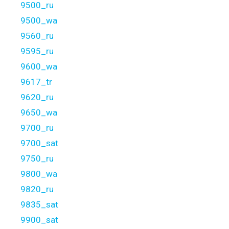
9500_ru
9500_wa
9560_ru
9595_ru
9600_wa
9617_tr
9620_ru
9650_wa
9700_ru
9700_sat
9750_ru
9800_wa
9820_ru
9835_sat
9900_sat