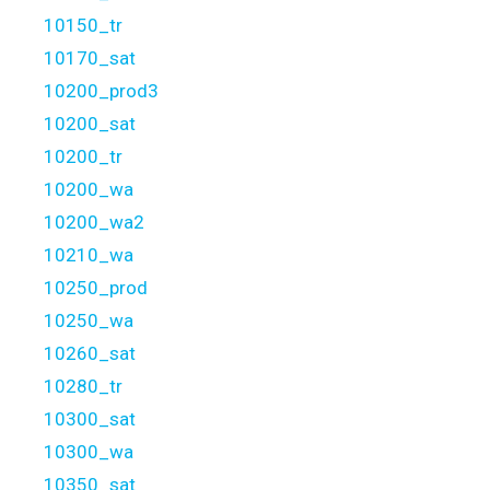
10150_tr
10170_sat
10200_prod3
10200_sat
10200_tr
10200_wa
10200_wa2
10210_wa
10250_prod
10250_wa
10260_sat
10280_tr
10300_sat
10300_wa
10350_sat