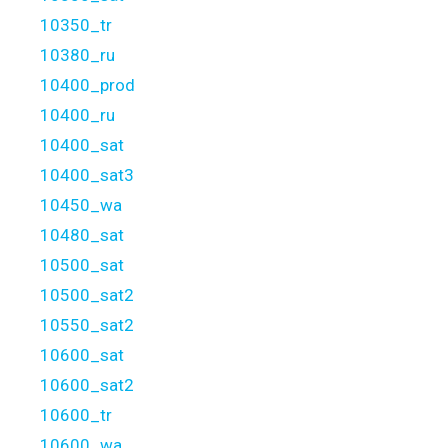
10350_tr
10380_ru
10400_prod
10400_ru
10400_sat
10400_sat3
10450_wa
10480_sat
10500_sat
10500_sat2
10550_sat2
10600_sat
10600_sat2
10600_tr
10600_wa