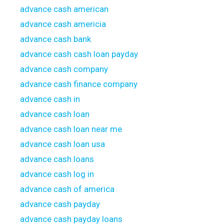
advance cash american
advance cash americia
advance cash bank
advance cash cash loan payday
advance cash company
advance cash finance company
advance cash in
advance cash loan
advance cash loan near me
advance cash loan usa
advance cash loans
advance cash log in
advance cash of america
advance cash payday
advance cash payday loans