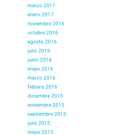
marzo 2017
enero 2017
noviembre 2016
octubre 2016
agosto 2016
julio 2016
junio 2016
mayo 2016
marzo 2016
febrero 2016
diciembre 2015
noviembre 2015
septiembre 2015
julio 2015
mayo 2015