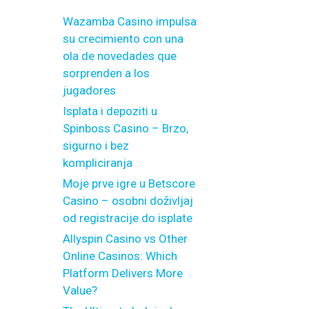
Wazamba Casino impulsa
su crecimiento con una
ola de novedades que
sorprenden a los
jugadores
Isplata i depoziti u
Spinboss Casino – Brzo,
sigurno i bez
kompliciranja
Moje prve igre u Betscore
Casino – osobni doživljaj
od registracije do isplate
Allyspin Casino vs Other
Online Casinos: Which
Platform Delivers More
Value?