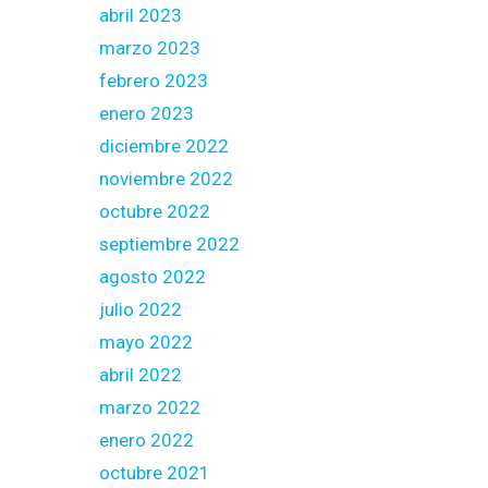
abril 2023
marzo 2023
febrero 2023
enero 2023
diciembre 2022
noviembre 2022
octubre 2022
septiembre 2022
agosto 2022
julio 2022
mayo 2022
abril 2022
marzo 2022
enero 2022
octubre 2021