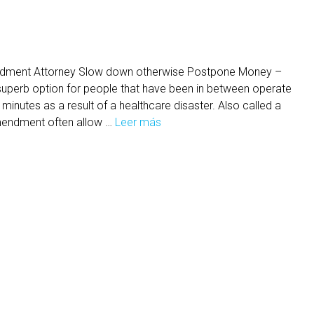
mendment Attorney Slow down otherwise Postpone Money –
 superb option for people that have been in between operate
minutes as a result of a healthcare disaster. Also called a
mendment often allow …
Leer más
I
n
q
u
i
r
i
e
s
t
o
i