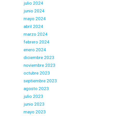
julio 2024
junio 2024
mayo 2024
abril 2024
marzo 2024
febrero 2024
enero 2024
diciembre 2023
noviembre 2023
octubre 2023
septiembre 2023
agosto 2023
julio 2023
junio 2023
mayo 2023