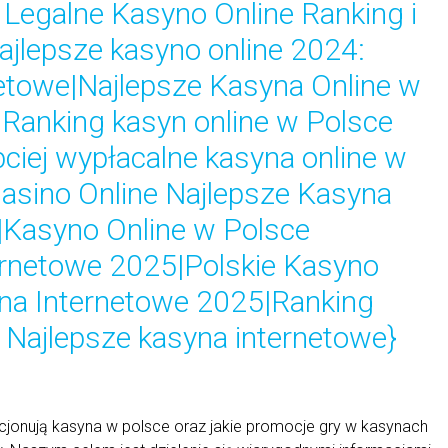
Legalne Kasyno Online Ranking i
jlepsze kasyno online 2024:
etowe|Najlepsze Kasyna Online w
Ranking kasyn online w Polsce
iej wypłacalne kasyna online w
asino Online Najlepsze Kasyna
|Kasyno Online w Polsce
ernetowe 2025|Polskie Kasyno
yna Internetowe 2025|Ranking
5 Najlepsze kasyna internetowe}
kcjonują kasyna w polsce oraz jakie promocje gry w kasynach