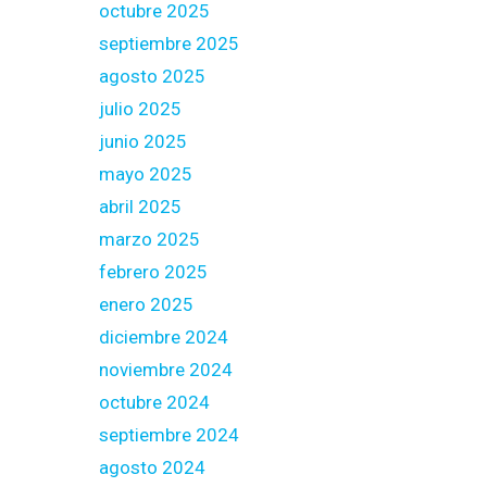
octubre 2025
septiembre 2025
agosto 2025
julio 2025
junio 2025
mayo 2025
abril 2025
marzo 2025
febrero 2025
enero 2025
diciembre 2024
noviembre 2024
octubre 2024
septiembre 2024
agosto 2024