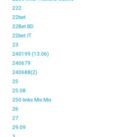
222
22bet
22Bet BD
22bet IT
23
240199 (13.06)
240679
240688(2)
25
25.08
250 links Mix Mix
26
27
29.09
3