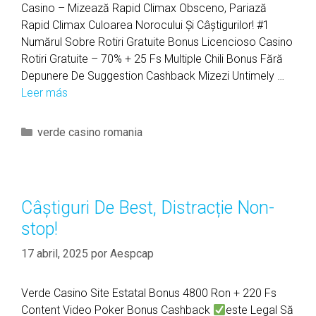
Casino – Mizează Rapid Climax Obsceno, Pariază
Rapid Climax Culoarea Norocului Și Câștigurilor! #1
Numărul Sobre Rotiri Gratuite Bonus Licencioso Casino
Rotiri Gratuite – 70% + 25 Fs Multiple Chili Bonus Fără
Depunere De Suggestion Cashback Mizezi Untimely …
Leer más
B
o
n
C
verde casino romania
u
a
s
t
F
e
a
g
Câștiguri De Best, Distracție Non-
r
o
stop!
a
r
D
í
17 abril, 2025
por
Aespcap
e
a
p
s
Verde Casino Site Estatal Bonus 4800 Ron + 220 Fs
u
Content Video Poker Bonus Cashback
este Legal Să
n