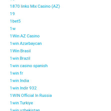
1870 links Mix Casino (AZ)
19
1bet5
1w
1Win AZ Casino
1win Azərbaycan
1Win Brasil
1win Brazil
1win casino spanish
1win fr
1win India
1win Indir 932
1WIN Official In Russia
1win Turkiye
1win uzbekistan