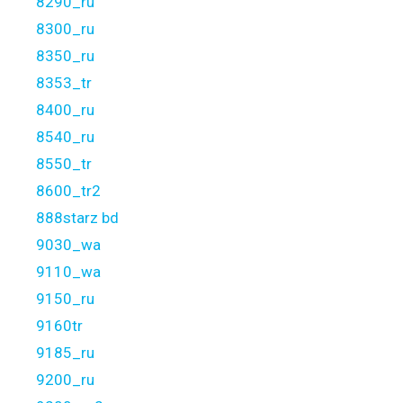
8290_ru
8300_ru
8350_ru
8353_tr
8400_ru
8540_ru
8550_tr
8600_tr2
888starz bd
9030_wa
9110_wa
9150_ru
9160tr
9185_ru
9200_ru