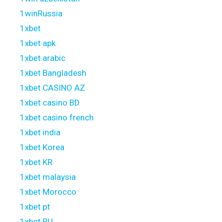
1winRussia
1xbet
1xbet apk
1xbet arabic
1xbet Bangladesh
1xbet CASINO AZ
1xbet casino BD
1xbet casino french
1xbet india
1xbet Korea
1xbet KR
1xbet malaysia
1xbet Morocco
1xbet pt
1xbet RU