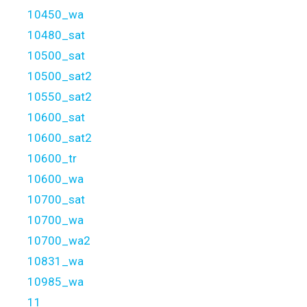
10450_wa
10480_sat
10500_sat
10500_sat2
10550_sat2
10600_sat
10600_sat2
10600_tr
10600_wa
10700_sat
10700_wa
10700_wa2
10831_wa
10985_wa
11