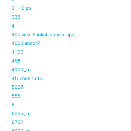
31.10 pb
333
4
400 links English soccer tips
4000 ancorZ
4122
468
4900_ru
4friends.ru 15
500Z
555
6
6055_ru
6732