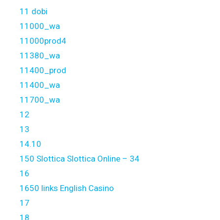
11 dobi
11000_wa
11000prod4
11380_wa
11400_prod
11400_wa
11700_wa
12
13
14.10
150 Slottica Slottica Online – 34
16
1650 links English Casino
17
18