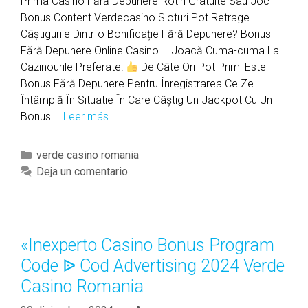
Prima Casino Fără Depunere Rotiri Gratuite Sau Joc
,
Bonus Content Verdecasino Sloturi Pot Retrage
D
Câștigurile Dintr-o Bonificație Fără Depunere? Bonus
i
Fără Depunere Online Casino – Joacă Cuma-cuma La
s
Cazinourile Preferate!
De Câte Ori Pot Primi Este
t
Bonus Fără Depunere Pentru Înregistrarea Ce Ze
r
Întâmplă În Situatie În Care Câștig Un Jackpot Cu Un
a
Bonus …
Leer más
V
c
e
ț
r
C
verde casino romania
i
d
a
Deja un comentario
e
e
t
N
G
e
o
a
g
n
m
o
«Inexperto Casino Bonus Program
-
b
r
Code ᐉ Cod Advertising 2024 Verde
s
l
í
t
i
Casino Romania
a
o
n
s