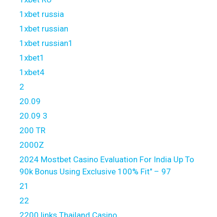
1xbet russia
1xbet russian
1xbet russian1
1xbet1
1xbet4
2
20.09
20.09 3
200 TR
2000Z
2024 Mostbet Casino Evaluation For India Up To
90k Bonus Using Exclusive 100% Fit" – 97
21
22
2200 links Thailand Casino