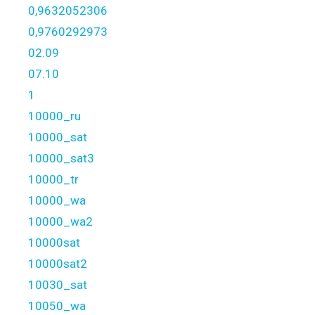
0,9632052306
0,9760292973
02.09
07.10
1
10000_ru
10000_sat
10000_sat3
10000_tr
10000_wa
10000_wa2
10000sat
10000sat2
10030_sat
10050_wa