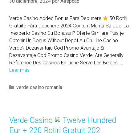
30 diciembre, 2024
por
Aespcap
p
g
!
E
s
Verde Casino Added Bonus Fara Depunere
50 Rotiri
t
Gratuite Fără Depunere 2024 Content Merită Să Joci La
a
Inexperto Casino Cu Bonusuri? Oferte Similare Puis-je
b
Obtenir Un Bonus Without Dépôt Au On Line Casino
l
Verde? Dezavantaje Cod Promo Avantaje Și
i
Dezavantaje Cod Promo Casino Verde: Are Generally
s
Référence Des Casinos En Ligne Serve Les Belges! …
h
Leer más
«
m
I
e
n
C
verde casino romania
n
e
a
t
x
t
B
p
e
o
e
g
Verde Casino
Twelve Hundred
n
r
o
u
Eur + 220 Rotiri Gratuit 202
t
r
s
o