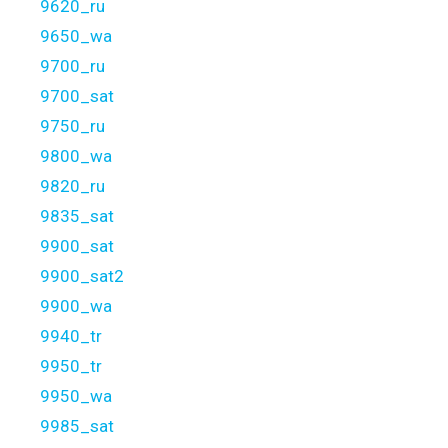
9620_ru
9650_wa
9700_ru
9700_sat
9750_ru
9800_wa
9820_ru
9835_sat
9900_sat
9900_sat2
9900_wa
9940_tr
9950_tr
9950_wa
9985_sat