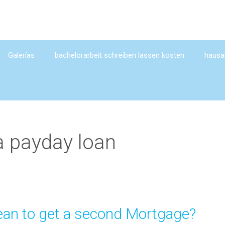
Galerías
bachelorarbeit schreiben lassen kosten
hausar
a payday loan
an to get a second Mortgage?