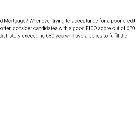
 Mortgage? Whenever trying to acceptance for a poor credit
 often consider candidates with a good FICO score out of 620
t history exceeding 680 you will have a bonus to fulfill the …