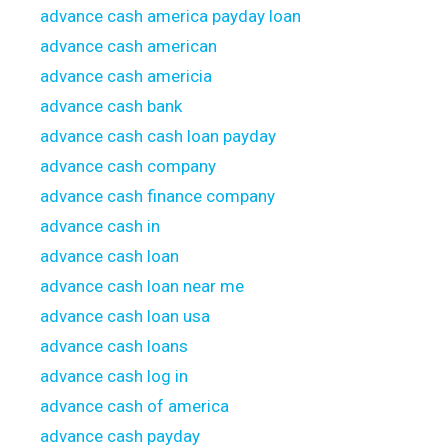
advance cash america payday loan
advance cash american
advance cash americia
advance cash bank
advance cash cash loan payday
advance cash company
advance cash finance company
advance cash in
advance cash loan
advance cash loan near me
advance cash loan usa
advance cash loans
advance cash log in
advance cash of america
advance cash payday