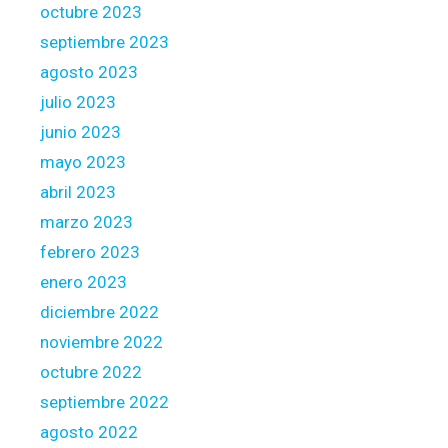
octubre 2023
septiembre 2023
agosto 2023
julio 2023
junio 2023
mayo 2023
abril 2023
marzo 2023
febrero 2023
enero 2023
diciembre 2022
noviembre 2022
octubre 2022
septiembre 2022
agosto 2022