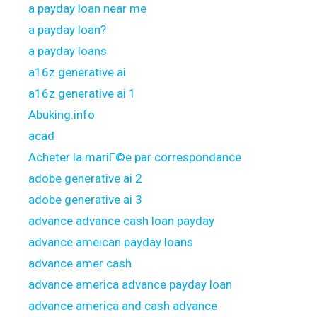
a payday loan near me
a payday loan?
a payday loans
a16z generative ai
a16z generative ai 1
Abuking.info
acad
Acheter la mariГ©e par correspondance
adobe generative ai 2
adobe generative ai 3
advance advance cash loan payday
advance ameican payday loans
advance amer cash
advance america advance payday loan
advance america and cash advance