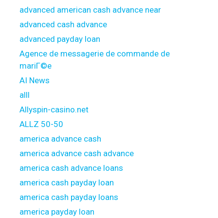
advanced american cash advance near
advanced cash advance
advanced payday loan
Agence de messagerie de commande de
mariГ©e
AI News
alll
Allyspin-casino.net
ALLZ 50-50
america advance cash
america advance cash advance
america cash advance loans
america cash payday loan
america cash payday loans
america payday loan