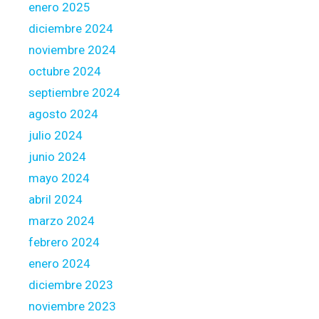
t
enero 2025
o
diciembre 2024
w
noviembre 2024
a
octubre 2024
r
d
septiembre 2024
g
agosto 2024
a
julio 2024
s
junio 2024
o
l
mayo 2024
i
abril 2024
n
marzo 2024
e
febrero 2024
enero 2024
diciembre 2023
noviembre 2023