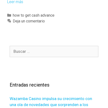
Leer más
K
e
e
C
how to get cash advance
p
a
Deja un comentario
r
t
e
e
a
g
d
o
i
B
r
n
u
í
g
s
a
c
c
s
a
a
n
r
b
Entradas recientes
:
e
e
Wazamba Casino impulsa su crecimiento con
n
una ola de novedades que sorprenden a los
e