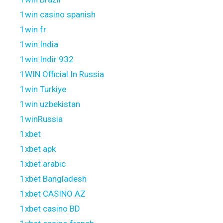
1win casino spanish
1win fr
1win India
1win Indir 932
1WIN Official In Russia
1win Turkiye
1win uzbekistan
1winRussia
1xbet
1xbet apk
1xbet arabic
1xbet Bangladesh
1xbet CASINO AZ
1xbet casino BD