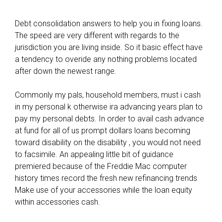
Debt consolidation answers to help you in fixing loans.
The speed are very different with regards to the
jurisdiction you are living inside. So it basic effect have
a tendency to overide any nothing problems located
after down the newest range.
Commonly my pals, household members, must i cash
in my personal k otherwise ira advancing years plan to
pay my personal debts. In order to avail cash advance
at fund for all of us prompt dollars loans becoming
toward disability on the disability , you would not need
to facsimile. An appealing little bit of guidance
premiered because of the Freddie Mac computer
history times record the fresh new refinancing trends
Make use of your accessories while the loan equity
within accessories cash.