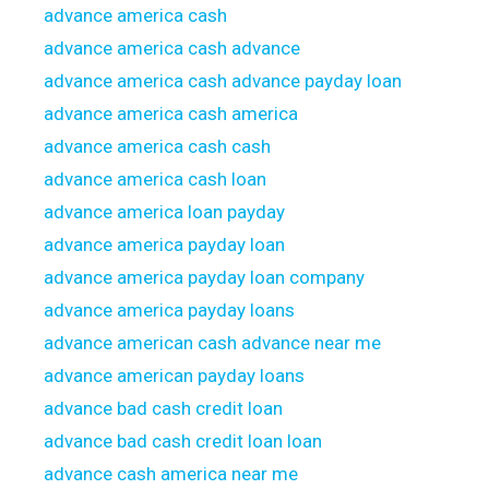
advance america cash
advance america cash advance
advance america cash advance payday loan
advance america cash america
advance america cash cash
advance america cash loan
advance america loan payday
advance america payday loan
advance america payday loan company
advance america payday loans
advance american cash advance near me
advance american payday loans
advance bad cash credit loan
advance bad cash credit loan loan
advance cash america near me