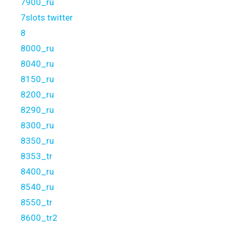
7900_ru
7slots twitter
8
8000_ru
8040_ru
8150_ru
8200_ru
8290_ru
8300_ru
8350_ru
8353_tr
8400_ru
8540_ru
8550_tr
8600_tr2