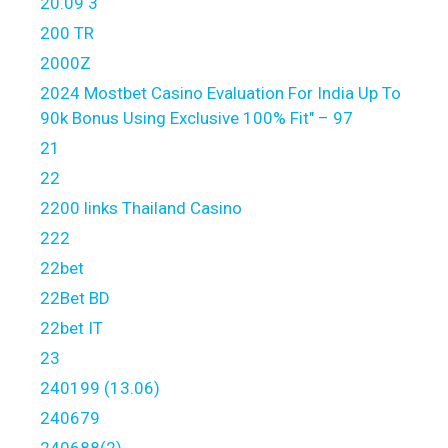
20.09 3
200 TR
2000Z
2024 Mostbet Casino Evaluation For India Up To
90k Bonus Using Exclusive 100% Fit" – 97
21
22
2200 links Thailand Casino
222
22bet
22Bet BD
22bet IT
23
240199 (13.06)
240679