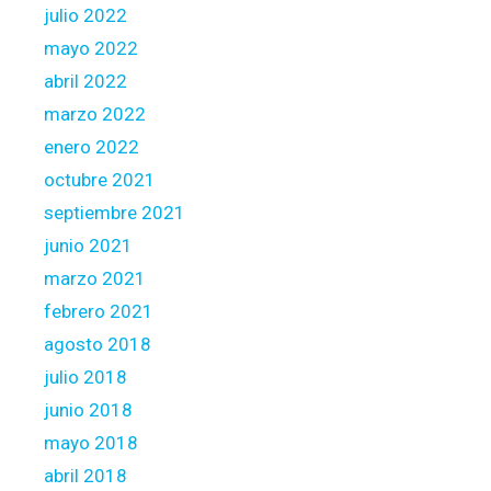
julio 2022
mayo 2022
abril 2022
marzo 2022
enero 2022
octubre 2021
septiembre 2021
junio 2021
marzo 2021
febrero 2021
agosto 2018
julio 2018
junio 2018
mayo 2018
abril 2018