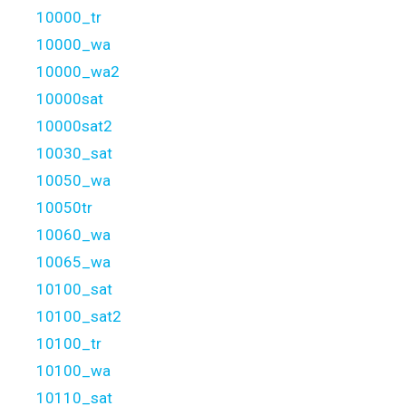
10000_tr
10000_wa
10000_wa2
10000sat
10000sat2
10030_sat
10050_wa
10050tr
10060_wa
10065_wa
10100_sat
10100_sat2
10100_tr
10100_wa
10110_sat