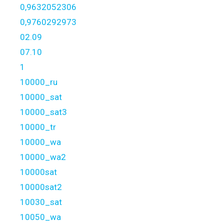
0,9632052306
0,9760292973
02.09
07.10
1
10000_ru
10000_sat
10000_sat3
10000_tr
10000_wa
10000_wa2
10000sat
10000sat2
10030_sat
10050_wa