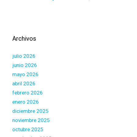
к
а
ч
а
т
Archivos
ь
д
julio 2026
л
я
junio 2026
A
mayo 2026
n
abril 2026
d
febrero 2026
r
o
enero 2026
i
diciembre 2025
d
noviembre 2025
и
octubre 2025
i