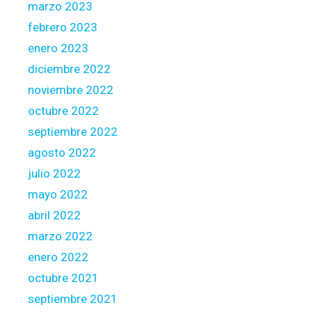
marzo 2023
febrero 2023
enero 2023
diciembre 2022
noviembre 2022
octubre 2022
septiembre 2022
agosto 2022
julio 2022
mayo 2022
abril 2022
marzo 2022
enero 2022
octubre 2021
septiembre 2021