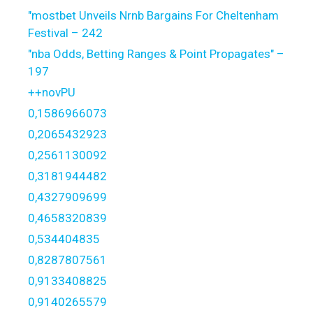
"mostbet Unveils Nrnb Bargains For Cheltenham
Festival – 242
"nba Odds, Betting Ranges & Point Propagates" –
197
++novPU
0,1586966073
0,2065432923
0,2561130092
0,3181944482
0,4327909699
0,4658320839
0,534404835
0,8287807561
0,9133408825
0,9140265579