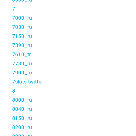
7
7000_ru
7030_ru
7150_ru
7390_ru
7610_tr
7730_ru
7900_ru
7slots twitter
8
8000_ru
8040_ru
8150_ru
8200_ru