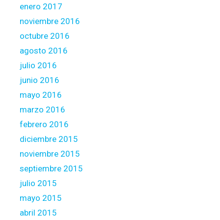
enero 2017
noviembre 2016
octubre 2016
agosto 2016
julio 2016
junio 2016
mayo 2016
marzo 2016
febrero 2016
diciembre 2015
noviembre 2015
septiembre 2015
julio 2015
mayo 2015
abril 2015