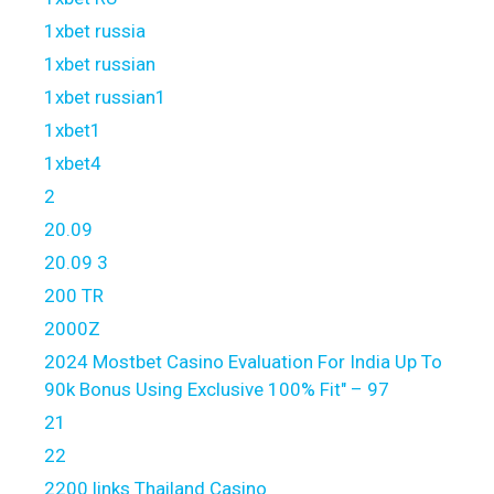
1xbet russia
1xbet russian
1xbet russian1
1xbet1
1xbet4
2
20.09
20.09 3
200 TR
2000Z
2024 Mostbet Casino Evaluation For India Up To
90k Bonus Using Exclusive 100% Fit" – 97
21
22
2200 links Thailand Casino