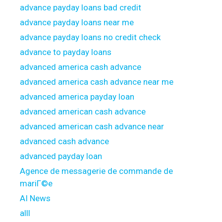
advance payday loans bad credit
advance payday loans near me
advance payday loans no credit check
advance to payday loans
advanced america cash advance
advanced america cash advance near me
advanced america payday loan
advanced american cash advance
advanced american cash advance near
advanced cash advance
advanced payday loan
Agence de messagerie de commande de
mariГ©e
AI News
alll