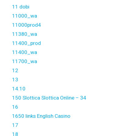
11 dobi
11000_wa
11000prod4
11380_wa
11400_prod
11400_wa
11700_wa
12
13
14.10
150 Slottica Slottica Online – 34
16
1650 links English Casino
17
18