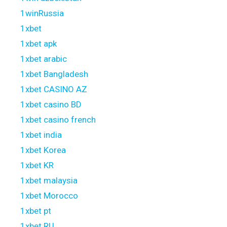
1winRussia
1xbet
1xbet apk
1xbet arabic
1xbet Bangladesh
1xbet CASINO AZ
1xbet casino BD
1xbet casino french
1xbet india
1xbet Korea
1xbet KR
1xbet malaysia
1xbet Morocco
1xbet pt
1xbet RU