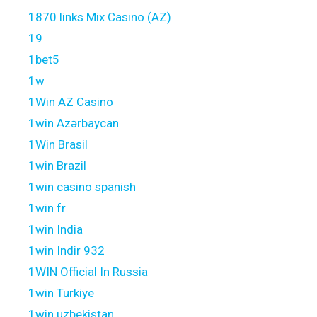
1870 links Mix Casino (AZ)
19
1bet5
1w
1Win AZ Casino
1win Azərbaycan
1Win Brasil
1win Brazil
1win casino spanish
1win fr
1win India
1win Indir 932
1WIN Official In Russia
1win Turkiye
1win uzbekistan