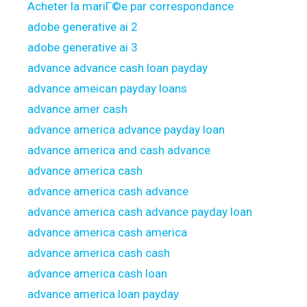
Acheter la mariГ©e par correspondance
adobe generative ai 2
adobe generative ai 3
advance advance cash loan payday
advance ameican payday loans
advance amer cash
advance america advance payday loan
advance america and cash advance
advance america cash
advance america cash advance
advance america cash advance payday loan
advance america cash america
advance america cash cash
advance america cash loan
advance america loan payday