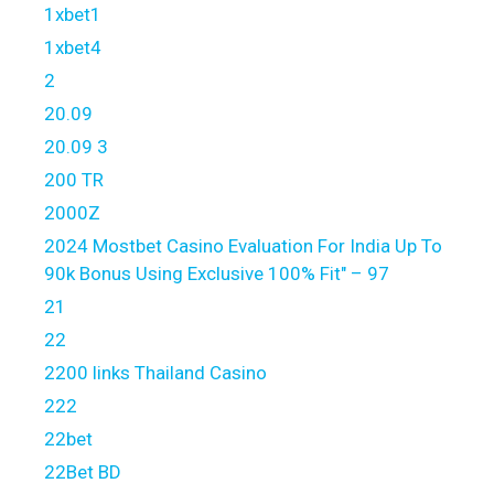
1xbet1
1xbet4
2
20.09
20.09 3
200 TR
2000Z
2024 Mostbet Casino Evaluation For India Up To
90k Bonus Using Exclusive 100% Fit" – 97
21
22
2200 links Thailand Casino
222
22bet
22Bet BD