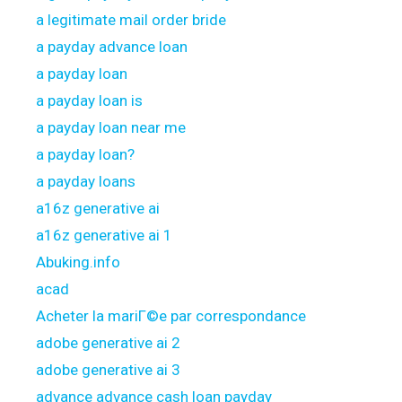
a legitimate mail order bride
a payday advance loan
a payday loan
a payday loan is
a payday loan near me
a payday loan?
a payday loans
a16z generative ai
a16z generative ai 1
Abuking.info
acad
Acheter la mariГ©e par correspondance
adobe generative ai 2
adobe generative ai 3
advance advance cash loan payday