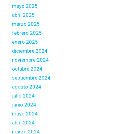
mayo 2025
abril 2025
marzo 2025
febrero 2025
enero 2025
diciembre 2024
noviembre 2024
octubre 2024
septiembre 2024
agosto 2024
julio 2024
junio 2024
mayo 2024
abril 2024
marzo 2024