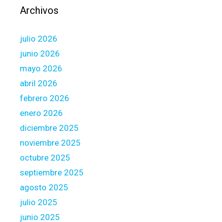
p
Archivos
o
r
julio 2026
t
s
junio 2026
W
mayo 2026
a
abril 2026
g
febrero 2026
e
r
enero 2026
i
diciembre 2025
n
noviembre 2025
g
octubre 2025
septiembre 2025
agosto 2025
julio 2025
junio 2025