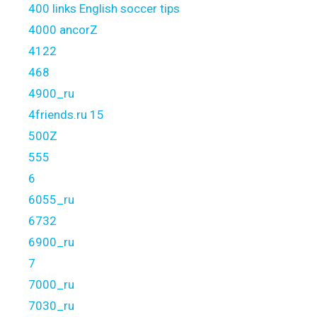
400 links English soccer tips
4000 ancorZ
4122
468
4900_ru
4friends.ru 15
500Z
555
6
6055_ru
6732
6900_ru
7
7000_ru
7030_ru