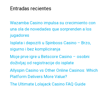
B
r
e
Entradas recientes
:
t
t
Wazamba Casino impulsa su crecimiento con
i
una ola de novedades que sorprenden a los
n
jugadores
g
T
Isplata i depoziti u Spinboss Casino – Brzo,
h
sigurno i bez kompliciranja
e
Moje prve igre u Betscore Casino – osobni
F
doživljaj od registracije do isplate
u
Allyspin Casino vs Other Online Casinos: Which
t
Platform Delivers More Value?
u
The Ultimate Lolajack Casino FAQ Guide
r
e
o
f
S