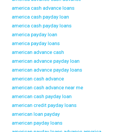
america cash advance loans
america cash payday loan
america cash payday loans
america payday loan
america payday loans
american advance cash
american advance payday loan
american advance payday loans
american cash advance
american cash advance near me
american cash payday loan
american credit payday loans
american loan payday
american payday loans
american payday loans advance america