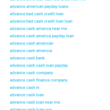
advance american payday loans
advance bad cash credit loan
advance bad cash credit loan loan
advance cash america near me
advance cash america payday loan
advance cash american
advance cash americia
advance cash bank
advance cash cash loan payday
advance cash company
advance cash finance company
advance cash in
advance cash loan
advance cash loan near me
advance cash loan usa