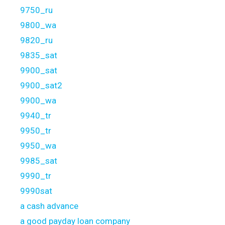
9750_ru
9800_wa
9820_ru
9835_sat
9900_sat
9900_sat2
9900_wa
9940_tr
9950_tr
9950_wa
9985_sat
9990_tr
9990sat
a cash advance
a good payday loan company