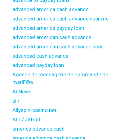
advance to payday loans
advanced america cash advance
advanced america cash advance near me
advanced america payday loan
advanced american cash advance
advanced american cash advance near
advanced cash advance
advanced payday loan
Agence de messagerie de commande de
mariГ©e
AI News
alll
Allyspin-casino.net
ALLZ 50-50
america advance cash
america advance cash advance