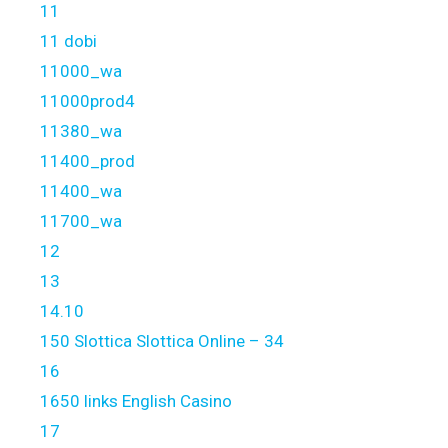
11
11 dobi
11000_wa
11000prod4
11380_wa
11400_prod
11400_wa
11700_wa
12
13
14.10
150 Slottica Slottica Online – 34
16
1650 links English Casino
17