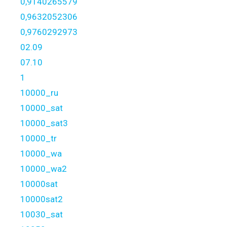
0,9140265579
0,9632052306
0,9760292973
02.09
07.10
1
10000_ru
10000_sat
10000_sat3
10000_tr
10000_wa
10000_wa2
10000sat
10000sat2
10030_sat