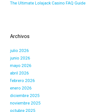
The Ultimate Lolajack Casino FAQ Guide
z
i
n
ó
v
i
Archivos
l
á
julio 2026
g
á
junio 2026
t
mayo 2026
!
abril 2026
febrero 2026
enero 2026
diciembre 2025
noviembre 2025
octubre 2025