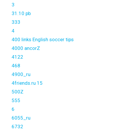
3
31.10 pb
333
4
400 links English soccer tips
4000 ancorZ
4122
468
4900_ru
4friends.ru 15
500Z
555
6
6055_ru
6732