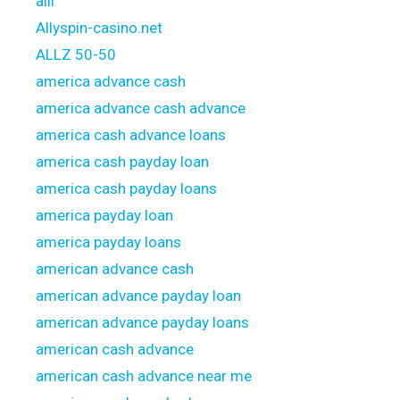
alll
Allyspin-casino.net
ALLZ 50-50
america advance cash
america advance cash advance
america cash advance loans
america cash payday loan
america cash payday loans
america payday loan
america payday loans
american advance cash
american advance payday loan
american advance payday loans
american cash advance
american cash advance near me