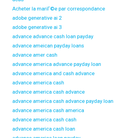
Acheter la mariГ©e par correspondance
adobe generative ai 2
adobe generative ai 3
advance advance cash loan payday
advance ameican payday loans
advance amer cash
advance america advance payday loan
advance america and cash advance
advance america cash
advance america cash advance
advance america cash advance payday loan
advance america cash america
advance america cash cash
advance america cash loan