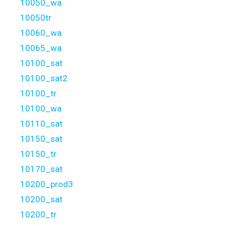
10050_wa
10050tr
10060_wa
10065_wa
10100_sat
10100_sat2
10100_tr
10100_wa
10110_sat
10150_sat
10150_tr
10170_sat
10200_prod3
10200_sat
10200_tr