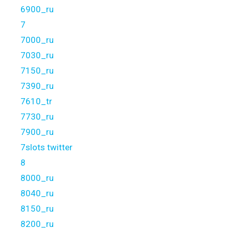
6900_ru
7
7000_ru
7030_ru
7150_ru
7390_ru
7610_tr
7730_ru
7900_ru
7slots twitter
8
8000_ru
8040_ru
8150_ru
8200_ru