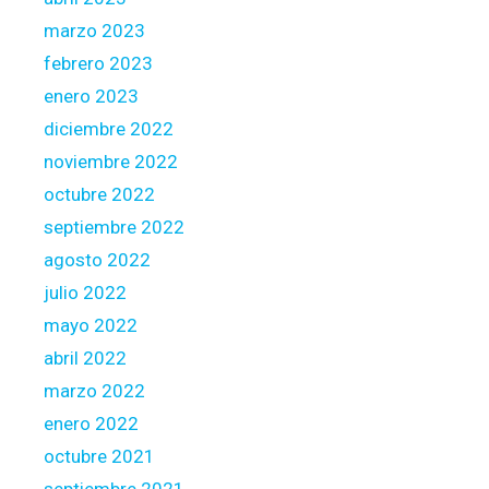
marzo 2023
febrero 2023
enero 2023
diciembre 2022
noviembre 2022
octubre 2022
septiembre 2022
agosto 2022
julio 2022
mayo 2022
abril 2022
marzo 2022
enero 2022
octubre 2021