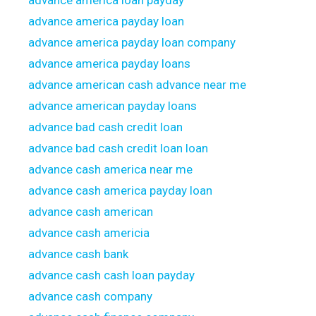
advance america loan payday
advance america payday loan
advance america payday loan company
advance america payday loans
advance american cash advance near me
advance american payday loans
advance bad cash credit loan
advance bad cash credit loan loan
advance cash america near me
advance cash america payday loan
advance cash american
advance cash americia
advance cash bank
advance cash cash loan payday
advance cash company