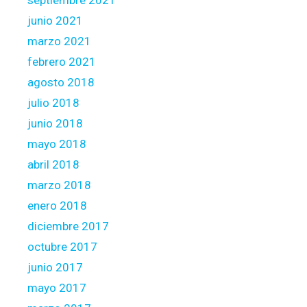
septiembre 2021
junio 2021
marzo 2021
febrero 2021
agosto 2018
julio 2018
junio 2018
mayo 2018
abril 2018
marzo 2018
enero 2018
diciembre 2017
octubre 2017
junio 2017
mayo 2017