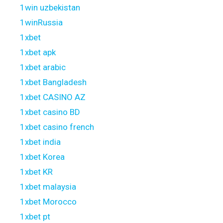
1win uzbekistan
1winRussia
1xbet
1xbet apk
1xbet arabic
1xbet Bangladesh
1xbet CASINO AZ
1xbet casino BD
1xbet casino french
1xbet india
1xbet Korea
1xbet KR
1xbet malaysia
1xbet Morocco
1xbet pt