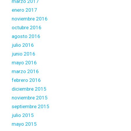
marzo 2017
enero 2017
noviembre 2016
octubre 2016
agosto 2016
julio 2016
junio 2016
mayo 2016
marzo 2016
febrero 2016
diciembre 2015
noviembre 2015
septiembre 2015
julio 2015
mayo 2015