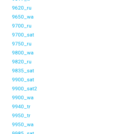
9620_ru
9650_wa
9700_ru
9700_sat
9750_ru
9800_wa
9820_ru
9835_sat
9900_sat
9900_sat2
9900_wa
9940_tr
9950_tr
9950_wa
9985_sat