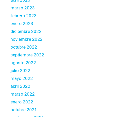
abril 2023
marzo 2023
febrero 2023
enero 2023
diciembre 2022
noviembre 2022
octubre 2022
septiembre 2022
agosto 2022
julio 2022
mayo 2022
abril 2022
marzo 2022
enero 2022
octubre 2021