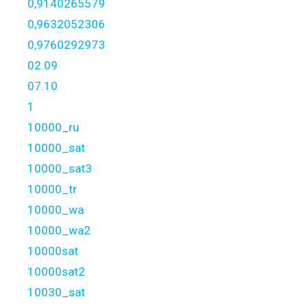
0,9140265579
0,9632052306
0,9760292973
02.09
07.10
1
10000_ru
10000_sat
10000_sat3
10000_tr
10000_wa
10000_wa2
10000sat
10000sat2
10030_sat