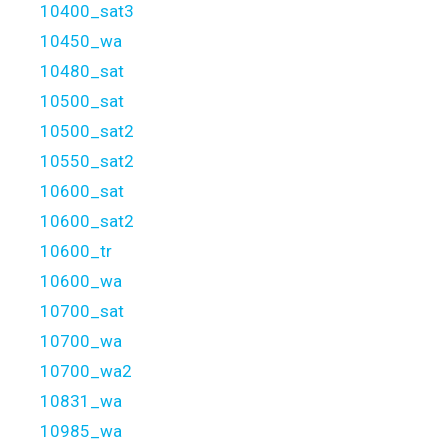
10400_sat3
10450_wa
10480_sat
10500_sat
10500_sat2
10550_sat2
10600_sat
10600_sat2
10600_tr
10600_wa
10700_sat
10700_wa
10700_wa2
10831_wa
10985_wa