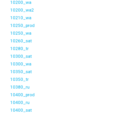
10200_wa
10200_wa2
10210_wa
10250_prod
10250_wa
10260_sat
10280_tr
10300_sat
10300_wa
10350_sat
10350_tr
10380_ru
10400_prod
10400_ru
10400_sat