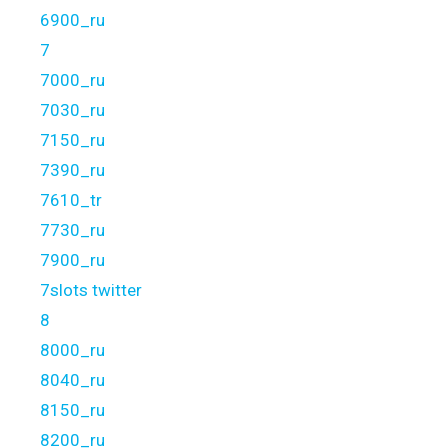
6900_ru
7
7000_ru
7030_ru
7150_ru
7390_ru
7610_tr
7730_ru
7900_ru
7slots twitter
8
8000_ru
8040_ru
8150_ru
8200_ru