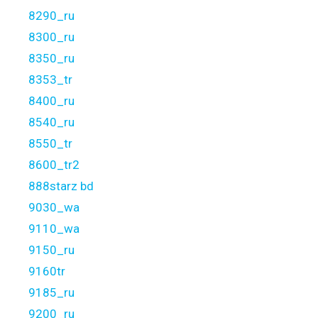
8290_ru
8300_ru
8350_ru
8353_tr
8400_ru
8540_ru
8550_tr
8600_tr2
888starz bd
9030_wa
9110_wa
9150_ru
9160tr
9185_ru
9200_ru