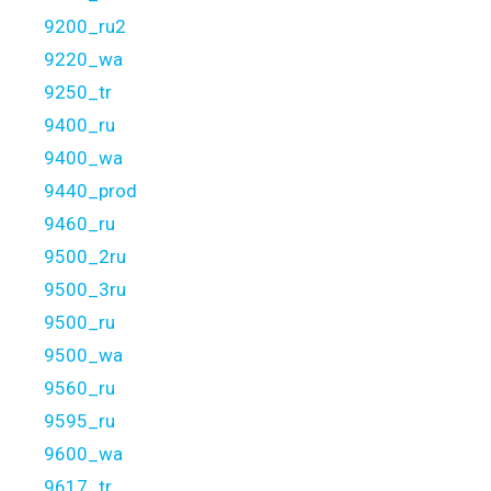
9200_ru2
9220_wa
9250_tr
9400_ru
9400_wa
9440_prod
9460_ru
9500_2ru
9500_3ru
9500_ru
9500_wa
9560_ru
9595_ru
9600_wa
9617_tr