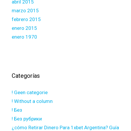
abril 2015
marzo 2015
febrero 2015
enero 2015
enero 1970
Categorías
! Geen categorie
! Without a column
! Без
! Без рубрики
¿cómo Retirar Dinero Para 1xbet Argentina? Guía