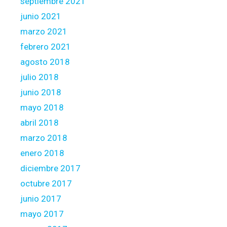
septiembre 2021
junio 2021
marzo 2021
febrero 2021
agosto 2018
julio 2018
junio 2018
mayo 2018
abril 2018
marzo 2018
enero 2018
diciembre 2017
octubre 2017
junio 2017
mayo 2017