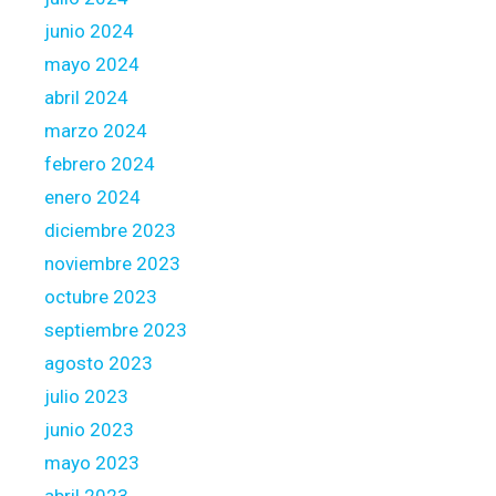
junio 2024
mayo 2024
abril 2024
marzo 2024
febrero 2024
enero 2024
diciembre 2023
noviembre 2023
octubre 2023
septiembre 2023
agosto 2023
julio 2023
junio 2023
mayo 2023