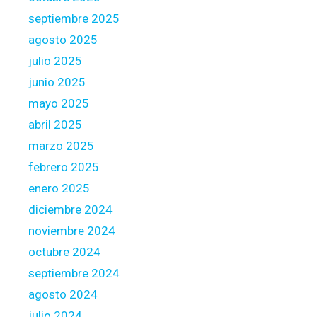
septiembre 2025
agosto 2025
julio 2025
junio 2025
mayo 2025
abril 2025
marzo 2025
febrero 2025
enero 2025
diciembre 2024
noviembre 2024
octubre 2024
septiembre 2024
agosto 2024
julio 2024