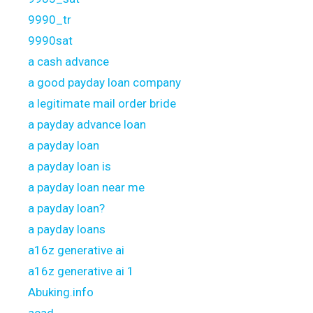
9990_tr
9990sat
a cash advance
a good payday loan company
a legitimate mail order bride
a payday advance loan
a payday loan
a payday loan is
a payday loan near me
a payday loan?
a payday loans
a16z generative ai
a16z generative ai 1
Abuking.info