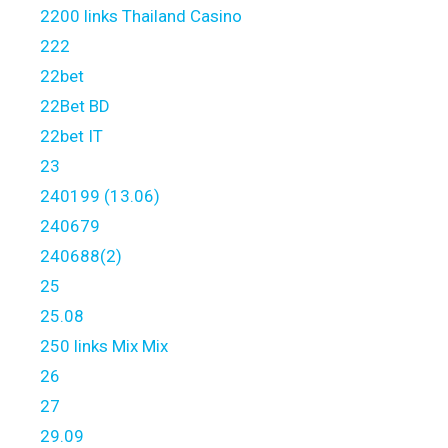
2200 links Thailand Casino
222
22bet
22Bet BD
22bet IT
23
240199 (13.06)
240679
240688(2)
25
25.08
250 links Mix Mix
26
27
29.09