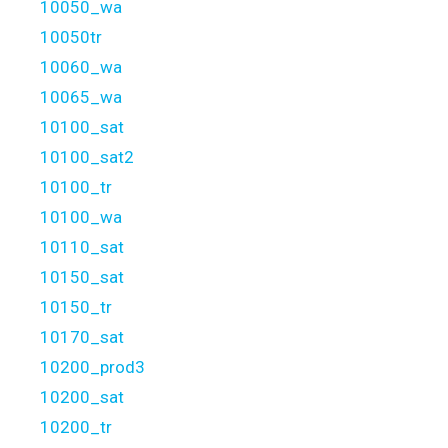
10050_wa
10050tr
10060_wa
10065_wa
10100_sat
10100_sat2
10100_tr
10100_wa
10110_sat
10150_sat
10150_tr
10170_sat
10200_prod3
10200_sat
10200_tr