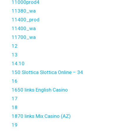
11000prod4
11380_wa
11400_prod
11400_wa
11700_wa
12
13
14.10
150 Slottica Slottica Online – 34
16
1650 links English Casino
17
18
1870 links Mix Casino (AZ)
19