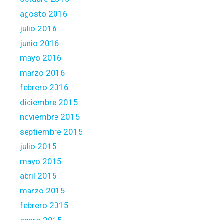
agosto 2016
julio 2016
junio 2016
mayo 2016
marzo 2016
febrero 2016
diciembre 2015
noviembre 2015
septiembre 2015
julio 2015
mayo 2015
abril 2015
marzo 2015
febrero 2015