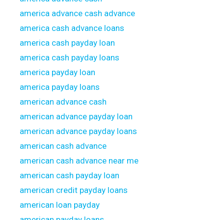
america advance cash advance
america cash advance loans
america cash payday loan
america cash payday loans
america payday loan
america payday loans
american advance cash
american advance payday loan
american advance payday loans
american cash advance
american cash advance near me
american cash payday loan
american credit payday loans
american loan payday
american payday loans