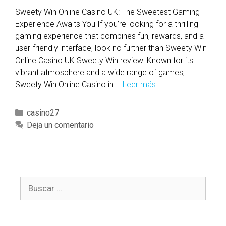
Sweety Win Online Casino UK: The Sweetest Gaming
Experience Awaits You If you’re looking for a thrilling
gaming experience that combines fun, rewards, and a
user-friendly interface, look no further than Sweety Win
Online Casino UK Sweety Win review. Known for its
vibrant atmosphere and a wide range of games,
Sweety Win Online Casino in …
Leer más
S
w
e
C
casino27
e
a
Deja un comentario
t
t
y
e
W
g
i
o
n
B
r
O
u
í
n
s
a
l
c
s