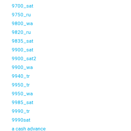
9700_sat
9750_ru
9800_wa
9820_ru
9835_sat
9900_sat
9900_sat2
9900_wa
9940_tr
9950_tr
9950_wa
9985_sat
9990_tr
9990sat
a cash advance