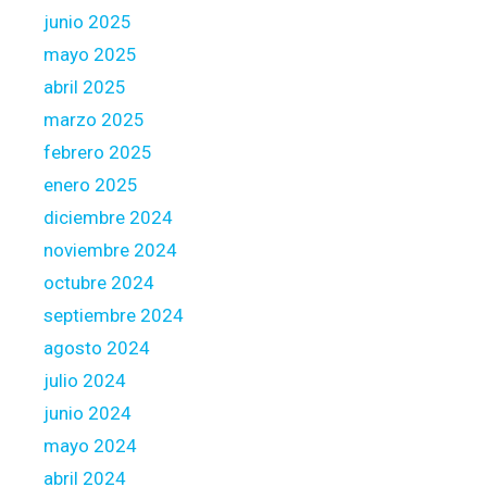
junio 2025
o
n
mayo 2025
2
abril 2025
1
marzo 2025
4
febrero 2025
6
4
enero 2025
8
diciembre 2024
4
noviembre 2024
1
octubre 2024
8
8
septiembre 2024
agosto 2024
julio 2024
junio 2024
mayo 2024
abril 2024