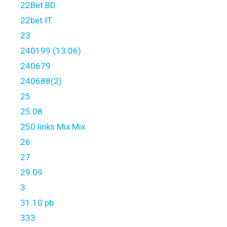
22Bet BD
22bet IT
23
240199 (13.06)
240679
240688(2)
25
25.08
250 links Mix Mix
26
27
29.09
3
31.10 pb
333