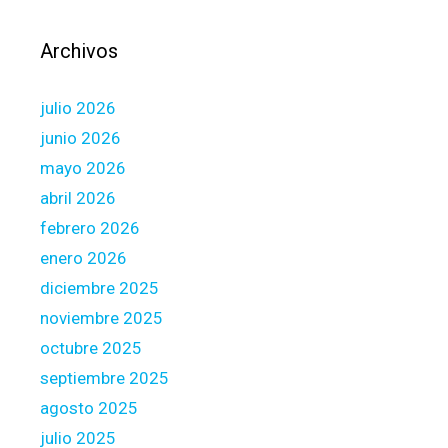
m
a
Archivos
t
e
julio 2026
G
a
junio 2026
m
mayo 2026
i
abril 2026
n
febrero 2026
g
D
enero 2026
e
diciembre 2025
s
noviembre 2025
t
octubre 2025
i
n
septiembre 2025
a
agosto 2025
t
julio 2025
i