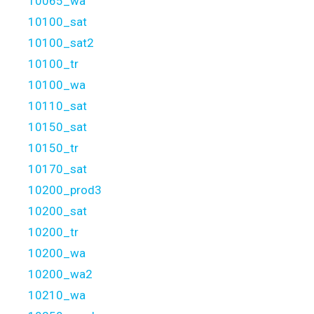
10065_wa
10100_sat
10100_sat2
10100_tr
10100_wa
10110_sat
10150_sat
10150_tr
10170_sat
10200_prod3
10200_sat
10200_tr
10200_wa
10200_wa2
10210_wa