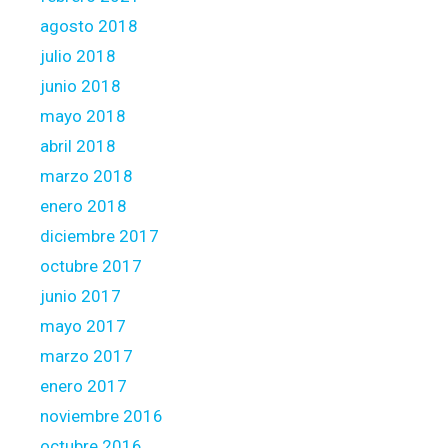
agosto 2018
julio 2018
junio 2018
mayo 2018
abril 2018
marzo 2018
enero 2018
diciembre 2017
octubre 2017
junio 2017
mayo 2017
marzo 2017
enero 2017
noviembre 2016
octubre 2016