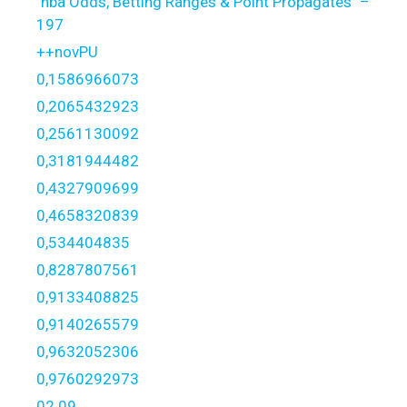
"nba Odds, Betting Ranges & Point Propagates" –
197
++novPU
0,1586966073
0,2065432923
0,2561130092
0,3181944482
0,4327909699
0,4658320839
0,534404835
0,8287807561
0,9133408825
0,9140265579
0,9632052306
0,9760292973
02.09