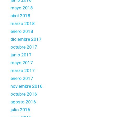
junio 2018
mayo 2018
abril 2018
marzo 2018
enero 2018
diciembre 2017
octubre 2017
junio 2017
mayo 2017
marzo 2017
enero 2017
noviembre 2016
octubre 2016
agosto 2016
julio 2016