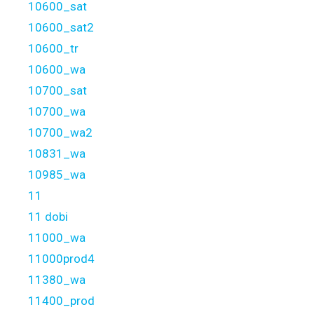
10600_sat
10600_sat2
10600_tr
10600_wa
10700_sat
10700_wa
10700_wa2
10831_wa
10985_wa
11
11 dobi
11000_wa
11000prod4
11380_wa
11400_prod