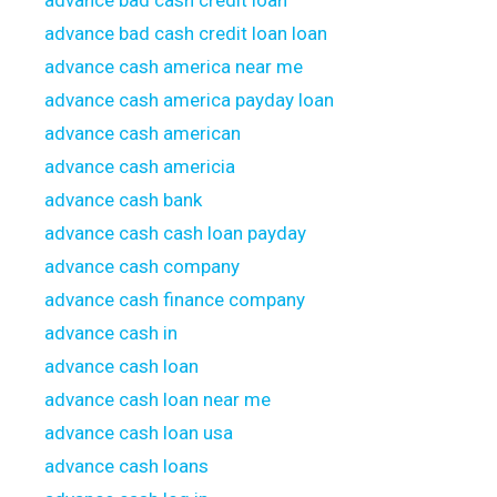
advance bad cash credit loan
advance bad cash credit loan loan
advance cash america near me
advance cash america payday loan
advance cash american
advance cash americia
advance cash bank
advance cash cash loan payday
advance cash company
advance cash finance company
advance cash in
advance cash loan
advance cash loan near me
advance cash loan usa
advance cash loans