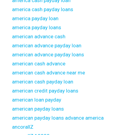
america cash payday loan
america cash payday loans
america payday loan
america payday loans
american advance cash
american advance payday loan
american advance payday loans
american cash advance
american cash advance near me
american cash payday loan
american credit payday loans
american loan payday
american payday loans
american payday loans advance america
ancorallZ