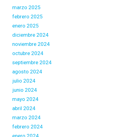
marzo 2025
febrero 2025
enero 2025
diciembre 2024
noviembre 2024
octubre 2024
septiembre 2024
agosto 2024
julio 2024
junio 2024
mayo 2024
abril 2024
marzo 2024
febrero 2024
enero 2024