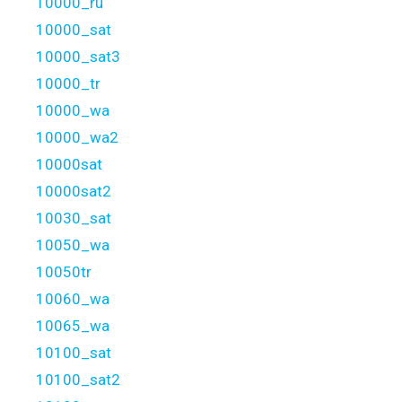
10000_ru
10000_sat
10000_sat3
10000_tr
10000_wa
10000_wa2
10000sat
10000sat2
10030_sat
10050_wa
10050tr
10060_wa
10065_wa
10100_sat
10100_sat2