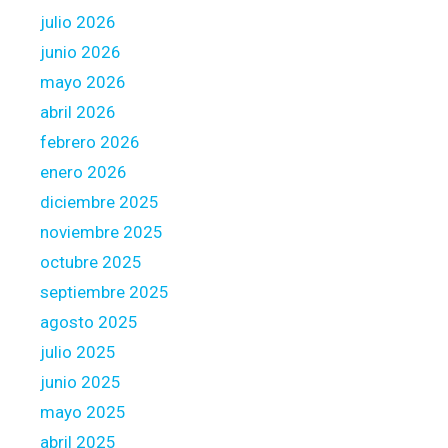
julio 2026
junio 2026
mayo 2026
abril 2026
febrero 2026
enero 2026
diciembre 2025
noviembre 2025
octubre 2025
septiembre 2025
agosto 2025
julio 2025
junio 2025
mayo 2025
abril 2025