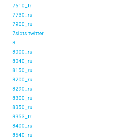
7610_tr
7730_ru
7900_ru
7slots twitter
8
8000_ru
8040_ru
8150_ru
8200_ru
8290_ru
8300_ru
8350_ru
8353_tr
8400_ru
8540_ru