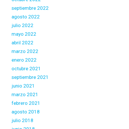
septiembre 2022
agosto 2022
julio 2022
mayo 2022
abril 2022
marzo 2022
enero 2022
octubre 2021
septiembre 2021
junio 2021
marzo 2021
febrero 2021
agosto 2018
julio 2018