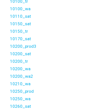
10100_tr
10100_wa
10110_sat
10150_sat
10150_tr
10170_sat
10200_prod3
10200_sat
10200_tr
10200_wa
10200_wa2
10210_wa
10250_prod
10250_wa
10260_sat