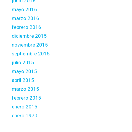
junio 2016
mayo 2016
marzo 2016
febrero 2016
diciembre 2015
noviembre 2015
septiembre 2015
julio 2015
mayo 2015
abril 2015
marzo 2015
febrero 2015
enero 2015
enero 1970