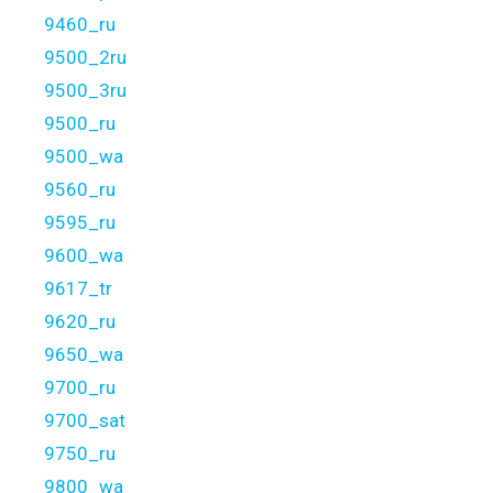
9460_ru
9500_2ru
9500_3ru
9500_ru
9500_wa
9560_ru
9595_ru
9600_wa
9617_tr
9620_ru
9650_wa
9700_ru
9700_sat
9750_ru
9800_wa