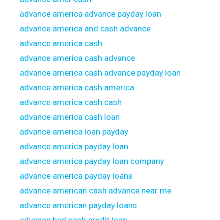
advance america advance payday loan
advance america and cash advance
advance america cash
advance america cash advance
advance america cash advance payday loan
advance america cash america
advance america cash cash
advance america cash loan
advance america loan payday
advance america payday loan
advance america payday loan company
advance america payday loans
advance american cash advance near me
advance american payday loans