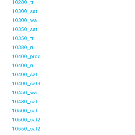
10280_tr
10300_sat
10300_wa
10350_sat
10350_tr
10380_ru
10400_prod
10400_ru
10400_sat
10400_sat3
10450_wa
10480_sat
10500_sat
10500_sat2
10550_sat2