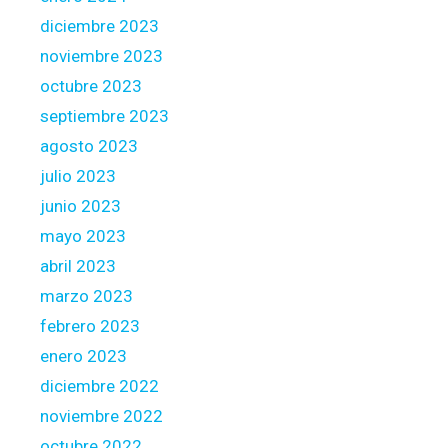
diciembre 2023
noviembre 2023
octubre 2023
septiembre 2023
agosto 2023
julio 2023
junio 2023
mayo 2023
abril 2023
marzo 2023
febrero 2023
enero 2023
diciembre 2022
noviembre 2022
octubre 2022