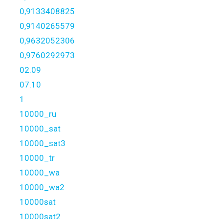
0,9133408825
0,9140265579
0,9632052306
0,9760292973
02.09
07.10
1
10000_ru
10000_sat
10000_sat3
10000_tr
10000_wa
10000_wa2
10000sat
10000sat2