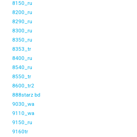
8150_ru
8200_ru
8290_ru
8300_ru
8350_ru
8353_tr
8400_ru
8540_ru
8550_tr
8600_tr2
888starz bd
9030_wa
9110_wa
9150_ru
9160tr