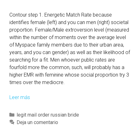
Contour step 1. Energetic Match Rate because
identifies female (left) and you can men (right) societal
proportion. Female/Male extroversion level (measured
within the number of moments over the average level
of Myspace family members due to their urban area,
years, and you can gender) as well as their likelihood of
searching for a fit. Men whoever public rates are
fourfold more the common, such, will probably has a
higher EMR with feminine whose social proportion try 3
times over the mediocre.
Leer más
T
o
p
C
legit mail order russian bride
i
a
Deja un comentario
s
t
p
e