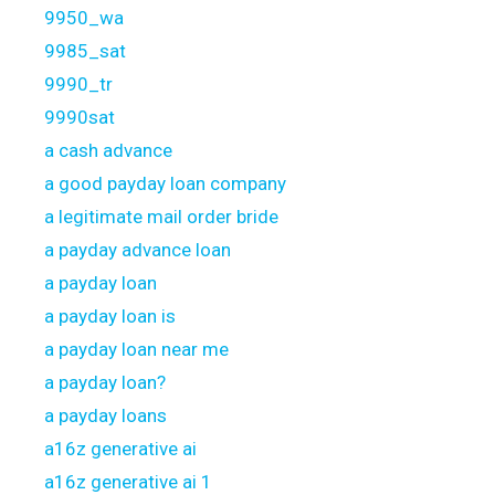
9950_wa
9985_sat
9990_tr
9990sat
a cash advance
a good payday loan company
a legitimate mail order bride
a payday advance loan
a payday loan
a payday loan is
a payday loan near me
a payday loan?
a payday loans
a16z generative ai
a16z generative ai 1