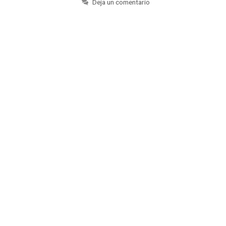
a
Deja un comentario
i
t
e
e
c
g
z
o
y
r
í
n
a
n
s
o
ś
c
i
z
w
i
ą
z
a
n
e