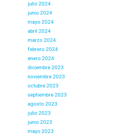
julio 2024
junio 2024
mayo 2024
abril 2024
marzo 2024
febrero 2024
enero 2024
diciembre 2023
noviembre 2023
octubre 2023
septiembre 2023
agosto 2023
julio 2023
junio 2023
mayo 2023