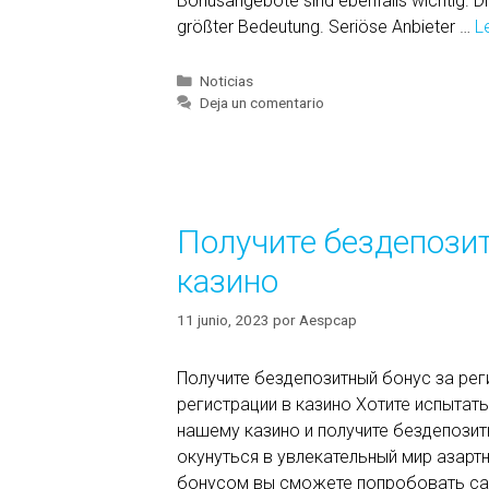
Bonusangebote sind ebenfalls wichtig. Di
A
größter Bedeutung. Seriöse Anbieter …
L
n
d
C
Noticias
T
a
Deja un comentario
a
t
e
x
g
a
o
b
r
l
Получите бездепозит
í
e
a
казино
s
G
a
11 junio, 2023
por
Aespcap
i
n
Получите бездепозитный бонус за рег
s
регистрации в казино Хотите испытат
нашему казино и получите бездепозит
окунуться в увлекательный мир азарт
бонусом вы сможете попробовать са