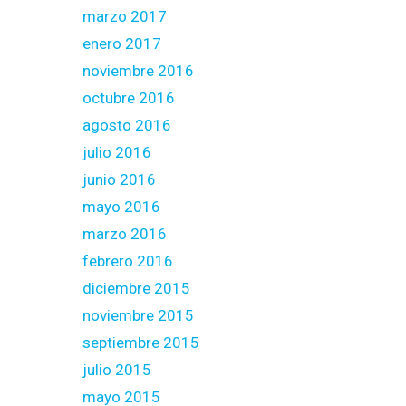
marzo 2017
enero 2017
noviembre 2016
octubre 2016
agosto 2016
julio 2016
junio 2016
mayo 2016
marzo 2016
febrero 2016
diciembre 2015
noviembre 2015
septiembre 2015
julio 2015
mayo 2015