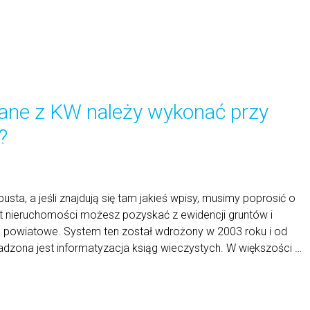
ы
w
b
й
o
e
б
d
s
о
y
t
н
k
e
у
s
n
с
zane z KW należy wykonać przy
i
A
п
ę
n
?
р
g
b
и
o
i
р
w
e
е
e
t
usta, a jeśli znajdują się tam jakieś wpisy, musimy poprosić o
г
b
e
mat nieruchomości możesz pozyskać z ewidencji gruntów i
и
ę
r
powiatowe. System ten został wdrożony w 2003 roku i od
с
d
f
zona jest informatyzacja ksiąg wieczystych. W większości …
т
ą
i
р
c
n
а
e
d
ц
p