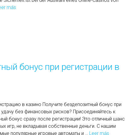
e Sicherheit ist bei der Auswahl eines Online-Casinos von
c
eer más
O
y
n
?
l
i
n
e
-
C
ный бонус при регистрации в
a
s
i
n
o
s
истрацию в казино Получите бездепозитный бонус при
i
ь удачу без финансовых рисков? Присоединяйтесь к
n
ный бонус сразу после регистрации! Это отличный шанс
D
ных игр, не вкладывая собственные деньги. С нашим
e
мые популярные игровые автоматы и …
Leer más
П