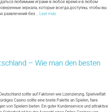
даться любимыми играми в любое время и в любом
r
роверенные зеркала, которые всегда доступны, чтобы вы
e
ых развлечений без …
Leer más
V
Y
a
o
v
u
a
r
d
C
a
r
C
y
a
p
utschland – Wie man den besten
s
t
i
o
n
c
o
u
r
Deutschland sollte auf Faktoren wie Lizenzierung, Spielvielfalt
r
rdiges Casino sollte eine breite Palette an Spielen, faire
e
n von Spielern bieten. Ein guter Kundenservice und attraktive
n