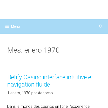
Saltar
al
contenido
Menú
Mes: enero 1970
Betify Casino interface intuitive et
navigation fluide
1 enero, 1970
por
Aespcap
Dans le monde des casinos en ligne, l’expérience