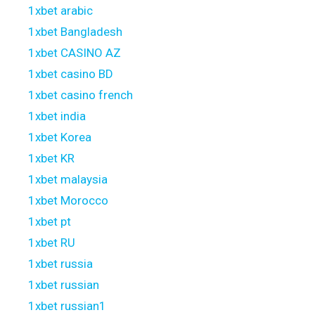
1xbet arabic
1xbet Bangladesh
1xbet CASINO AZ
1xbet casino BD
1xbet casino french
1xbet india
1xbet Korea
1xbet KR
1xbet malaysia
1xbet Morocco
1xbet pt
1xbet RU
1xbet russia
1xbet russian
1xbet russian1