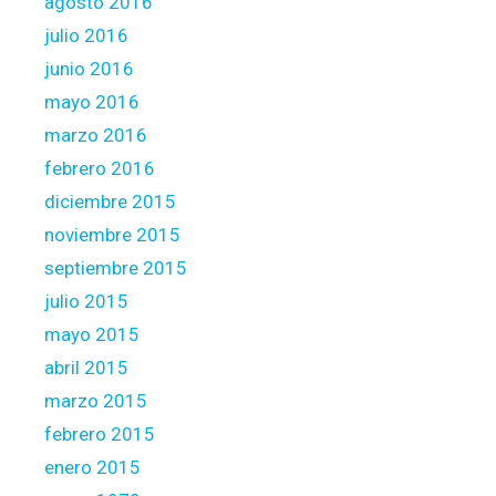
agosto 2016
julio 2016
junio 2016
mayo 2016
marzo 2016
febrero 2016
diciembre 2015
noviembre 2015
septiembre 2015
julio 2015
mayo 2015
abril 2015
marzo 2015
febrero 2015
enero 2015