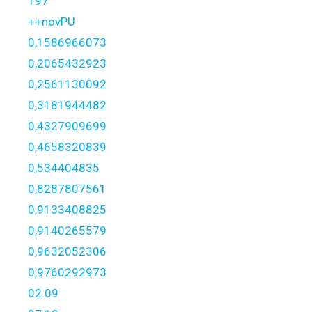
197
++novPU
0,1586966073
0,2065432923
0,2561130092
0,3181944482
0,4327909699
0,4658320839
0,534404835
0,8287807561
0,9133408825
0,9140265579
0,9632052306
0,9760292973
02.09