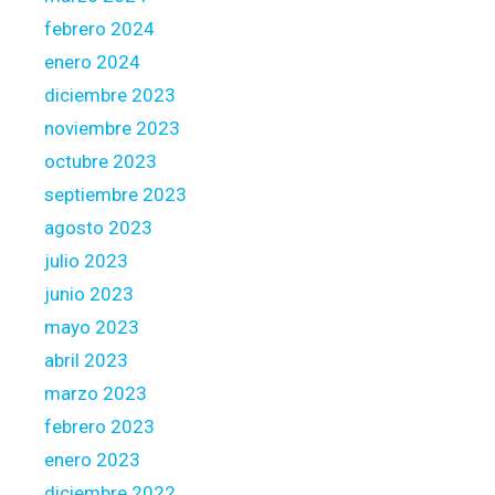
febrero 2024
enero 2024
diciembre 2023
noviembre 2023
octubre 2023
septiembre 2023
agosto 2023
julio 2023
junio 2023
mayo 2023
abril 2023
marzo 2023
febrero 2023
enero 2023
diciembre 2022