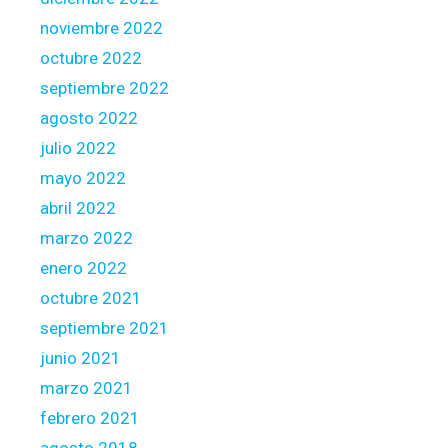
noviembre 2022
octubre 2022
septiembre 2022
agosto 2022
julio 2022
mayo 2022
abril 2022
marzo 2022
enero 2022
octubre 2021
septiembre 2021
junio 2021
marzo 2021
febrero 2021