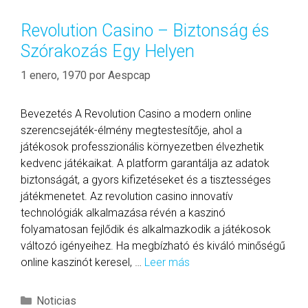
P
t
a
g
l
G
l
o
Revolution Casino – Biztonság és
a
o
i
r
Szórakozás Egy Helyen
y
l
a
í
B
d
:
a
1 enero, 1970
por
Aespcap
e
C
T
s
w
o
h
Bevezetés A Revolution Casino a modern online
e
a
e
szerencsejáték-élmény megtestesítője, ahol a
r
s
P
játékosok professzionális környezetben élvezhetik
t
t
l
kedvenc játékaikat. A platform garantálja az adatok
u
a
biztonságát, a gyors kifizetéseket és a tisztességes
n
c
játékmenetet. Az revolution casino innovatív
g
e
technológiák alkalmazása révén a kaszinó
:
T
folyamatosan fejlődik és alkalmazkodik a játékosok
S
o
változó igényeihez. Ha megbízható és kiváló minőségű
p
P
online kaszinót keresel, …
Leer más
R
i
l
e
e
a
v
l
C
Noticias
y