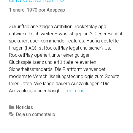
r
o
n
í
1 enero, 1970
por
Aespcap
O
l
a
b
i
s
Zukunftspläne zeigen Ambition. rocketplay app
t
n
entwickelt sich weiter – was ist geplant? Dieser Bericht
a
e
spekuliert über kommende Features. Häufig gestellte
i
P
Fragen (FAQ) Ist RocketPlay legal und sicher? Ja,
n
o
RocketPlay operiert unter einer gültigen
P
k
Glücksspiellizenz und erfüllt alle relevanten
s
i
Sicherheitsstandards. Die Plattform verwendet
y
e
modernste Verschlüsselungstechnologie zum Schutz
c
s
Ihrer Daten. Wie lange dauern Auszahlungen? Die
h
I
Auszahlungsdauer hängt …
Leer más
R
o
n
o
l
A
c
o
u
C
Noticias
k
g
s
a
Deja un comentario
e
i
t
t
t
s
r
e