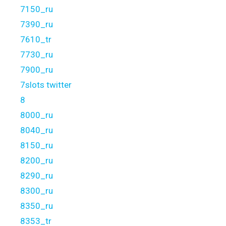
7150_ru
7390_ru
7610_tr
7730_ru
7900_ru
7slots twitter
8
8000_ru
8040_ru
8150_ru
8200_ru
8290_ru
8300_ru
8350_ru
8353_tr