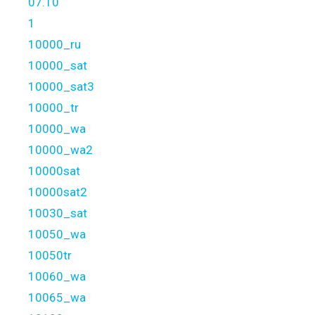
07.10
1
10000_ru
10000_sat
10000_sat3
10000_tr
10000_wa
10000_wa2
10000sat
10000sat2
10030_sat
10050_wa
10050tr
10060_wa
10065_wa