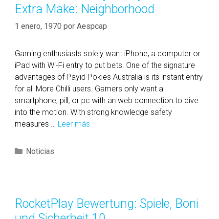
s
Extra Make: Neighborhood
í
O
a
1 enero, 1970
por
Aespcap
n
s
l
i
Gaming enthusiasts solely want iPhone, a computer or
n
iPad with Wi-Fi entry to put bets. One of the signature
e
advantages of Payid Pokies Australia is its instant entry
F
for all More Chilli users. Gamers only want a
o
smartphone, pill, or pc with an web connection to dive
r
into the motion. With strong knowledge safety
R
measures …
Leer más
G
e
r
a
e
C
Noticias
l
a
a
C
t
t
a
e
e
s
s
g
RocketPlay Bewertung: Spiele, Boni
h
t
o
und Sicherheit 10
N
O