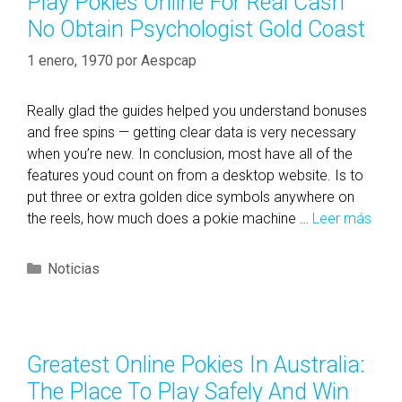
Play Pokies Online For Real Cash
g
r
s
y
No Obtain Psychologist Gold Coast
a
í
e
s
a
B
1 enero, 1970
por
Aespcap
–
s
e
F
t
Really glad the guides helped you understand bonuses
e
i
and free spins — getting clear data is very necessary
l
f
when you’re new. In conclusion, most have all of the
e
y
features youd count on from a desktop website. Is to
l
C
put three or extra golden dice symbols anywhere on
ő
a
the reels, how much does a pokie machine …
Leer más
P
s
s
l
j
i
a
á
C
Noticias
n
y
t
a
o
P
é
t
o
k
e
k
g
Greatest Online Pokies In Australia:
i
o
The Place To Play Safely And Win
e
r