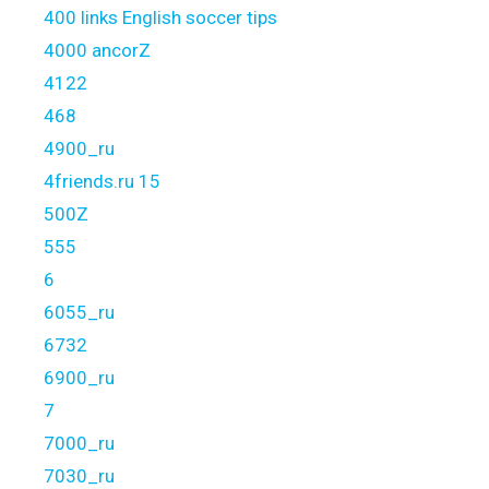
400 links English soccer tips
4000 ancorZ
4122
468
4900_ru
4friends.ru 15
500Z
555
6
6055_ru
6732
6900_ru
7
7000_ru
7030_ru