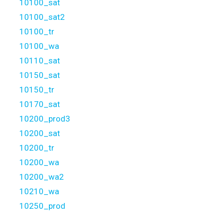
10100_sat
10100_sat2
10100_tr
10100_wa
10110_sat
10150_sat
10150_tr
10170_sat
10200_prod3
10200_sat
10200_tr
10200_wa
10200_wa2
10210_wa
10250_prod