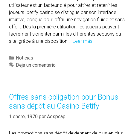
utilisateur est un facteur clé pour attirer et retenir les
joueurs. betify casino se distingue par son interface
intuitive, conçue pour offrir une navigation fluide et sans
effort. Dès la première utilisation, les joueurs peuvent
facilement s’orienter parmi les différentes sections du
site, grâce à une disposition …
Leer más
B
e
t
C
Noticias
i
a
Deja un comentario
f
t
y
e
C
g
a
o
Offres sans obligation pour Bonus
s
r
sans dépôt au Casino Betify
i
í
n
a
1 enero, 1970
por
Aespcap
o
s
i
Les promotions sans dépôt deviennent de plus en plus