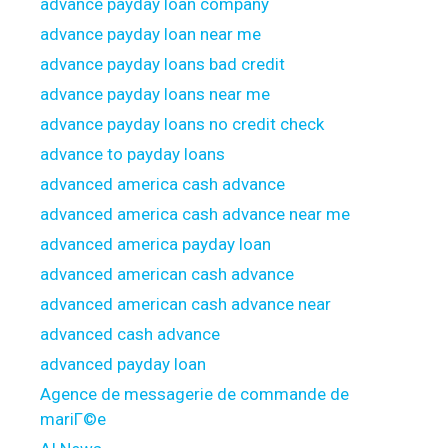
advance payday loan company
advance payday loan near me
advance payday loans bad credit
advance payday loans near me
advance payday loans no credit check
advance to payday loans
advanced america cash advance
advanced america cash advance near me
advanced america payday loan
advanced american cash advance
advanced american cash advance near
advanced cash advance
advanced payday loan
Agence de messagerie de commande de
mariГ©e