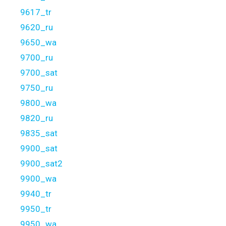
9617_tr
9620_ru
9650_wa
9700_ru
9700_sat
9750_ru
9800_wa
9820_ru
9835_sat
9900_sat
9900_sat2
9900_wa
9940_tr
9950_tr
9950_wa