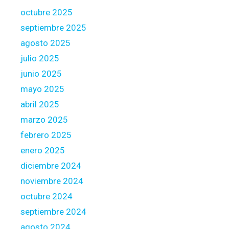
e
i
octubre 2025
ç
r
e
septiembre 2025
i
v
ş
agosto 2025
r
julio 2025
i
junio 2025
m
i
mayo 2025
ç
abril 2025
i
marzo 2025
B
febrero 2025
a
s
enero 2025
a
diciembre 2024
r
noviembre 2024
i
octubre 2024
b
e
septiembre 2024
t
agosto 2024