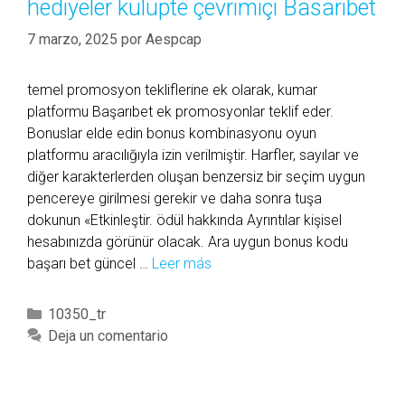
hediyeler kulüpte çevrimiçi Basaribet
r
í
ı
a
7 marzo, 2025
por
Aespcap
v
s
e
temel promosyon tekliflerine ek olarak, kumar
o
platformu Başarıbet ek promosyonlar teklif eder.
y
Bonuslar elde edin bonus kombinasyonu oyun
u
platformu aracılığıyla izin verilmiştir. Harfler, sayılar ve
n
diğer karakterlerden oluşan benzersiz bir seçim uygun
c
pencereye girilmesi gerekir ve daha sonra tuşa
u
dokunun «Etkinleştir. ödül hakkında Ayrıntılar kişisel
l
hesabınızda görünür olacak. Ara uygun bonus kodu
a
başarı bet güncel …
Leer más
H
r
e
i
d
ç
C
10350_tr
i
i
a
Deja un comentario
y
n
t
e
t
e
k
e
g