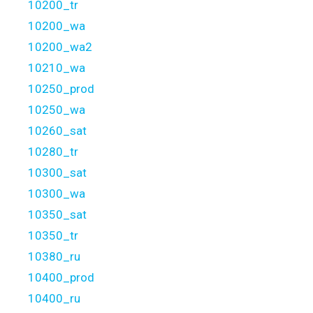
10200_tr
10200_wa
10200_wa2
10210_wa
10250_prod
10250_wa
10260_sat
10280_tr
10300_sat
10300_wa
10350_sat
10350_tr
10380_ru
10400_prod
10400_ru