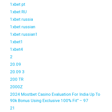
1xbet pt
1xbet RU
1xbet russia
1xbet russian
1xbet russian1
1xbet1
1xbet4
2
20.09
20.09 3
200 TR
2000Z
2024 Mostbet Casino Evaluation For India Up To
90k Bonus Using Exclusive 100% Fit" – 97
21