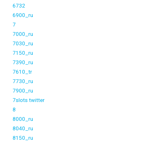
6732
6900_ru
7
7000_ru
7030_ru
7150_ru
7390_ru
7610_tr
7730_ru
7900_ru
7slots twitter
8
8000_ru
8040_ru
8150_ru