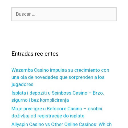
o
ş
o
d
B
v
r
l
u
i
í
a
s
k
a
r
l
c
s
ı
e
a
v
r
r
e
s
Entradas recientes
:
m
i
ü
t
Wazamba Casino impulsa su crecimiento con
ş
e
una ola de novedades que sorprenden a los
t
d
jugadores
e
e
r
Isplata i depoziti u Spinboss Casino – Brzo,
ç
i
sigurno i bez kompliciranja
e
l
v
Moje prve igre u Betscore Casino – osobni
e
r
doživljaj od registracije do isplate
r
i
Allyspin Casino vs Other Online Casinos: Which
i
m