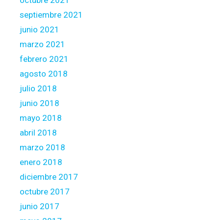
octubre 2021
septiembre 2021
junio 2021
marzo 2021
febrero 2021
agosto 2018
julio 2018
junio 2018
mayo 2018
abril 2018
marzo 2018
enero 2018
diciembre 2017
octubre 2017
junio 2017