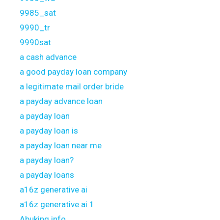
9985_sat
9990_tr
9990sat
a cash advance
a good payday loan company
a legitimate mail order bride
a payday advance loan
a payday loan
a payday loan is
a payday loan near me
a payday loan?
a payday loans
a16z generative ai
a16z generative ai 1
Abuking.info